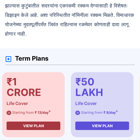
झाल्यास कुटुंबातील सदस्यांना एकरकमी रक्कम देण्यासाठी हे विशेषतः
डिझाइन केले आहे. अशा परिस्थितीत नॉमिनीला रक्कम मिळते. विमाधारक
योजनेच्या मुदतपूर्तीपर्यंत जिवंत राहिल्यास रकमेवर कोणताही दावा लागू
होणार नाही.
Term Plans
₹1
₹50
CRORE
LAKH
Life Cover
Life Cover
+
+
Starting from
₹ 13/day
Starting from
₹ 8/day
@
@
VIEW PLAN
VIEW PLAN