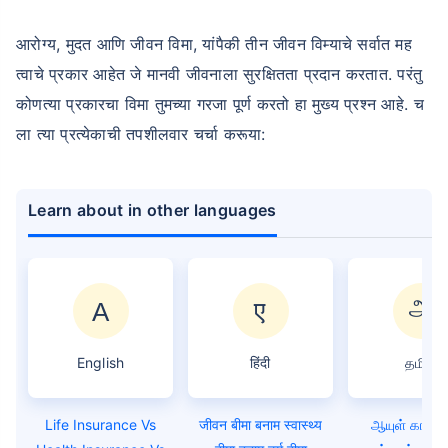
आरोग्य, मुदत आणि जीवन विमा, यांपैकी तीन जीवन विम्याचे सर्वात मह
त्वाचे प्रकार आहेत जे मानवी जीवनाला सुरक्षितता प्रदान करतात. परंतु
कोणत्या प्रकारचा विमा तुमच्या गरजा पूर्ण करतो हा मुख्य प्रश्न आहे. च
ला त्या प्रत्येकाची तपशीलवार चर्चा करूया:
Learn about in other languages
English
हिंदी
தமிழ்
Life Insurance Vs
जीवन बीमा बनाम स्वास्थ्य
ஆயுள் காப்பீட