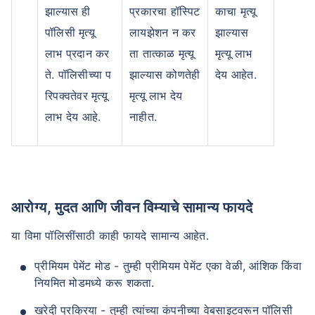
झाल्यास ही
प्रकारचा हॉस्पिट
काचा मृत्यू
पॉलिसी मृत्यू
लायझेशन न कर
झाल्यास
लाभ प्रदान कर
ता तात्काळ मृत्यू
मृत्यू लाभ
ते. पॉलिसीच्या प
झाल्यास कोणतेही
देय आहेत.
रिपक्वतेवर मृत्यू
मृत्यू लाभ देय
लाभ देय आहे.
नाहीत.
आरोग्य, मुदत आणि जीवन विम्याचे सामान्य फायदे
या विमा पॉलिसींसाठी काही फायदे सामान्य आहेत.
प्रीमियम पेमेंट मोड - तुम्ही प्रीमियम पेमेंट एका वेळी, आंशिक किंवा
नियमित मोडमध्ये करू शकता.
खरेदी प्रक्रिया - तुम्ही त्यांच्या कंपनीच्या वेबसाइटवरून पॉलिसी