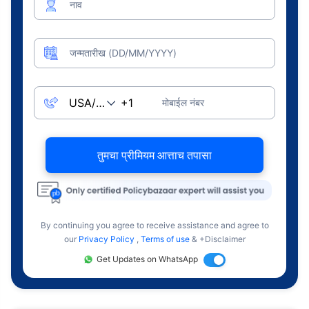
नाव
जन्मतारीख (DD/MM/YYYY)
मोबाईल नंबर
तुमचा प्रीमियम आत्ताच तपासा
By continuing you agree to receive assistance and agree to
our
Privacy Policy
,
Terms of use
& +Disclaimer
Get Updates on WhatsApp