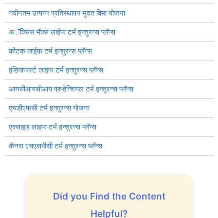
नवीनतम उत्पन्न प्रतिस्थापन मुदत विमा योजना
अॅक्सिस मॅक्स लाईफ टर्म इन्शुरन्स प्लॅन्स
कोटक लाईफ टर्म इन्शुरन्स प्लॅन्स
इंडियाफर्स्ट लाइफ टर्म इन्शुरन्स प्लॅन्स
आयसीआयसीआय प्रुडेन्शियल टर्म इन्शुरन्स प्लॅन्स
एचडीएफसी टर्म इन्शुरन्स योजना
एक्साइड लाइफ टर्म इन्शुरन्स प्लॅन्स
कॅनरा एचएसबीसी टर्म इन्शुरन्स प्लॅन्स
Did you Find the Content
Helpful?