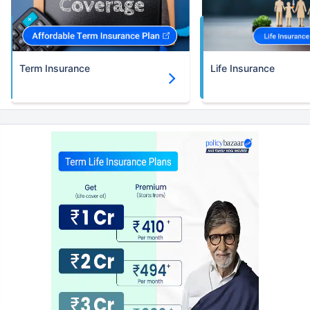
Term Insurance
Life Insurance