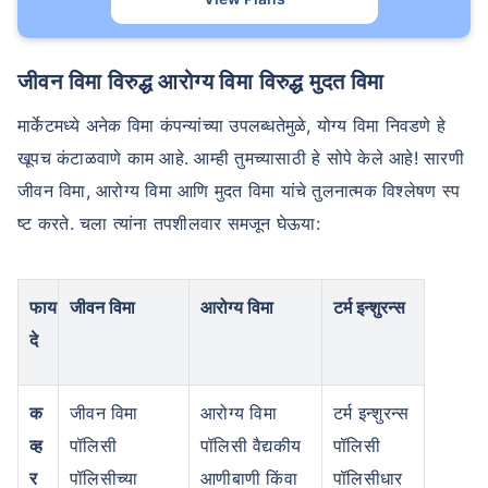
जीवन विमा विरुद्ध आरोग्य विमा विरुद्ध मुदत विमा
मार्केटमध्ये अनेक विमा कंपन्यांच्या उपलब्धतेमुळे, योग्य विमा निवडणे हे
खूपच कंटाळवाणे काम आहे. आम्ही तुमच्यासाठी हे सोपे केले आहे! सारणी
जीवन विमा, आरोग्य विमा आणि मुदत विमा यांचे तुलनात्मक विश्लेषण स्प
ष्ट करते. चला त्यांना तपशीलवार समजून घेऊया:
फाय
जीवन विमा
आरोग्य विमा
टर्म इन्शुरन्स
दे
क
जीवन विमा
आरोग्य विमा
टर्म इन्शुरन्स
व्ह
पॉलिसी
पॉलिसी वैद्यकीय
पॉलिसी
र
पॉलिसीच्या
आणीबाणी किंवा
पॉलिसीधार