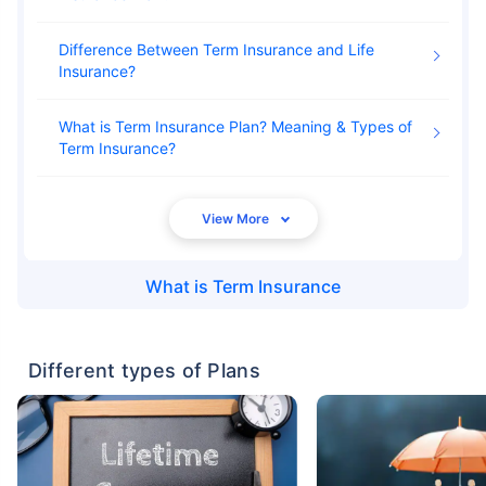
Difference Between Term Insurance and Life
Insurance
What is Term Insurance Plan? Meaning & Types of
Term Insurance
What is
Term Insurance
Different types of Plans