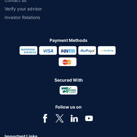
Contact us
Verify your advisor
Investor Relations
Payment Methods
Secured With
Follow us on
Important Links