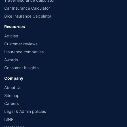
Travel Insurance Calculator
Car Insurance Calculator
Bike Insurance Calculator
Resources
Articles
Customer reviews
Insurance companies
Awards
Consumer Insights
Company
About Us
Sitemap
Careers
Legal & Admin policies
ISNP