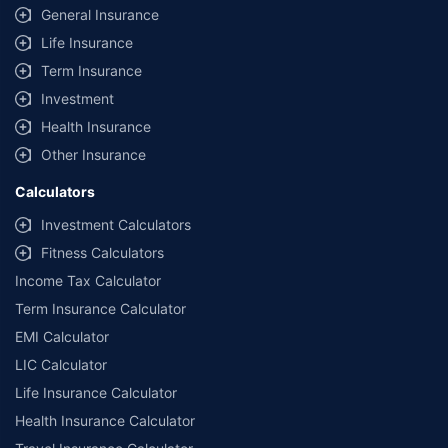
General Insurance
Life Insurance
Term Insurance
Investment
Health Insurance
Other Insurance
Calculators
Investment Calculators
Fitness Calculators
Income Tax Calculator
Term Insurance Calculator
EMI Calculator
LIC Calculator
Life Insurance Calculator
Health Insurance Calculator