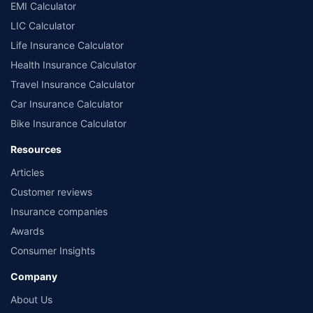
EMI Calculator
LIC Calculator
Life Insurance Calculator
Health Insurance Calculator
Travel Insurance Calculator
Car Insurance Calculator
Bike Insurance Calculator
Resources
Articles
Customer reviews
Insurance companies
Awards
Consumer Insights
Company
About Us