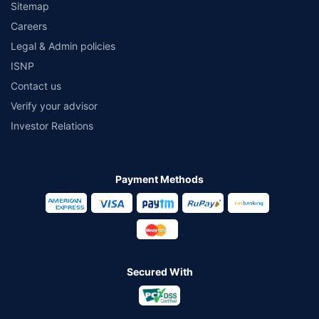
Sitemap
Careers
Legal & Admin policies
ISNP
Contact us
Verify your advisor
Investor Relations
Payment Methods
Secured With