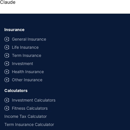
Claude
Insurance
General Insurance
Life Insurance
Term Insurance
Investment
Health Insurance
Other Insurance
Calculators
Investment Calculators
Fitness Calculators
Income Tax Calculator
Term Insurance Calculator