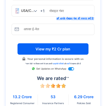
+1
हमें आपके मोबाइल नंबर की जरूरत क्यों है?
View my ₹2 Cr plan
Your personal information is secure with us
''प्लान देखे'' पर क्लिक करने से आप हमारी
प्राइवेसी पॉलिसी
और
शर्तों
से सहमत होते हैं
Get Updates on WhatsApp
We are rated
++
13.2 Crore
53
6.29 Crore
Registered Consumer
Insurance Partners
Policies Sold