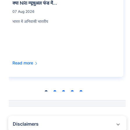
क्या NRI म्यूचुअल फंड में...
07 Aug 2026
भारत में अनिवासी भारतीय
Read more
Disclaimers