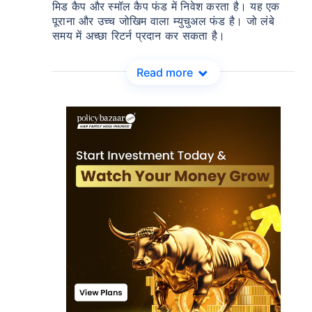
मिड कैप और स्मॉल कैप फंड में निवेश करता है। यह एक
पूराना और उच्च जोखिम वाला म्युचुअल फंड है। जो लंबे
समय में अच्छा रिटर्न प्रदान कर सकता है।
Read more