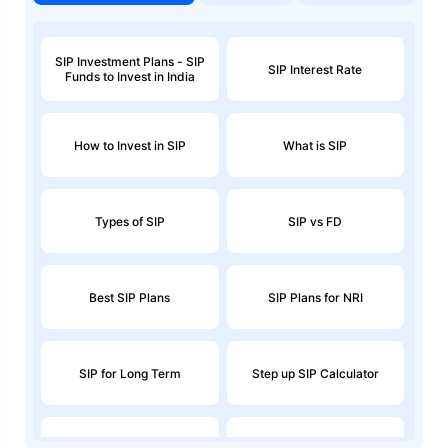
SIP Investment Plans - SIP
SIP Interest Rate
Funds to Invest in India
How to Invest in SIP
What is SIP
Types of SIP
SIP vs FD
Best SIP Plans
SIP Plans for NRI
SIP for Long Term
Step up SIP Calculator