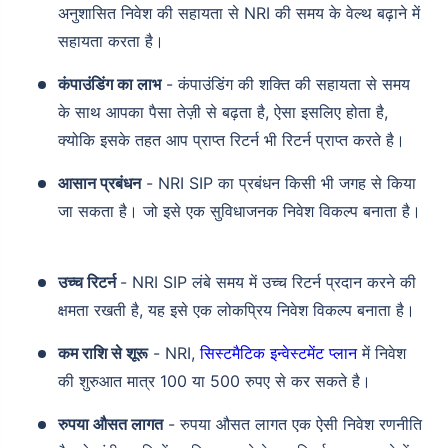
अनुशासित निवेश की सहायता से NRI की समय के वेल्थ बढ़ाने में
सहायता करता है।
कंपाउंडिंग का लाभ
- कंपाउंडिंग की शक्ति की सहायता से समय
के साथ आपका पैसा तेज़ी से बढ़ता है, ऐसा इसलिए होता है,
क्योकि इसके तहत आप प्राप्त रिटर्न भी रिटर्न प्राप्त करते है।
आसान प्रबंधन
- NRI SIP का प्रबंधन किसी भी जगह से किया
जा सकता है। जो इसे एक सुविधाजनक निवेश विकल्प बनाता है।
उच्च रिटर्न
- NRI SIP लंबे समय में उच्च रिटर्न प्रदान करने की
क्षमता रखती है, यह इसे एक लोकप्रिय निवेश विकल्प बनाता है।
कम राशि से शूरू
- NRI,
सिस्टमैटिक इन्वेस्टमेंट प्लान
में निवेश
की शुरुआत मात्र 100 या 500 रुपए से कर सकते है।
रुपया औसत लागत
- रुपया औसत लागत एक ऐसी निवेश रणनीति