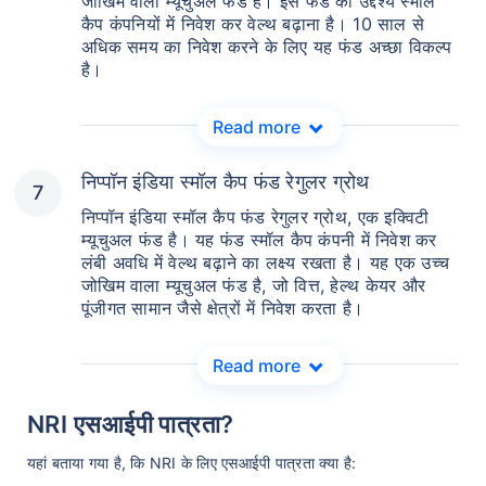
जोखिम वाला म्यूचुअल फंड है। इस फंड का उद्देश्य स्मॉल
कैप कंपनियों में निवेश कर वेल्थ बढ़ाना है। 10 साल से
अधिक समय का निवेश करने के लिए यह फंड अच्छा विकल्प
है।
Read more
निप्पॉन इंडिया स्मॉल कैप फंड रेगुलर ग्रोथ
निप्पॉन इंडिया स्मॉल कैप फंड रेगुलर ग्रोथ, एक इक्विटी
म्यूचुअल फंड है। यह फंड स्मॉल कैप कंपनी में निवेश कर
लंबी अवधि में वेल्थ बढ़ाने का लक्ष्य रखता है। यह एक उच्च
जोखिम वाला म्यूचुअल फंड है, जो वित्त, हेल्थ केयर और
पूंजीगत सामान जैसे क्षेत्रों में निवेश करता है।
Read more
NRI एसआईपी पात्रता?
यहां बताया गया है, कि NRI के लिए एसआईपी पात्रता क्या है: