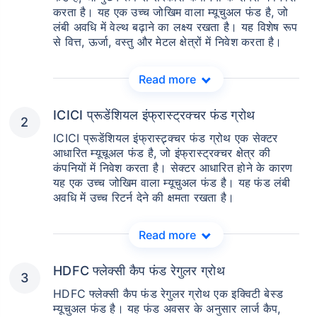
करता है। यह एक उच्च जोखिम वाला म्यूचुअल फंड है, जो
लंबी अवधि में वेल्थ बढ़ाने का लक्ष्य रखता है। यह विशेष रूप
से वित्त, ऊर्जा, वस्तु और मेटल क्षेत्रों में निवेश करता है।
Read more
ICICI प्रूडेंशियल इंफ्रास्ट्रक्चर फंड ग्रोथ
ICICI प्रूडेंशियल इंफ्रास्ट्र्क्चर फंड ग्रोथ एक सेक्टर
आधारित म्यूचूअल फंड है, जो इंफ्रास्ट्रक्चर क्षेत्र की
कंपनियों में निवेश करता है। सेक्टर आधारित होने के कारण
यह एक उच्च जोखिम वाला म्यूचुअल फंड है। यह फंड लंबी
अवधि में उच्च रिटर्न देने की क्षमता रखता है।
Read more
HDFC फ्लेक्सी कैप फंड रेगुलर ग्रोथ
HDFC फ्लेक्सी कैप फंड रेगुलर ग्रोथ एक इक्विटी बेस्ड
म्यूचुअल फंड है। यह फंड अवसर के अनुसार लार्ज कैप,