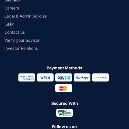
Careers
Legal & Admin policies
ISNP
Contact us
Verify your advisor
Investor Relations
Payment Methods
Secured With
Follow us on