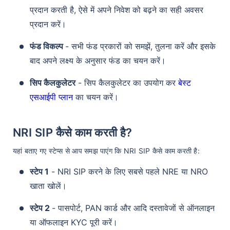
प्रदान करती है, ऐसे में अपने निवेश को बढ़ने का सही अवसर
प्रदान करें।
फंड विकल्प
- सभी फंड प्रकारों को समझें, तुलना करें और इसके
बाद अपने लक्ष्य के अनुसार फंड का चयन करें।
सिप कैलकुलेटर
- सिप कैलकुलेटर का उपयोग कर
बेस्ट
एसआईपी प्लान
का चयन करें।
NRI SIP कैसे काम करती है?
यहां बताए गए स्टेप्स से आप समझ पाएंग कि NRI SIP कैसे काम करती है:
स्टेप 1
- NRI SIP करने के लिए सबसे पहले NRE या NRO
खाता खोलें।
स्टेप 2
- पासपोर्ट, PAN कार्ड और आदि दस्तावेजों से ऑनलाइन
या ऑफलाइन KYC पूरी करें।