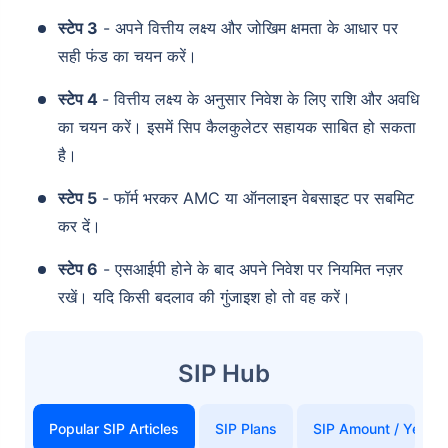
स्टेप 3
- अपने वित्तीय लक्ष्य और जोखिम क्षमता के आधार पर
सही फंड का चयन करें।
स्टेप 4
- वित्तीय लक्ष्य के अनुसार निवेश के लिए राशि और अवधि
का चयन करें। इसमें सिप कैलकुलेटर सहायक साबित हो सकता
है।
स्टेप 5
- फॉर्म भरकर AMC या ऑनलाइन वेबसाइट पर सबमिट
कर दें।
स्टेप 6
- एसआईपी होने के बाद अपने निवेश पर नियमित नज़र
रखें। यदि किसी बदलाव की गुंजाइश हो तो वह करें।
SIP Hub
Popular SIP Articles
SIP Plans
SIP Amount / Years