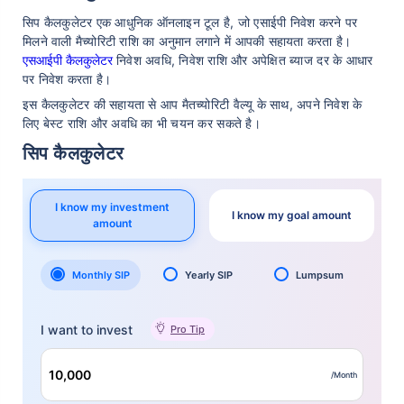
सिप कैलकुलेटर एक आधुनिक ऑनलाइन टूल है, जो एसाईपी निवेश करने पर
मिलने वाली मैच्योरिटी राशि का अनुमान लगाने में आपकी सहायता करता है।
एसआईपी कैलकुलेटर
निवेश अवधि, निवेश राशि और अपेक्षित ब्याज दर के आधार
पर निवेश करता है।
इस कैलकुलेटर की सहायता से आप मैतच्योरिटी वैल्यू के साथ, अपने निवेश के
लिए बेस्ट राशि और अवधि का भी चयन कर सकते है।
सिप कैलकुलेटर
I know my investment
I know my goal amount
amount
Monthly SIP
Yearly SIP
Lumpsum
I want to invest
Pro Tip
/Month