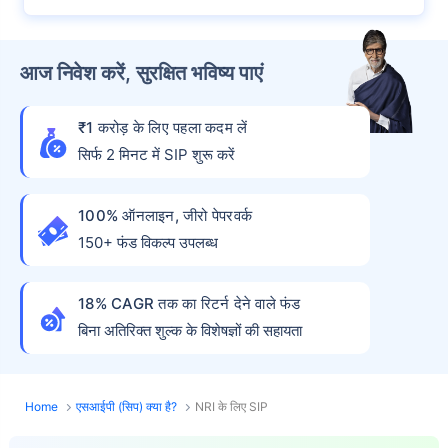
आज निवेश करें, सुरक्षित भविष्य पाएं
₹1 करोड़ के लिए पहला कदम लें
सिर्फ 2 मिनट में SIP शुरू करें
100% ऑनलाइन, जीरो पेपरवर्क
150+ फंड विकल्प उपलब्ध
18% CAGR तक का रिटर्न देने वाले फंड
बिना अतिरिक्त शुल्क के विशेषज्ञों की सहायता
Home
एसआईपी (सिप) क्या है?
NRI के लिए SIP