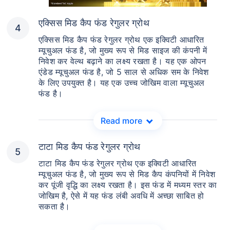
एक्सिस मिड कैप फंड रेगुलर ग्रोथ
एक्सिस मिड कैप फंड रेगुलर ग्रोथ एक इक्विटी आधारित
म्यूचुअल फंड है, जो मुख्य रूप से मिड साइज की कंपनी में
निवेश कर वेल्थ बढ़ाने का लक्ष्य रखता है। यह एक ओपन
एंडेड म्यूचुअल फंड है, जो 5 साल से अधिक सम के निवेश
के लिए उपयुक्त है। यह एक उच्च जोखिम वाला म्यूचुअल
फंड है।
Read more
टाटा मिड कैप फंड रेगुलर ग्रोथ
टाटा मिड कैप फंड रेगुलर ग्रोथ एक इक्विटी आधारित
म्यूचुअल फंड है, जो मुख्य रूप से मिड कैप कंपनियों में निवेश
कर पूंजी वृद्धि का लक्ष्य रखता है। इस फंड में मध्यम स्तर का
जोखिम है, ऐसे में यह फंड लंबी अवधि में अच्छा साबित हो
सकता है।