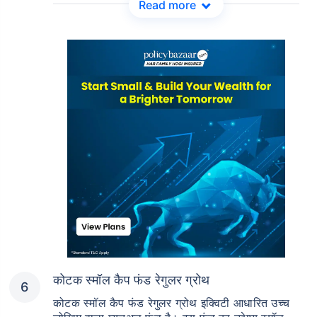
Read more
कोटक स्मॉल कैप फंड रेगुलर ग्रोथ
कोटक स्मॉल कैप फंड रेगुलर ग्रोथ इक्विटी आधारित उच्च