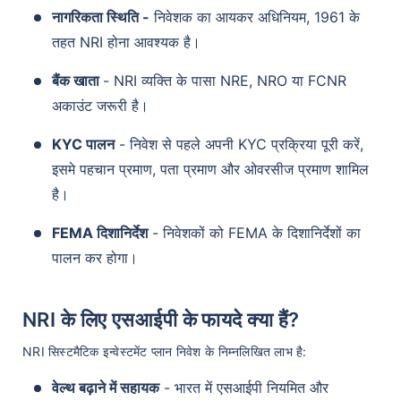
नागरिकता स्थिति -
निवेशक का आयकर अधिनियम, 1961 के
तहत NRI होना आवश्यक है।
बैंक खाता
- NRI व्यक्ति के पासा NRE, NRO या FCNR
अकाउंट जरूरी है।
KYC पालन
- निवेश से पहले अपनी KYC प्रक्रिया पूरी करें,
इसमे पहचान प्रमाण, पता प्रमाण और ओवरसीज प्रमाण शामिल
है।
FEMA दिशानिर्देश
- निवेशकों को FEMA के दिशानिर्देशों का
पालन कर होगा।
NRI के लिए एसआईपी के फायदे क्या हैं?
NRI सिस्टमैटिक इन्वेस्टमेंट प्लान निवेश के निम्नलिखित लाभ है:
वेल्थ बढ़ाने में सहायक
- भारत में एसआईपी नियमित और