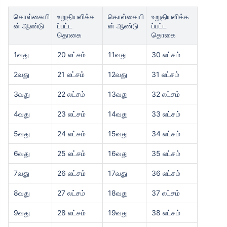
கொள்கையி
உறுதியளிக்க
கொள்கையி
உறுதியளிக்க
ன் ஆண்டு
ப்பட்ட
ன் ஆண்டு
ப்பட்ட
தொகை
தொகை
1வது
20 லட்சம்
11வது
30 லட்சம்
2வது
21 லட்சம்
12வது
31 லட்சம்
3வது
22 லட்சம்
13வது
32 லட்சம்
4வது
23 லட்சம்
14வது
33 லட்சம்
5வது
24 லட்சம்
15வது
34 லட்சம்
6வது
25 லட்சம்
16வது
35 லட்சம்
7வது
26 லட்சம்
17வது
36 லட்சம்
8வது
27 லட்சம்
18வது
37 லட்சம்
9வது
28 லட்சம்
19வது
38 லட்சம்