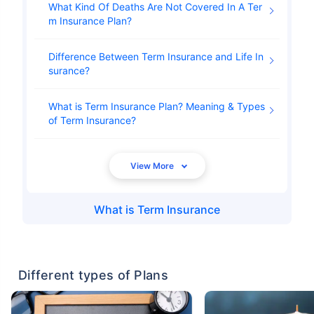
What Kind Of Deaths Are Not Covered In A Ter
m Insurance Plan
Difference Between Term Insurance and Life In
surance
What is Term Insurance Plan? Meaning & Types
of Term Insurance
What is
Term Insurance
Different types of Plans