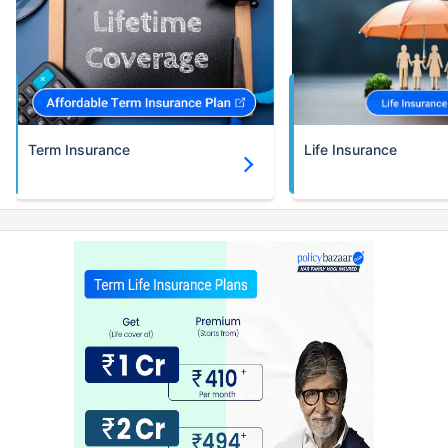
Term Insurance
Life Insurance