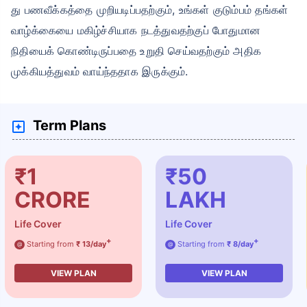
து பணவீக்கத்தை முறியடிப்பதற்கும், உங்கள் குடும்பம் தங்கள்
வாழ்க்கையை மகிழ்ச்சியாக நடத்துவதற்குப் போதுமான
நிதியைக் கொண்டிருப்பதை உறுதி செய்வதற்கும் அதிக
முக்கியத்துவம் வாய்ந்ததாக இருக்கும்.
Term Plans
₹1
₹50
CRORE
LAKH
Life Cover
Life Cover
+
+
Starting from
₹ 13/day
Starting from
₹ 8/day
@
@
VIEW PLAN
VIEW PLAN