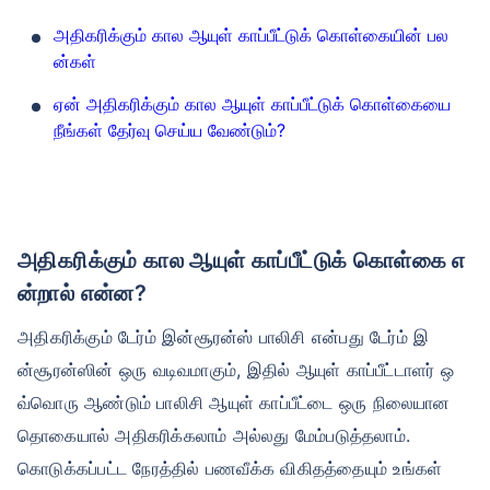
அதிகரிக்கும் கால ஆயுள் காப்பீட்டுக் கொள்கையின் பல
ன்கள்
ஏன் அதிகரிக்கும் கால ஆயுள் காப்பீட்டுக் கொள்கையை
நீங்கள் தேர்வு செய்ய வேண்டும்?
அதிகரிக்கும் கால ஆயுள் காப்பீட்டுக் கொள்கை எ
ன்றால் என்ன?
அதிகரிக்கும் டேர்ம் இன்சூரன்ஸ் பாலிசி என்பது டேர்ம் இ
ன்சூரன்ஸின் ஒரு வடிவமாகும், இதில் ஆயுள் காப்பீட்டாளர் ஒ
வ்வொரு ஆண்டும் பாலிசி ஆயுள் காப்பீட்டை ஒரு நிலையான
தொகையால் அதிகரிக்கலாம் அல்லது மேம்படுத்தலாம்.
கொடுக்கப்பட்ட நேரத்தில் பணவீக்க விகிதத்தையும் உங்கள்