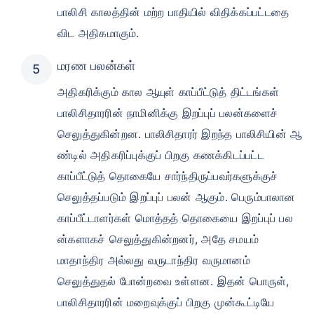
பாலிசி காலத்தின் மற்ற பாதியில் விதிக்கப்பட்டதை
விட அதிகமாகும்.
மரண பலன்கள்
அதிகரிக்கும் கால ஆயுள் காப்பீட்டுத் திட்டங்கள்
பாலிசிதாரரின் நாமினிக்கு இறப்புப் பலன்களைச்
செலுத்துகின்றன. பாலிசிதாரர் இறந்த பாலிசியின் ஆ
ண்டில் அதிகரிப்புக்குப் பிறகு கணக்கிடப்பட்ட
காப்பீட்டுத் தொகையே சார்ந்திருப்பவர்களுக்குச்
செலுத்தப்படும் இறப்புப் பலன் ஆகும். பெரும்பாலான
காப்பீட்டாளர்கள் மொத்தத் தொகையை இறப்புப் பல
ன்களாகச் செலுத்துகின்றனர், அதே சமயம்
மாதாந்திர அல்லது வருடாந்திர வருமானம்
செலுத்துதல் போன்றவை உள்ளன. இதன் பொருள்,
பாலிசிதாரரின் மறைவுக்குப் பிறகு முன்கூட்டியே