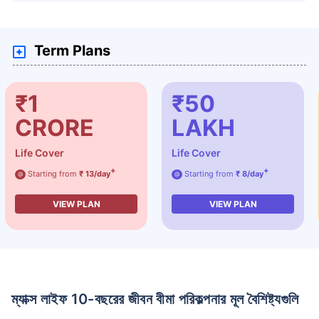
Term Plans
₹1
₹50
CRORE
LAKH
Life Cover
Life Cover
+
+
Starting from
₹ 13/day
Starting from
₹ 8/day
@
@
VIEW PLAN
VIEW PLAN
ম্যাক্স লাইফ 10-বছরের জীবন বীমা পরিকল্পনার মূল বৈশিষ্ট্যগুলি