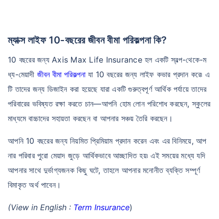
ম্যাক্স লাইফ 10-বছরের জীবন বীমা পরিকল্পনা কি?
10 বছরের জন্য Axis Max Life Insurance হল একটি স্বল্প-থেকে-ম
ধ্য-মেয়াদী
জীবন বীমা পরিকল্পনা
যা 10 বছরের জন্য লাইফ কভার প্রদান করে৷ এ
টি তাদের জন্য ডিজাইন করা হয়েছে যারা একটি গুরুত্বপূর্ণ আর্থিক পর্যায়ে তাদের
পরিবারের ভবিষ্যত রক্ষা করতে চান—আপনি হোম লোন পরিশোধ করছেন, স্কুলের
মাধ্যমে বাচ্চাদের সহায়তা করছেন বা আপনার সঞ্চয় তৈরি করছেন।
আপনি 10 বছরের জন্য নিয়মিত প্রিমিয়াম প্রদান করেন এবং এর বিনিময়ে, আপ
নার পরিবার পুরো মেয়াদ জুড়ে আর্থিকভাবে আচ্ছাদিত হয়৷ এই সময়ের মধ্যে যদি
আপনার সাথে দুর্ভাগ্যজনক কিছু ঘটে, তাহলে আপনার মনোনীত ব্যক্তি সম্পূর্ণ
বিমাকৃত অর্থ পাবেন।
(View in English :
Term Insurance
)