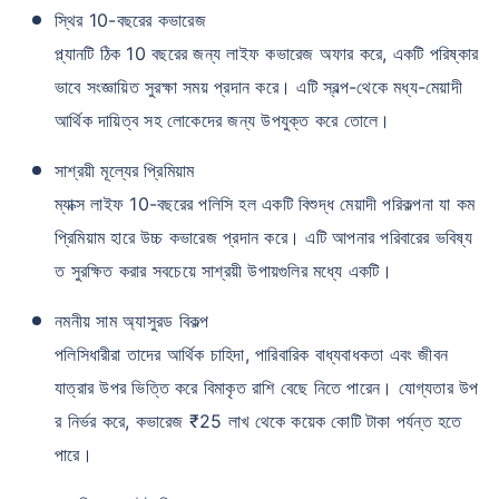
স্থির 10-বছরের কভারেজ
প্ল্যানটি ঠিক 10 বছরের জন্য লাইফ কভারেজ অফার করে, একটি পরিষ্কার
ভাবে সংজ্ঞায়িত সুরক্ষা সময় প্রদান করে। এটি স্বল্প-থেকে মধ্য-মেয়াদী
আর্থিক দায়িত্ব সহ লোকেদের জন্য উপযুক্ত করে তোলে।
সাশ্রয়ী মূল্যের প্রিমিয়াম
ম্যাক্স লাইফ 10-বছরের পলিসি হল একটি বিশুদ্ধ মেয়াদী পরিকল্পনা যা কম
প্রিমিয়াম হারে উচ্চ কভারেজ প্রদান করে। এটি আপনার পরিবারের ভবিষ্য
ত সুরক্ষিত করার সবচেয়ে সাশ্রয়ী উপায়গুলির মধ্যে একটি।
নমনীয় সাম অ্যাসুরড বিকল্প
পলিসিধারীরা তাদের আর্থিক চাহিদা, পারিবারিক বাধ্যবাধকতা এবং জীবন
যাত্রার উপর ভিত্তি করে বিমাকৃত রাশি বেছে নিতে পারেন। যোগ্যতার উপ
র নির্ভর করে, কভারেজ ₹25 লাখ থেকে কয়েক কোটি টাকা পর্যন্ত হতে
পারে।