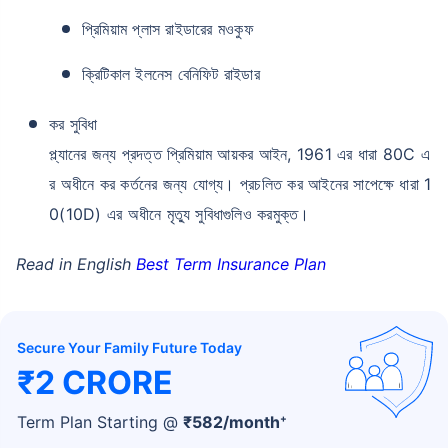
প্রিমিয়াম প্লাস রাইডারের মওকুফ
ক্রিটিকাল ইলনেস বেনিফিট রাইডার
কর সুবিধা
প্ল্যানের জন্য প্রদত্ত প্রিমিয়াম আয়কর আইন, 1961 এর ধারা 80C এ
র অধীনে কর কর্তনের জন্য যোগ্য। প্রচলিত কর আইনের সাপেক্ষে ধারা 1
0(10D) এর অধীনে মৃত্যু সুবিধাগুলিও করমুক্ত।
Read in English
Best Term Insurance Plan
Secure Your Family Future Today
₹2 CRORE
+
Term Plan Starting @
₹
582
/month