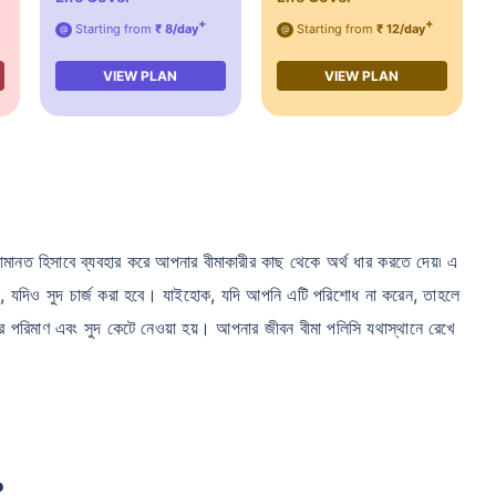
+
+
Starting from
₹ 8/day
Starting from
₹ 12/day
@
@
VIEW PLAN
VIEW PLAN
ানত হিসাবে ব্যবহার করে আপনার বীমাকারীর কাছ থেকে অর্থ ধার করতে দেয়৷ এ
া, যদিও সুদ চার্জ করা হবে। যাইহোক, যদি আপনি এটি পরিশোধ না করেন, তাহলে
ণের পরিমাণ এবং সুদ কেটে নেওয়া হয়। আপনার জীবন বীমা পলিসি যথাস্থানে রেখে
?