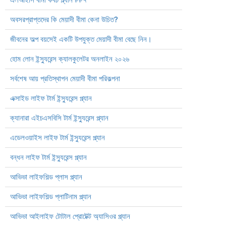
অবসরপ্রাপ্তদের কি মেয়াদী বীমা কেনা উচিত?
জীবনের অল্প বয়সেই একটি উপযুক্ত মেয়াদী বীমা বেছে নিন।
হোম লোন ইন্স্যুরেন্স ক্যালকুলেটর অনলাইন ২০২৬
সর্বশেষ আয় প্রতিস্থাপন মেয়াদী বীমা পরিকল্পনা
এক্সাইড লাইফ টার্ম ইন্স্যুরেন্স প্ল্যান
ক্যানারা এইচএসবিসি টার্ম ইন্স্যুরেন্স প্ল্যান
এডেলওয়াইস লাইফ টার্ম ইন্স্যুরেন্স প্ল্যান
বন্ধন লাইফ টার্ম ইন্স্যুরেন্স প্ল্যান
আভিভা লাইফশিল্ড প্লাস প্ল্যান
আভিভা লাইফশিল্ড প্লাটিনাম প্ল্যান
আভিভা আইলাইফ টোটাল প্রোটেক্ট অ্যাসিওর প্ল্যান