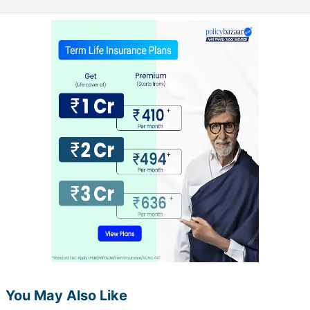
You May Also Like