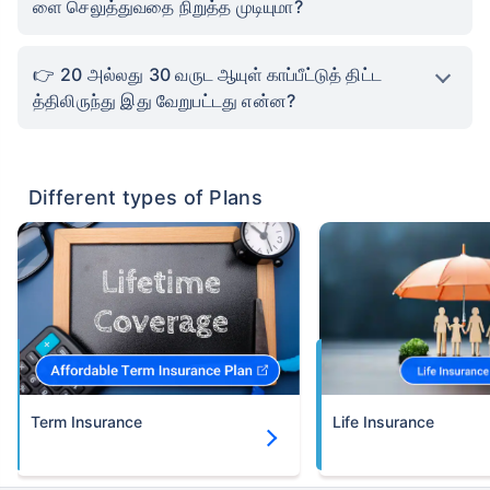
ளை செலுத்துவதை நிறுத்த முடியுமா?
20 அல்லது 30 வருட ஆயுள் காப்பீட்டுத் திட்ட
த்திலிருந்து இது வேறுபட்டது என்ன?
Different types of Plans
Term Insurance
Life Insurance