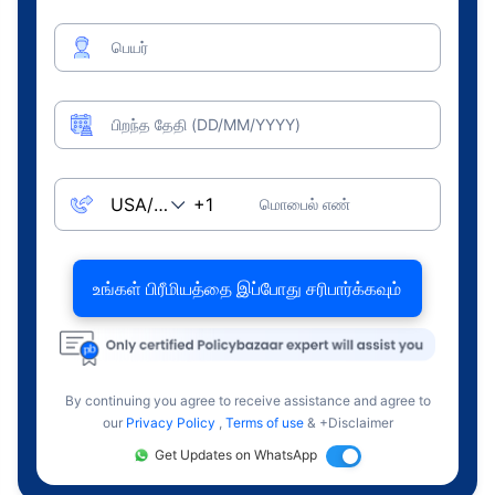
பெயர்
பிறந்த தேதி (DD/MM/YYYY)
மொபைல் எண்
உங்கள் பிரீமியத்தை இப்போது சரிபார்க்கவும்
By continuing you agree to receive assistance and agree to
our
Privacy Policy
,
Terms of use
& +Disclaimer
Get Updates on WhatsApp