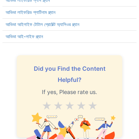
আভিভা লাইফশিল্ড প্লাস প্ল্যান
আভিভা লাইফশিল্ড প্লাটিনাম প্ল্যান
আভিভা আইলাইফ টোটাল প্রোটেক্ট অ্যাসিওর প্ল্যান
আভিভা আই-লাইফ প্ল্যান
Did you Find the Content
Helpful?
If yes, Please rate us.
Average
Good
V.Good
Excellent
Superb