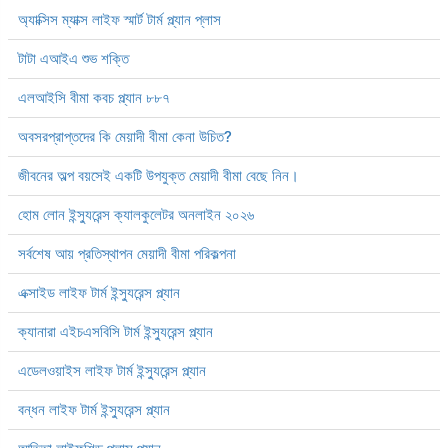
অ্যাক্সিস ম্যাক্স লাইফ স্মার্ট টার্ম প্ল্যান প্লাস
টাটা এআইএ শুভ শক্তি
এলআইসি বীমা কবচ প্ল্যান ৮৮৭
অবসরপ্রাপ্তদের কি মেয়াদী বীমা কেনা উচিত?
জীবনের অল্প বয়সেই একটি উপযুক্ত মেয়াদী বীমা বেছে নিন।
হোম লোন ইন্স্যুরেন্স ক্যালকুলেটর অনলাইন ২০২৬
সর্বশেষ আয় প্রতিস্থাপন মেয়াদী বীমা পরিকল্পনা
এক্সাইড লাইফ টার্ম ইন্স্যুরেন্স প্ল্যান
ক্যানারা এইচএসবিসি টার্ম ইন্স্যুরেন্স প্ল্যান
এডেলওয়াইস লাইফ টার্ম ইন্স্যুরেন্স প্ল্যান
বন্ধন লাইফ টার্ম ইন্স্যুরেন্স প্ল্যান