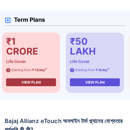
Term Plans
₹1
₹50
CRORE
LAKH
Life Cover
Life Cover
+
+
Starting from
₹ 13/day
Starting from
₹ 8/day
@
@
VIEW PLAN
VIEW PLAN
Bajaj Allianz eTouch অনলাইন টার্ম প্ল্যানের যোগ্যতার
শর্তগুলি কী কী?