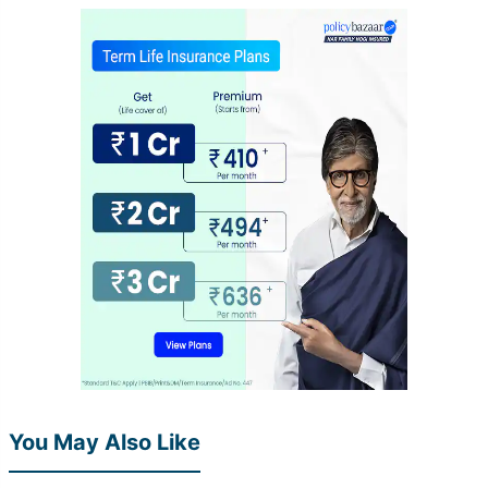
You May Also Like