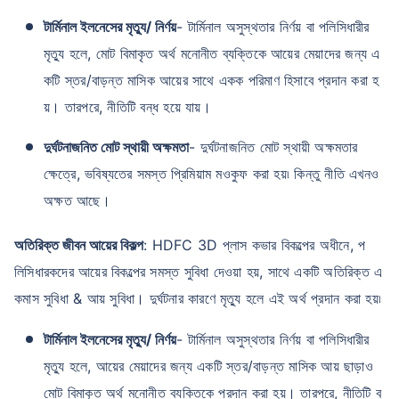
টার্মিনাল ইলনেসের মৃত্যু/ নির্ণয়
- টার্মিনাল অসুস্থতার নির্ণয় বা পলিসিধারীর
মৃত্যু হলে, মোট বিমাকৃত অর্থ মনোনীত ব্যক্তিকে আয়ের মেয়াদের জন্য এ
কটি স্তর/বাড়ন্ত মাসিক আয়ের সাথে একক পরিমাণ হিসাবে প্রদান করা হ
য়। তারপরে, নীতিটি বন্ধ হয়ে যায়।
দুর্ঘটনাজনিত মোট স্থায়ী অক্ষমতা
- দুর্ঘটনাজনিত মোট স্থায়ী অক্ষমতার
ক্ষেত্রে, ভবিষ্যতের সমস্ত প্রিমিয়াম মওকুফ করা হয়৷ কিন্তু নীতি এখনও
অক্ষত আছে।
অতিরিক্ত জীবন আয়ের বিকল্প
: HDFC 3D প্লাস কভার বিকল্পের অধীনে, প
লিসিধারকদের আয়ের বিকল্পের সমস্ত সুবিধা দেওয়া হয়, সাথে একটি অতিরিক্ত এ
কমাস সুবিধা & আয় সুবিধা। দুর্ঘটনার কারণে মৃত্যু হলে এই অর্থ প্রদান করা হয়৷
টার্মিনাল ইলনেসের মৃত্যু/ নির্ণয়
- টার্মিনাল অসুস্থতার নির্ণয় বা পলিসিধারীর
মৃত্যু হলে, আয়ের মেয়াদের জন্য একটি স্তর/বাড়ন্ত মাসিক আয় ছাড়াও
মোট বিমাকৃত অর্থ মনোনীত ব্যক্তিকে প্রদান করা হয়। তারপরে, নীতিটি ব