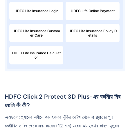
HDFC Life Insurance Login
HDFC Life Online Payment
HDFC Life Insurance Custom
HDFC Life Insurance Policy D
er Care
etails
HDFC Life Insurance Calculat
or
HDFC Click 2 Protect 3D Plus-এর বর্জনীয় বিষ
য়গুলি কী কী?
আত্মহত্যা: প্ল্যানের অধীনে শুরু হওয়ার ঝুঁকির তারিখ থেকে বা প্ল্যানের পুন
রুজ্জীবিত তারিখ থেকে এক বছরের (12 মাস) মধ্যে আত্মহত্যার কারণে মৃত্যুর