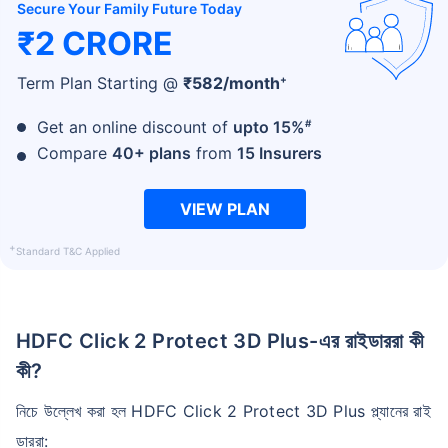
Secure Your Family Future Today
₹2 CRORE
+
Term Plan Starting @
₹
582
/month
#
Get an online discount of
upto 15%
Compare
40+ plans
from
15 Insurers
VIEW PLAN
+
Standard T&C Applied
HDFC Click 2 Protect 3D Plus-এর রাইডাররা কী
কী?
নিচে উল্লেখ করা হল HDFC Click 2 Protect 3D Plus প্ল্যানের রাই
ডাররা: