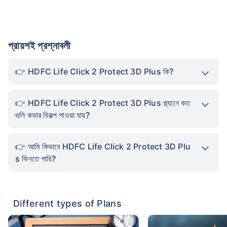
প্রায়শই প্রশ্নাবলী
HDFC Life Click 2 Protect 3D Plus কি?
HDFC Life Click 2 Protect 3D Plus প্ল্যানে কত
গুলি কভার বিকল্প পাওয়া যায়?
আমি কিভাবে HDFC Life Click 2 Protect 3D Plu
s কিনতে পারি?
Different types of Plans