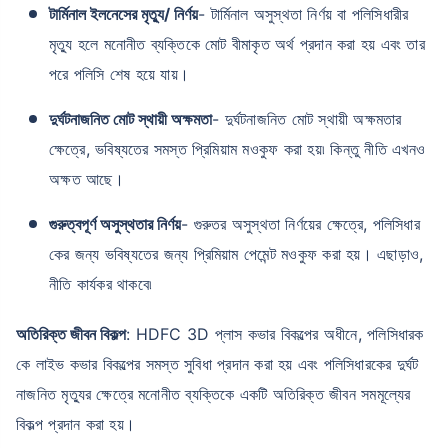
টার্মিনাল ইলনেসের মৃত্যু/ নির্ণয়
- টার্মিনাল অসুস্থতা নির্ণয় বা পলিসিধারীর
মৃত্যু হলে মনোনীত ব্যক্তিকে মোট বীমাকৃত অর্থ প্রদান করা হয় এবং তার
পরে পলিসি শেষ হয়ে যায়।
দুর্ঘটনাজনিত মোট স্থায়ী অক্ষমতা
- দুর্ঘটনাজনিত মোট স্থায়ী অক্ষমতার
ক্ষেত্রে, ভবিষ্যতের সমস্ত প্রিমিয়াম মওকুফ করা হয়৷ কিন্তু নীতি এখনও
অক্ষত আছে।
গুরুত্বপূর্ণ অসুস্থতার নির্ণয়
- গুরুতর অসুস্থতা নির্ণয়ের ক্ষেত্রে, পলিসিধার
কের জন্য ভবিষ্যতের জন্য প্রিমিয়াম পেমেন্ট মওকুফ করা হয়। এছাড়াও,
নীতি কার্যকর থাকবে৷
অতিরিক্ত জীবন বিকল্প
: HDFC 3D প্লাস কভার বিকল্পের অধীনে, পলিসিধারক
কে লাইভ কভার বিকল্পের সমস্ত সুবিধা প্রদান করা হয় এবং পলিসিধারকের দুর্ঘট
নাজনিত মৃত্যুর ক্ষেত্রে মনোনীত ব্যক্তিকে একটি অতিরিক্ত জীবন সমমূল্যের
বিকল্প প্রদান করা হয়।