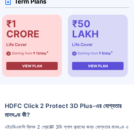
Term Plans
₹1
₹50
CRORE
LAKH
Life Cover
Life Cover
+
+
Starting from
₹ 13/day
Starting from
₹ 8/day
@
@
VIEW PLAN
VIEW PLAN
HDFC Click 2 Protect 3D Plus-এর যোগ্যতার
মানদণ্ড কী?
এইচডিএফসি ক্লিক 2 প্রোটেক্ট 3ডি প্লাস প্ল্যানের জন্য যোগ্যতার মানদণ্ড এ