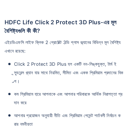
HDFC Life Click 2 Protect 3D Plus-এর মূল
বৈশিষ্ট্যগুলি কী কী?
এইচডিএফসি লাইফ ক্লিক 2 প্রোটেক্ট 3ডি প্লাস প্ল্যানের বিভিন্ন মূল বৈশিষ্ট্য
এখানে রয়েছে:
Click 2 Protect 3D Plus হল একটি নন-লিঙ্কযুক্ত, টার্ম ই
ন্স্যুরেন্স প্ল্যান যার সাথে নিয়মিত, সীমিত এবং একক প্রিমিয়াম প্রদানের বিক
ল্প।
কম প্রিমিয়াম হারে আপনাকে এবং আপনার পরিবারকে আর্থিক নিরাপত্তা প্র
দান করে
আপনার প্রয়োজন অনুযায়ী নীতি এবং প্রিমিয়াম পেমেন্ট শর্তাবলী নির্বাচন ক
রার নমনীয়তা