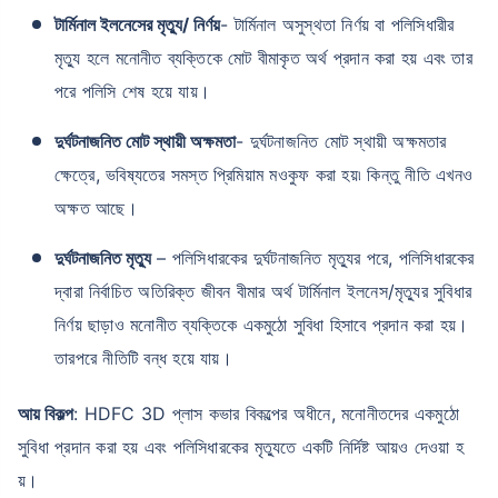
টার্মিনাল ইলনেসের মৃত্যু/ নির্ণয়
- টার্মিনাল অসুস্থতা নির্ণয় বা পলিসিধারীর
মৃত্যু হলে মনোনীত ব্যক্তিকে মোট বীমাকৃত অর্থ প্রদান করা হয় এবং তার
পরে পলিসি শেষ হয়ে যায়।
দুর্ঘটনাজনিত মোট স্থায়ী অক্ষমতা
- দুর্ঘটনাজনিত মোট স্থায়ী অক্ষমতার
ক্ষেত্রে, ভবিষ্যতের সমস্ত প্রিমিয়াম মওকুফ করা হয়৷ কিন্তু নীতি এখনও
অক্ষত আছে।
দুর্ঘটনাজনিত মৃত্যু
– পলিসিধারকের দুর্ঘটনাজনিত মৃত্যুর পরে, পলিসিধারকের
দ্বারা নির্বাচিত অতিরিক্ত জীবন বীমার অর্থ টার্মিনাল ইলনেস/মৃত্যুর সুবিধার
নির্ণয় ছাড়াও মনোনীত ব্যক্তিকে একমুঠো সুবিধা হিসাবে প্রদান করা হয়।
তারপরে নীতিটি বন্ধ হয়ে যায়।
আয় বিকল্প
: HDFC 3D প্লাস কভার বিকল্পের অধীনে, মনোনীতদের একমুঠো
সুবিধা প্রদান করা হয় এবং পলিসিধারকের মৃত্যুতে একটি নির্দিষ্ট আয়ও দেওয়া হ
য়।