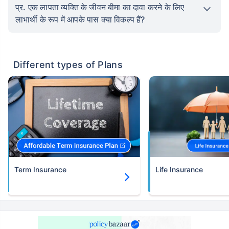
प्र. एक लापता व्यक्ति के जीवन बीमा का दावा करने के लिए
लाभार्थी के रूप में आपके पास क्या विकल्प हैं?
Different types of Plans
Term Insurance
Life Insurance