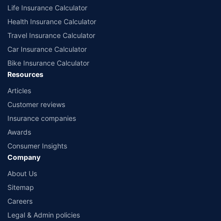
Life Insurance Calculator
Health Insurance Calculator
Travel Insurance Calculator
Car Insurance Calculator
Bike Insurance Calculator
Resources
Articles
Customer reviews
Insurance companies
Awards
Consumer Insights
Company
About Us
Sitemap
Careers
Legal & Admin policies