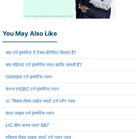
You May Also Like
क्या टर्म इंश्योरेंस में टैक्स बेनिफिट मिलता हैं?
क्या महिलाएं टर्म इंश्योरेंस प्लान खरीद सकती हैं?
एडलवाइस टर्म इंश्योरेंस प्लान
केनरा HSBC टर्म इंश्योरेंस प्लान
अॅक्सिस मॅक्स लाईफ स्मार्ट टर्म प्लॅन प्लस
बंधन लाइफ टर्म इंश्योरेंस प्लान
LIC बीमा कवच प्लान 887
एक्सिस मैक्स लाइफ स्मार्ट टर्म प्लान प्लस