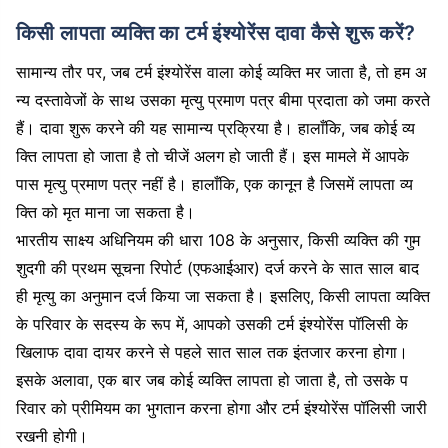
किसी लापता व्यक्ति का टर्म इंश्योरेंस दावा कैसे शुरू करें?
सामान्य तौर पर, जब टर्म इंश्योरेंस वाला कोई व्यक्ति मर जाता है, तो हम अ
न्य दस्तावेजों के साथ उसका मृत्यु प्रमाण पत्र बीमा प्रदाता को जमा करते
हैं। दावा शुरू करने की यह सामान्य प्रक्रिया है। हालाँकि, जब कोई व्य
क्ति लापता हो जाता है तो चीजें अलग हो जाती हैं। इस मामले में आपके
पास मृत्यु प्रमाण पत्र नहीं है। हालाँकि, एक कानून है जिसमें लापता व्य
क्ति को मृत माना जा सकता है।
भारतीय साक्ष्य अधिनियम की धारा 108 के अनुसार, किसी व्यक्ति की गुम
शुदगी की प्रथम सूचना रिपोर्ट (एफआईआर) दर्ज करने के सात साल बाद
ही मृत्यु का अनुमान दर्ज किया जा सकता है। इसलिए, किसी लापता व्यक्ति
के परिवार के सदस्य के रूप में, आपको उसकी टर्म इंश्योरेंस पॉलिसी के
खिलाफ दावा दायर करने से पहले सात साल तक इंतजार करना होगा।
इसके अलावा, एक बार जब कोई व्यक्ति लापता हो जाता है, तो उसके प
रिवार को प्रीमियम का भुगतान करना होगा और टर्म इंश्योरेंस पॉलिसी जारी
रखनी होगी।