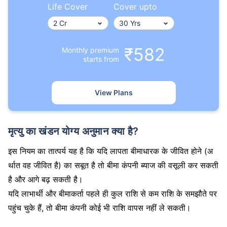
Life Cover
Cover upto
₹582
Monthly premium
starts from
View Plans
मृत्यु का खंडन योग्य अनुमान क्या है?
इस नियम का तात्पर्य यह है कि यदि लापता बीमाधारक के जीवित होने (अ
र्थात वह जीवित है) का सबूत है तो बीमा कंपनी ब्याज की वसूली कर सकती
है और आगे बढ़ सकती है।
यदि लाभार्थी और बीमाकर्ता पहले ही कुल राशि से कम राशि के समझौते पर
पहुंच चुके हैं, तो बीमा कंपनी कोई भी राशि वापस नहीं ले सकती।