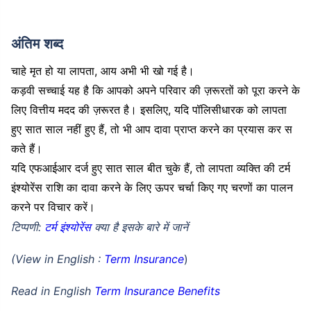
अंतिम शब्द
चाहे मृत हो या लापता, आय अभी भी खो गई है।
कड़वी सच्चाई यह है कि आपको अपने परिवार की ज़रूरतों को पूरा करने के
लिए वित्तीय मदद की ज़रूरत है। इसलिए, यदि पॉलिसीधारक को लापता
हुए सात साल नहीं हुए हैं, तो भी आप दावा प्राप्त करने का प्रयास कर स
कते हैं।
यदि एफआईआर दर्ज हुए सात साल बीत चुके हैं, तो लापता व्यक्ति की टर्म
इंश्योरेंस राशि का दावा करने के लिए ऊपर चर्चा किए गए चरणों का पालन
करने पर विचार करें।
टिप्पणी:
टर्म इंश्योरेंस
क्या है इसके बारे में जानें
(View in English :
Term Insurance
)
Read in English
Term Insurance Benefits