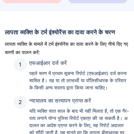
लापता व्यक्ति के टर्म इंश्योरेंस का दावा करने के चरण
लापता व्यक्ति के मामले में टर्म इंश्योरेंस का दावा करने के लिए नीचे दिए गए
चरणों का पालन करें:
एफआईआर दर्ज करें
पहले चरण में प्रथम सूचना रिपोर्ट (एफआईआर) दर्ज करना
शामिल है। यह या तो लाभार्थी या पॉलिसीधारक के परिवार
के किसी अन्य सदस्य द्वारा किया जाना चाहिए।
न्यायालय का सत्यापन प्राप्त करें
यदि व्यक्ति सात साल के बाद भी नहीं मिलता है, तो एक गैर-
पता लगाने योग्य पुलिस रिपोर्ट एकत्र की जा सकती है। अ
दालत का आदेश प्राप्त करने के लिए, यह रिपोर्ट अदालत
को सौंपी जाती है, यह मानते हुए कि लापता बीमाधारक मर