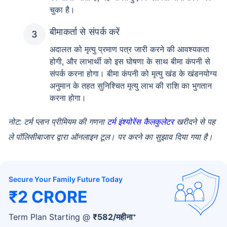
चुका है।
बीमाकर्ता से संपर्क करें
अदालत को मृत्यु प्रमाण पत्र जारी करने की आवश्यकता
होगी, और लाभार्थी को इस घोषणा के साथ बीमा कंपनी से
संपर्क करना होगा। बीमा कंपनी को मृत्यु खंड के खंडनयोग्य
अनुमान के तहत सुनिश्चित मृत्यु लाभ की राशि का भुगतान
करना होगा।
नोट: टर्म प्लान प्रीमियम की गणना
टर्म इंश्योरेंस कैलकुलेटर
खरीदने से पह
ले पॉलिसीबाजार द्वारा ऑनलाइन टूल। पर करने का सुझाव दिया गया है।
Secure Your Family Future Today
₹2 CRORE
+
Term Plan Starting @
₹
582
/महीना