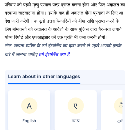
परिवार को पहले मृत्यु प्रमाण पत्र प्राप्त करना होगा और फिर अदालत का
दरवाजा खटखटाना होगा। इसके बाद ही अदालत बीमा प्रदाता के लिए आ
देश जारी करेगी। कानूनी उत्तराधिकारियों को बीमा राशि प्राप्त करने के
लिए बीमाकर्ता को अदालत के आदेशों के साथ पुलिस द्वारा गैर-पता लगाने
योग्य रिपोर्ट और एफआईआर की एक प्रति भी जमा करनी होगी।
नोट: लापता व्यक्ति के टर्म इंश्योरेंस का दावा करने से पहले आपको इसके
बारे में जानना चाहिए
टर्म इंश्योरेंस क्या है
.
Learn about in other languages
English
मराठी
தமிழ்