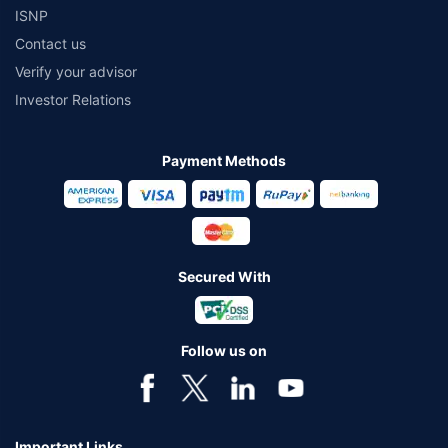
ISNP
Contact us
Verify your advisor
Investor Relations
Payment Methods
Secured With
Follow us on
Important Links