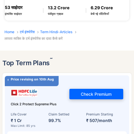
53 साझेदार
13.2 Crore
6.29 Crore
पंजीकृत ग्राहक
बेची गई पॉलिसियाँ
इंश्योरेंस साझेदार
Home
टर्म इंश्योरेंस
Term Hindi-Articles
लापता व्यक्ति के टर्म इंश्योरेंस का दावा कैसे करें
˜
Top Term Plans
Price revising on 10th Aug
Check Premium
Click 2 Protect Supreme Plus
Life Cover
Claim Settled
Premium Starting
₹ 1 Cr
99.7%
₹ 507/month
Max Limit: 85 yrs