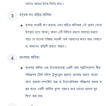
তাদের আয়ের উপর নির্ভর করে।
বন্ধক সহ বাড়ির মালিক:
বকেয়া বন্ধকী ঋণ রয়েছে এমন বাড়ির মালিকরা এই প্ল্যান থেকে
উপকৃত হতে পারেন, কারণ এটি নিশ্চিত করতে সাহায্য করতে
পারে যে তাদের পরিবার বন্ধকী অর্থ প্রদানের জন্য আর সেখানে
না থাকলেও বাড়িটি রাখতে পারবে।
ব্যবসার মালিক:
ব্যবসার মালিক এবং উদ্যোক্তারা একটি আয় প্রতিস্থাপন বীমা
পরিকল্পনা (টার্ম লাইফ ইন্স্যুরেন্স প্ল্যান) ব্যবহার করতে পারেন
যাতে ব্যবসা-সম্পর্কিত খরচ বা উত্তরাধিকার পরিকল্পনা কভার ক
রার জন্য একটি আর্থিক কুশন প্রদান করে তাদের ব্যবসা সুর
ক্ষিত করা যায়৷