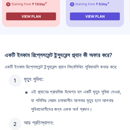
+
+
Starting from
₹ 13/day
Starting from
₹ 8/day
@
@
VIEW PLAN
VIEW PLAN
একটি ইনকাম রিপ্লেসমেন্ট ইন্স্যুরেন্স প্ল্যান কী অফার করে?
একটি ইনকাম রিপ্লেসমেন্ট ইন্স্যুরেন্স প্ল্যান নিম্নলিখিত সুবিধাগুলি কভার করে:
মৃত্যু সুবিধা:
এই প্ল্যানের প্রাথমিক উদ্দেশ্য হল একটি মৃত্যু সুবিধা দেওয়া,
যা পলিসির মেয়াদ চলাকালীন আপনার মৃত্যু হলে আপনার
সুবিধাভোগীদের জন্য একক অর্থ প্রদান।
আয় প্রতিস্থাপন: