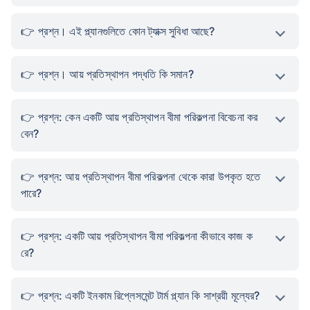
প্রশ্ন। এই প্ল্যানগুলিতে কোন ট্যাক্স সুবিধা আছে?
প্রশ্ন। আয় প্রতিস্থাপন পদ্ধতি কি সমান?
প্রশ্ন: কেন একটি আয় প্রতিস্থাপন বীমা পরিকল্পনা বিবেচনা কর
বেন?
প্রশ্ন: আয় প্রতিস্থাপন বীমা পরিকল্পনা থেকে কারা উপকৃত হতে
পারে?
প্রশ্ন: একটি আয় প্রতিস্থাপন বীমা পরিকল্পনা কীভাবে কাজ ক
রে?
প্রশ্ন: একটি ইনকাম রিপ্লেসমেন্ট টার্ম প্ল্যান কি সাশ্রয়ী মূল্যের?