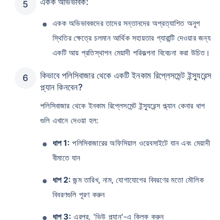
একক অভিভাবক:
একক অভিভাবকদের তাদের সন্তানদের অপ্রত্যাশিত অনুপ
স্থিতির ক্ষেত্রে চলমান আর্থিক সহায়তার গ্যারান্টি দেওয়ার জন্য
একটি আয় প্রতিস্থাপন মেয়াদী পরিকল্পনা বিবেচনা করা উচিত।
কিভাবে পলিসিবাজার থেকে একটি ইনকাম রিপ্লেসমেন্ট ইন্স্যুরেন্স
প্ল্যান কিনবেন?
পলিসিবাজার থেকে ইনকাম রিপ্লেসমেন্ট ইন্স্যুরেন্স প্ল্যান কেনার ধাপ
গুলি এখানে দেওয়া হল:
ধাপ 1:
পলিসিবাজারের অফিসিয়াল ওয়েবসাইটে যান এবং মেয়াদী
বীমাতে যান
ধাপ 2:
জন্ম তারিখ, নাম, যোগাযোগের বিবরণের মতো মৌলিক
বিবরণগুলি পূরণ করুন
ধাপ 3:
এরপর, 'ভিউ প্ল্যান'-এ ক্লিক করুন