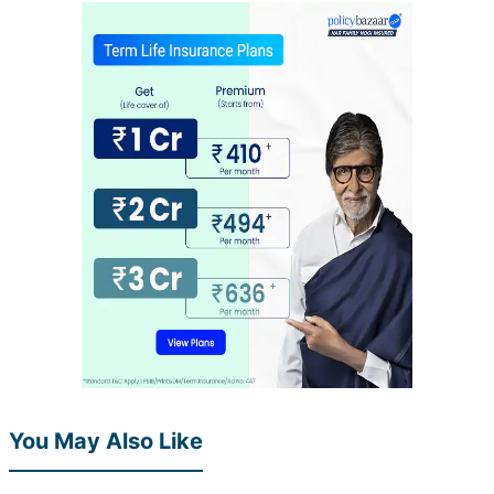
You May Also Like