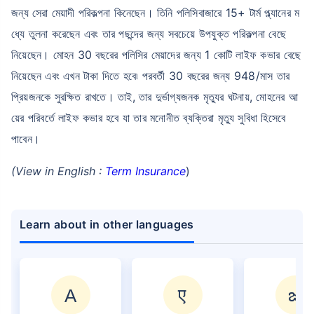
জন্য সেরা মেয়াদী পরিকল্পনা কিনেছেন। তিনি পলিসিবাজারে 15+ টার্ম প্ল্যানের ম
ধ্যে তুলনা করেছেন এবং তার পছন্দের জন্য সবচেয়ে উপযুক্ত পরিকল্পনা বেছে
নিয়েছেন। মোহন 30 বছরের পলিসির মেয়াদের জন্য 1 কোটি লাইফ কভার বেছে
নিয়েছেন এবং এখন টাকা দিতে হবে৷ পরবর্তী 30 বছরের জন্য 948/মাস তার
প্রিয়জনকে সুরক্ষিত রাখতে। তাই, তার দুর্ভাগ্যজনক মৃত্যুর ঘটনায়, মোহনের আ
য়ের পরিবর্তে লাইফ কভার হবে যা তার মনোনীত ব্যক্তিরা মৃত্যু সুবিধা হিসেবে
পাবেন।
(View in English :
Term Insurance
)
Learn about in other languages