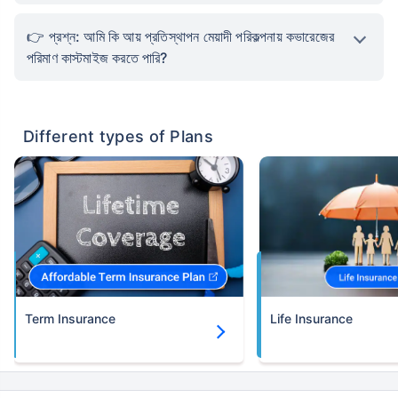
প্রশ্ন: আমি কি আয় প্রতিস্থাপন মেয়াদী পরিকল্পনায় কভারেজের
পরিমাণ কাস্টমাইজ করতে পারি?
Different types of Plans
Term Insurance
Life Insurance