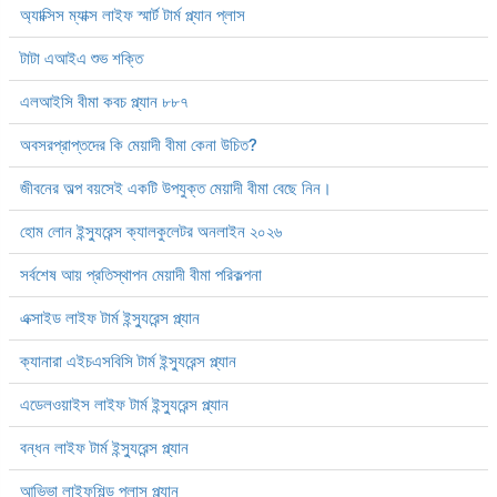
অ্যাক্সিস ম্যাক্স লাইফ স্মার্ট টার্ম প্ল্যান প্লাস
টাটা এআইএ শুভ শক্তি
এলআইসি বীমা কবচ প্ল্যান ৮৮৭
অবসরপ্রাপ্তদের কি মেয়াদী বীমা কেনা উচিত?
জীবনের অল্প বয়সেই একটি উপযুক্ত মেয়াদী বীমা বেছে নিন।
হোম লোন ইন্স্যুরেন্স ক্যালকুলেটর অনলাইন ২০২৬
সর্বশেষ আয় প্রতিস্থাপন মেয়াদী বীমা পরিকল্পনা
এক্সাইড লাইফ টার্ম ইন্স্যুরেন্স প্ল্যান
ক্যানারা এইচএসবিসি টার্ম ইন্স্যুরেন্স প্ল্যান
এডেলওয়াইস লাইফ টার্ম ইন্স্যুরেন্স প্ল্যান
বন্ধন লাইফ টার্ম ইন্স্যুরেন্স প্ল্যান
আভিভা লাইফশিল্ড প্লাস প্ল্যান