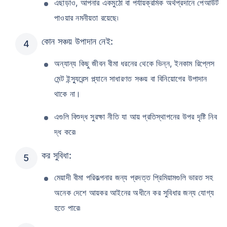
এছাড়াও, আপনার একমুঠো বা পর্যায়ক্রমিক অর্থপ্রদানে পেআউট
পাওয়ার নমনীয়তা রয়েছে৷
কোন সঞ্চয় উপাদান নেই:
অন্যান্য কিছু জীবন বীমা ধরনের থেকে ভিন্ন, ইনকাম রিপ্লেস
মেন্ট ইন্স্যুরেন্স প্ল্যানে সাধারণত সঞ্চয় বা বিনিয়োগের উপাদান
থাকে না।
এগুলি বিশুদ্ধ সুরক্ষা নীতি যা আয় প্রতিস্থাপনের উপর দৃষ্টি নিব
দ্ধ করে৷
কর সুবিধা:
মেয়াদী বীমা পরিকল্পনার জন্য প্রদত্ত প্রিমিয়ামগুলি ভারত সহ
অনেক দেশে আয়কর আইনের অধীনে কর সুবিধার জন্য যোগ্য
হতে পারে৷