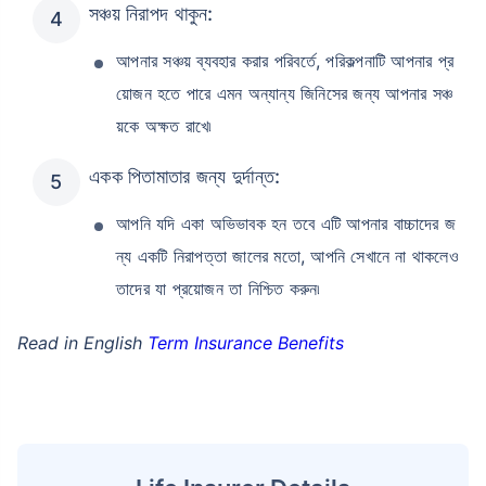
সঞ্চয় নিরাপদ থাকুন:
আপনার সঞ্চয় ব্যবহার করার পরিবর্তে, পরিকল্পনাটি আপনার প্র
য়োজন হতে পারে এমন অন্যান্য জিনিসের জন্য আপনার সঞ্চ
য়কে অক্ষত রাখে৷
একক পিতামাতার জন্য দুর্দান্ত:
আপনি যদি একা অভিভাবক হন তবে এটি আপনার বাচ্চাদের জ
ন্য একটি নিরাপত্তা জালের মতো, আপনি সেখানে না থাকলেও
তাদের যা প্রয়োজন তা নিশ্চিত করুন৷
Read in English
Term Insurance Benefits