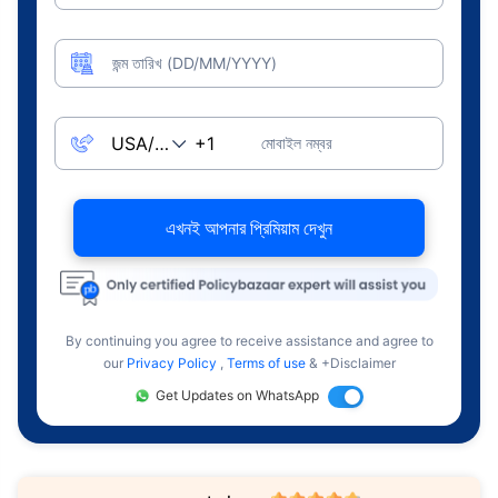
জন্ম তারিখ (DD/MM/YYYY)
মোবাইল নম্বর
এখনই আপনার প্রিমিয়াম দেখুন
By continuing you agree to receive assistance and agree to
our
Privacy Policy
,
Terms of use
& +Disclaimer
Get Updates on WhatsApp