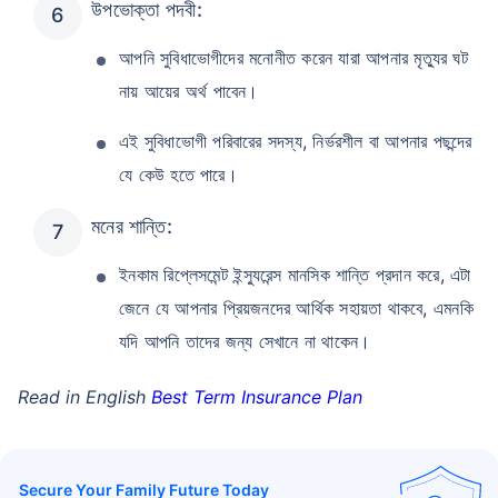
উপভোক্তা পদবী:
আপনি সুবিধাভোগীদের মনোনীত করেন যারা আপনার মৃত্যুর ঘট
নায় আয়ের অর্থ পাবেন।
এই সুবিধাভোগী পরিবারের সদস্য, নির্ভরশীল বা আপনার পছন্দের
যে কেউ হতে পারে।
মনের শান্তি:
ইনকাম রিপ্লেসমেন্ট ইন্স্যুরেন্স মানসিক শান্তি প্রদান করে, এটা
জেনে যে আপনার প্রিয়জনদের আর্থিক সহায়তা থাকবে, এমনকি
যদি আপনি তাদের জন্য সেখানে না থাকেন।
Read in English
Best Term Insurance Plan
Secure Your Family Future Today