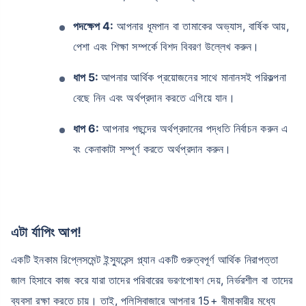
পদক্ষেপ 4:
আপনার ধূমপান বা তামাকের অভ্যাস, বার্ষিক আয়,
পেশা এবং শিক্ষা সম্পর্কে বিশদ বিবরণ উল্লেখ করুন।
ধাপ 5:
আপনার আর্থিক প্রয়োজনের সাথে মানানসই পরিকল্পনা
বেছে নিন এবং অর্থপ্রদান করতে এগিয়ে যান।
ধাপ 6:
আপনার পছন্দের অর্থপ্রদানের পদ্ধতি নির্বাচন করুন এ
বং কেনাকাটা সম্পূর্ণ করতে অর্থপ্রদান করুন।
এটা র্যাপিং আপ!
একটি ইনকাম রিপ্লেসমেন্ট ইন্স্যুরেন্স প্ল্যান একটি গুরুত্বপূর্ণ আর্থিক নিরাপত্তা
জাল হিসাবে কাজ করে যারা তাদের পরিবারের ভরণপোষণ দেয়, নির্ভরশীল বা তাদের
ব্যবসা রক্ষা করতে চায়। তাই, পলিসিবাজারে আপনার 15+ বীমাকারীর মধ্যে