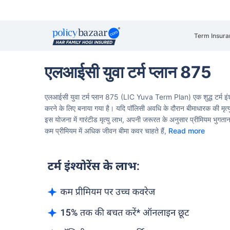
Term Insura
एलआईसी युवा टर्म प्लान 875
एलआईसी युवा टर्म प्लान 875 (LIC Yuva Term Plan) एक शुद्ध टर्म इंश्यो
करने के लिए बनाया गया है। यदि पॉलिसी अवधि के दौरान बीमाधारक की मृत्यु
इस योजना में गारंटीड मृत्यु लाभ, अपनी जरूरत के अनुसार प्रीमियम भु
कम प्रीमियम में अधिक जीवन बीमा कवर चाहते हैं,
Read more