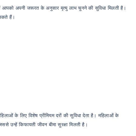
आपको अपनी जरूरत के अनुसार मृत्यु लाभ चुनने की सुविधा मिलती है।
कते हैं।
ओं के लिए विशेष प्रीमियम दरों की सुविधा देता है। महिलाओं के
 जिससे उन्हें किफायती जीवन बीमा सुरक्षा मिलती है।