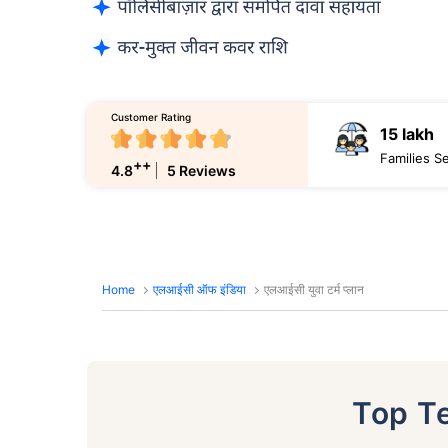
Customer Rating
15 lakh
Families S
++
4.8
5 Reviews
Home
एलआईसी ऑफ इंडिया
एलआईसी युवा टर्म प्लान
Top T