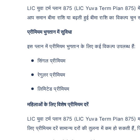
LIC युवा टर्म प्लान 875 (LIC Yuva Term Plan 875) में 
आप समान बीमा राशि या बढ़ती हुई बीमा राशि का विकल्प चुन स
प्रीमियम भुगतान में सुविधा
इस प्लान में प्रीमियम भुगतान के लिए कई विकल्प उपलब्ध हैं:
सिंगल प्रीमियम
रेगुलर प्रीमियम
लिमिटेड प्रीमियम
महिलाओं के लिए विशेष प्रीमियम दरें
LIC युवा टर्म प्लान 875 (LIC Yuva Term Plan 875) महिला
लिए प्रीमियम दरें सामान्य दरों की तुलना में कम हो सकती हैं,