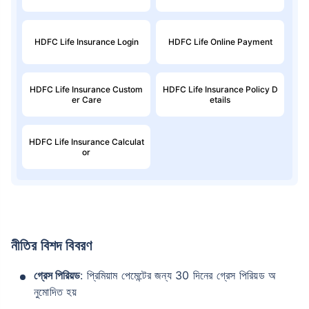
HDFC Life Insurance Login
HDFC Life Online Payment
HDFC Life Insurance Custom
HDFC Life Insurance Policy D
er Care
etails
HDFC Life Insurance Calculat
or
নীতির বিশদ বিবরণ
গ্রেস পিরিয়ড
: প্রিমিয়াম পেমেন্টের জন্য 30 দিনের গ্রেস পিরিয়ড অ
নুমোদিত হয়