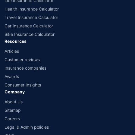
Life Insurance Calculator
Health Insurance Calculator
Travel Insurance Calculator
Car Insurance Calculator
Bike Insurance Calculator
Resources
Articles
Customer reviews
Insurance companies
Awards
Consumer Insights
Company
About Us
Sitemap
Careers
Legal & Admin policies