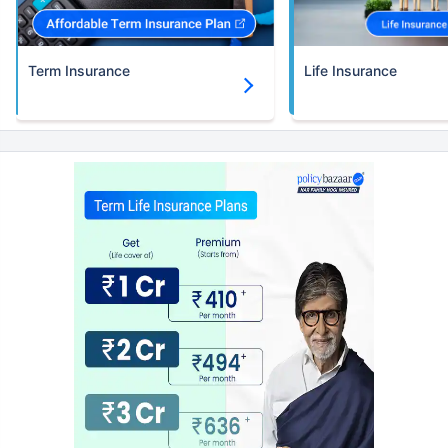
*৪৩৪/মাস হল ১ কোটির টার্ম লাইফ ইন্স্যুরেন্সের শুরুর দাম — ধূমপান না করা, পূর্ব-বিদ্যমান কোনো রোগ নেই এমন ব্যক্তির জন্য, ৩৬
বছর বয়স পর্যন্ত কভার। *₹৬৩০/মাস হল ১ কোটির টার্ম লাইফ ইন্স্যুরেন্সের শুরুর দাম — ধূমপান না করা, পূর্ব-বিদ্যমান কোনো রোগ নেই
এমন ব্যক্তির জন্য, ৪৬ বছর বয়স পর্যন্ত কভার। *₹১,৩৭৬/মাস হল ১ কোটির টার্ম লাইফ ইন্স্যুরেন্সের শুরুর দাম — ধূমপান না করা,
পূর্ব-বিদ্যমান কোনো রোগ নেই এমন ব্যক্তির জন্য, ৫৬ বছর বয়স পর্যন্ত কভার।
Term Insurance
Life Insurance