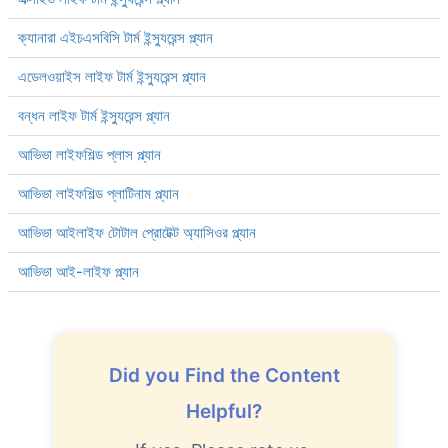
ক্যানারা এইচএসবিসি টার্ম ইন্স্যুরেন্স প্ল্যান
এডেলওয়াইস লাইফ টার্ম ইন্স্যুরেন্স প্ল্যান
বন্ধন লাইফ টার্ম ইন্স্যুরেন্স প্ল্যান
আভিভা লাইফশিল্ড প্লাস প্ল্যান
আভিভা লাইফশিল্ড প্লাটিনাম প্ল্যান
আভিভা আইলাইফ টোটাল প্রোটেক্ট অ্যাসিওর প্ল্যান
আভিভা আই-লাইফ প্ল্যান
Did you Find the Content
Helpful?