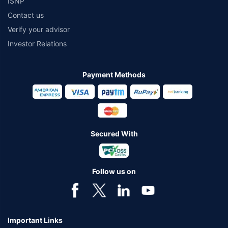
ISNP
Contact us
Verify your advisor
Investor Relations
Payment Methods
Secured With
Follow us on
Important Links