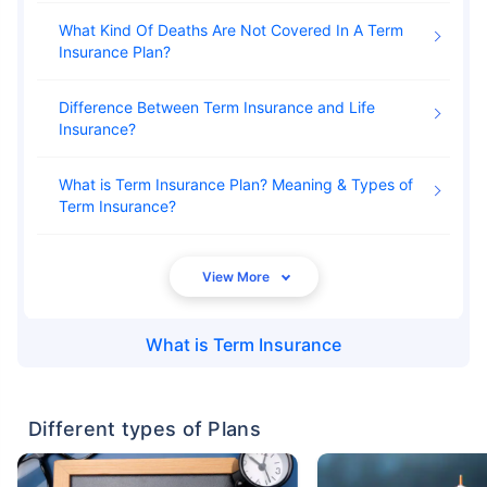
What Kind Of Deaths Are Not Covered In A Term
Insurance Plan
Difference Between Term Insurance and Life
Insurance
What is Term Insurance Plan? Meaning & Types of
Term Insurance
What is
Term Insurance
Different types of Plans