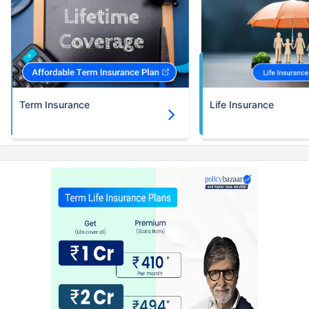
Term Insurance
Life Insurance