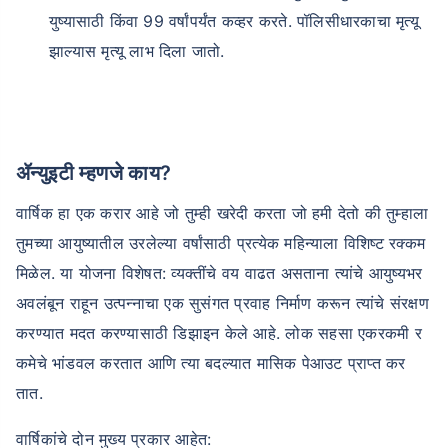
युष्यासाठी किंवा 99 वर्षांपर्यंत कव्हर करते. पॉलिसीधारकाचा मृत्यू
झाल्यास मृत्यू लाभ दिला जातो.
ॲन्युइटी म्हणजे काय?
वार्षिक हा एक करार आहे जो तुम्ही खरेदी करता जो हमी देतो की तुम्हाला
तुमच्या आयुष्यातील उरलेल्या वर्षांसाठी प्रत्येक महिन्याला विशिष्ट रक्कम
मिळेल. या योजना विशेषत: व्यक्तींचे वय वाढत असताना त्यांचे आयुष्यभर
अवलंबून राहून उत्पन्नाचा एक सुसंगत प्रवाह निर्माण करून त्यांचे संरक्षण
करण्यात मदत करण्यासाठी डिझाइन केले आहे. लोक सहसा एकरकमी र
कमेचे भांडवल करतात आणि त्या बदल्यात मासिक पेआउट प्राप्त कर
तात.
वार्षिकांचे दोन मुख्य प्रकार आहेत: