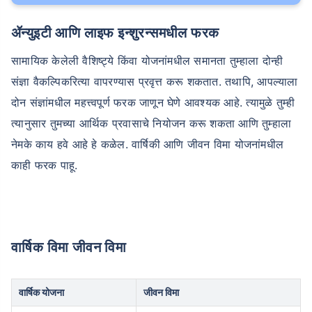
ॲन्युइटी आणि लाइफ इन्शुरन्समधील फरक
सामायिक केलेली वैशिष्ट्ये किंवा योजनांमधील समानता तुम्हाला दोन्ही
संज्ञा वैकल्पिकरित्या वापरण्यास प्रवृत्त करू शकतात. तथापि, आपल्याला
दोन संज्ञांमधील महत्त्वपूर्ण फरक जाणून घेणे आवश्यक आहे. त्यामुळे तुम्ही
त्यानुसार तुमच्या आर्थिक प्रवासाचे नियोजन करू शकता आणि तुम्हाला
नेमके काय हवे आहे हे कळेल. वार्षिकी आणि जीवन विमा योजनांमधील
काही फरक पाहू.
वार्षिक विमा जीवन विमा
वार्षिक योजना
जीवन विमा