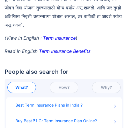
जीवन विमा योजना तुमच्यासाठी योग्य पर्याय असू शकतो. आणि जर तुम्ही
अतिरिक्त निवृत्ती उत्पन्नाच्या शोधात असाल, तर वार्षिकी हा आदर्श पर्याय
असू शकतो.
(View in English :
Term Insurance
)
Read in English
Term Insurance Benefits
People also search for
What?
How?
Why?
Best Term Insurance Plans in India
Buy Best ₹1 Cr Term Insurance Plan Online