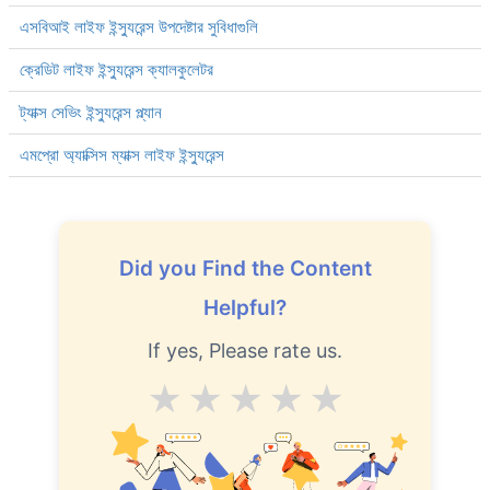
এসবিআই লাইফ ইন্স্যুরেন্স উপদেষ্টার সুবিধাগুলি
ক্রেডিট লাইফ ইন্স্যুরেন্স ক্যালকুলেটর
ট্যাক্স সেভিং ইন্স্যুরেন্স প্ল্যান
এমপ্রো অ্যাক্সিস ম্যাক্স লাইফ ইন্স্যুরেন্স
Did you Find the Content
Helpful?
If yes, Please rate us.
Average
Good
V.Good
Excellent
Superb