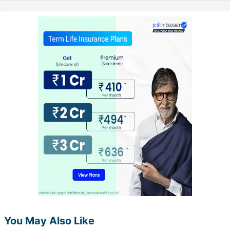
You May Also Like