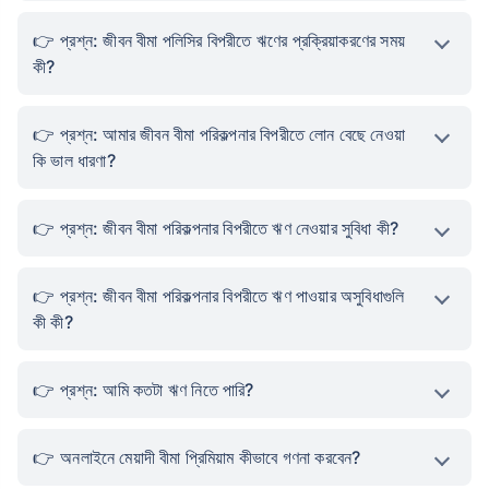
প্রশ্ন: জীবন বীমা পলিসির বিপরীতে ঋণের প্রক্রিয়াকরণের সময়
কী?
প্রশ্ন: আমার জীবন বীমা পরিকল্পনার বিপরীতে লোন বেছে নেওয়া
কি ভাল ধারণা?
প্রশ্ন: জীবন বীমা পরিকল্পনার বিপরীতে ঋণ নেওয়ার সুবিধা কী?
প্রশ্ন: জীবন বীমা পরিকল্পনার বিপরীতে ঋণ পাওয়ার অসুবিধাগুলি
কী কী?
প্রশ্ন: আমি কতটা ঋণ নিতে পারি?
অনলাইনে মেয়াদী বীমা প্রিমিয়াম কীভাবে গণনা করবেন?