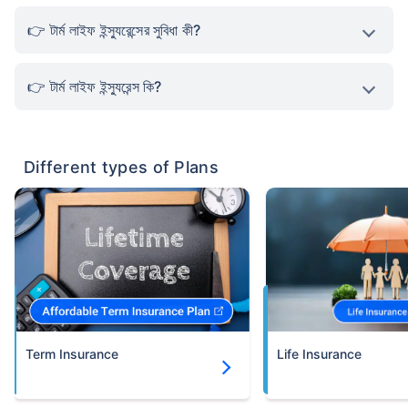
টার্ম লাইফ ইন্স্যুরেন্সের সুবিধা কী?
টার্ম লাইফ ইন্স্যুরেন্স কি?
Different types of Plans
Term Insurance
Life Insurance