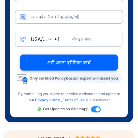
जन्म की तारीख (दिन/महीना/वर्ष)
मोबाइल नंबर
अभी अपना प्रीमियम जांचें
By continuing you agree to receive assistance and agree to
our
Privacy Policy
,
Terms of use
& +Disclaimer
Get Updates on WhatsApp