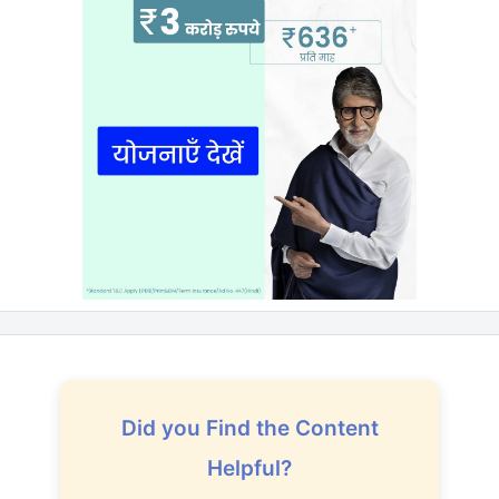
Did you Find the Content
Helpful?