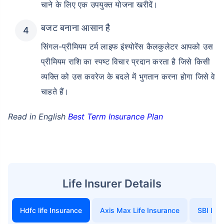
चाने के लिए एक उपयुक्त योजना खरीदें।
बजट बनाना आसान है
सिंगल-प्रीमियम टर्म लाइफ इंश्योरेंस कैलकुलेटर आपको उस
प्रीमियम राशि का स्पष्ट विचार प्रदान करता है जिसे किसी
व्यक्ति को उस कवरेज के बदले में भुगतान करना होगा जिसे वे
चाहते हैं।
Read in English
Best Term Insurance Plan
Life Insurer Details
Hdfc life Insurance
Axis Max Life Insurance
SBI Life