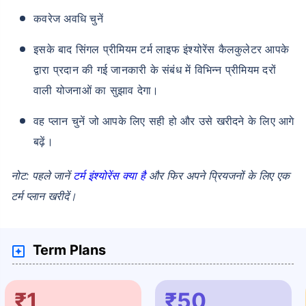
कवरेज अवधि चुनें
इसके बाद सिंगल प्रीमियम टर्म लाइफ इंश्योरेंस कैलकुलेटर आपके
द्वारा प्रदान की गई जानकारी के संबंध में विभिन्न प्रीमियम दरों
वाली योजनाओं का सुझाव देगा।
वह प्लान चुनें जो आपके लिए सही हो और उसे खरीदने के लिए आगे
बढ़ें।
नोट: पहले जानें
टर्म इंश्योरेंस क्या है
और फिर अपने प्रियजनों के लिए एक
टर्म प्लान खरीदें।
Term Plans
₹1
₹50