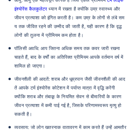
इंश्योरेंस कैलकुलेटर
ध्यान में रखता है क्योंकि उम्र स्वास्थ्य और
जीवन प्रत्याशा को इंगित करती है। कम उम्र के लोगों से लंबे सम
य तक जीवित रहने की उम्मीद की जाती है, यही कारण है कि वृद्ध
लोगों की तुलना में प्रीमियम कम होता है।
पॉलिसी अवधि: आप जितना अधिक समय तक कवर जारी रखना
चाहते हैं, बाद के वर्षों का अतिरिक्त प्रीमियम आपके वर्तमान वर्ष में
शामिल हो जाएगा।
जीवनशैली की आदतें: शराब और धूम्रपान जैसी जीवनशैली की आद
तें आपके टर्म इंश्योरेंस कोटेशन में पर्याप्त मात्रा में वृद्धि करेंगी
क्योंकि शराब और तंबाकू के नियमित सेवन से बीमारियों के कारण
जीवन प्रत्याशा में कमी पाई गई है, जिसके परिणामस्वरूप मृत्यु हो
सकती है।
व्यवसाय: जो लोग खतरनाक वातावरण में काम करते हैं उन्हें आमतौर