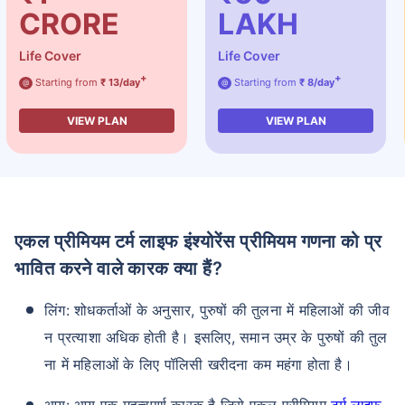
CRORE
LAKH
Life Cover
Life Cover
+
+
Starting from
₹ 13/day
Starting from
₹ 8/day
@
@
VIEW PLAN
VIEW PLAN
एकल प्रीमियम टर्म लाइफ इंश्योरेंस प्रीमियम गणना को प्र
भावित करने वाले कारक क्या हैं?
लिंग: शोधकर्ताओं के अनुसार, पुरुषों की तुलना में महिलाओं की जीव
न प्रत्याशा अधिक होती है। इसलिए, समान उम्र के पुरुषों की तुल
ना में महिलाओं के लिए पॉलिसी खरीदना कम महंगा होता है।
आयु: आयु एक महत्वपूर्ण कारक है जिसे एकल प्रीमियम
टर्म लाइफ