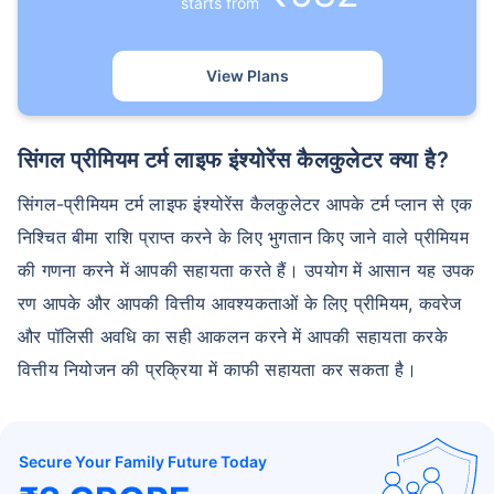
starts from
View Plans
सिंगल प्रीमियम टर्म लाइफ इंश्योरेंस कैलकुलेटर क्या है?
सिंगल-प्रीमियम टर्म लाइफ इंश्योरेंस कैलकुलेटर आपके टर्म प्लान से एक
निश्चित बीमा राशि प्राप्त करने के लिए भुगतान किए जाने वाले प्रीमियम
की गणना करने में आपकी सहायता करते हैं। उपयोग में आसान यह उपक
रण आपके और आपकी वित्तीय आवश्यकताओं के लिए प्रीमियम, कवरेज
और पॉलिसी अवधि का सही आकलन करने में आपकी सहायता करके
वित्तीय नियोजन की प्रक्रिया में काफी सहायता कर सकता है।
Secure Your Family Future Today