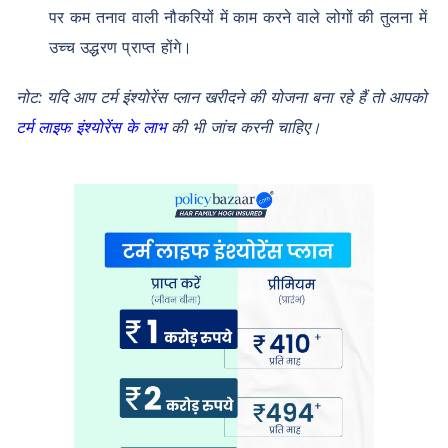
पर कम तनाव वाली नौकरियों में काम करने वाले लोगों की तुलना में
उच्च उद्धरण प्राप्त होंगे।
नोट: यदि आप टर्म इंश्योरेंस प्लान खरीदने की योजना बना रहे हैं तो आपको
टर्म लाइफ इंश्योरेंस के लाभ
की भी जांच करनी चाहिए।