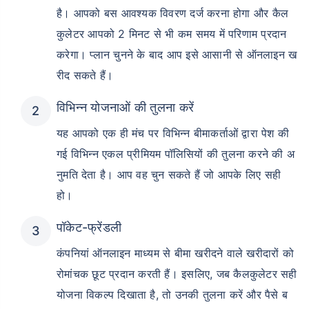
है। आपको बस आवश्यक विवरण दर्ज करना होगा और कैल
कुलेटर आपको 2 मिनट से भी कम समय में परिणाम प्रदान
करेगा। प्लान चुनने के बाद आप इसे आसानी से ऑनलाइन ख
रीद सकते हैं।
विभिन्न योजनाओं की तुलना करें
यह आपको एक ही मंच पर विभिन्न बीमाकर्ताओं द्वारा पेश की
गई विभिन्न एकल प्रीमियम पॉलिसियों की तुलना करने की अ
नुमति देता है। आप वह चुन सकते हैं जो आपके लिए सही
हो।
पॉकेट-फ्रेंडली
कंपनियां ऑनलाइन माध्यम से बीमा खरीदने वाले खरीदारों को
रोमांचक छूट प्रदान करती हैं। इसलिए, जब कैलकुलेटर सही
योजना विकल्प दिखाता है, तो उनकी तुलना करें और पैसे ब