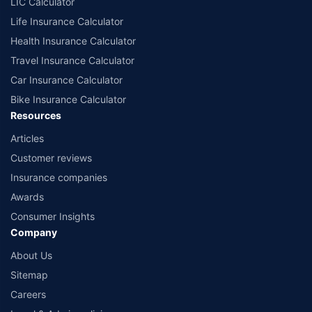
LIC Calculator
Life Insurance Calculator
Health Insurance Calculator
Travel Insurance Calculator
Car Insurance Calculator
Bike Insurance Calculator
Resources
Articles
Customer reviews
Insurance companies
Awards
Consumer Insights
Company
About Us
Sitemap
Careers