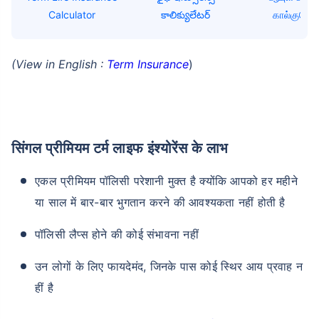
Calculator
కాలిక్యులేటర్
கால்குலேட்ட
(View in English :
Term Insurance
)
सिंगल प्रीमियम टर्म लाइफ इंश्योरेंस के लाभ
एकल प्रीमियम पॉलिसी परेशानी मुक्त है क्योंकि आपको हर महीने
या साल में बार-बार भुगतान करने की आवश्यकता नहीं होती है
पॉलिसी लैप्स होने की कोई संभावना नहीं
उन लोगों के लिए फायदेमंद, जिनके पास कोई स्थिर आय प्रवाह न
हीं है