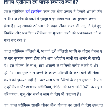
सिंगल-प्रीमियम टर्म लाइफ इंश्योरेंस क्या है?
एकल प्रीमियम
टर्म इंश्योरेंस
प्लान एक बीमा उत्पाद है जिसमें आपको जीव
न बीमा कवरेज के बदले में एकमुश्त प्रीमियम राशि का भुगतान करना
होता है। यह आपको टर्म प्लान के तहत जीवन कवर की अनुमति देते हुए
नियमित और आवधिक प्रीमियम का भुगतान करने की आवश्यकता को स
माप्त कर देता है।
एकल प्रीमियम पॉलिसी में, आपको पूरी पॉलिसी अवधि के दौरान केवल ए
क बार भुगतान करना होगा और आप अद्वितीय लाभों का आनंद ले सकते
हैं। इस योजना के साथ, आप आसानी से पॉलिसी खरीद सकते हैं और
प्रीमियम का भुगतान न करने के कारण पॉलिसी के ख़त्म होने की चिंता
करने की ज़रूरत नहीं है। कर लाभ धारा 80सी के तहत भुगतान किए ग
ए प्रीमियम और आयकर अधिनियम, 1961 की धारा 10(10डी) के तहत
परिपक्वता, मृत्यु और समर्पण लाभ के लिए भी उपलब्ध हैं।
एक एकल प्रीमियम सावधि जीवन बीमा योजना उन लोगों के लिए उपयुक्त