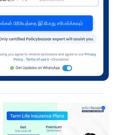
உங்கள் பிரீமியத்தை இப்போது சரிபார்க்கவும்
nuing you agree to receive assistance and agree to our
Privacy
Policy
,
Terms of use
& +Disclaimer
Get Updates on WhatsApp