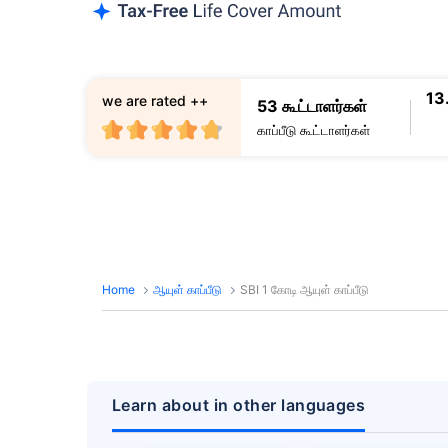
13
we are rated ++
53 கூட்டாளர்கள்
காப்பீடு கூட்டாளர்கள்
Home
ஆயுள் காப்பீடு
SBI 1 கோடி ஆயுள் காப்பீடு
Learn about in other languages