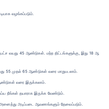
ியாக வழங்கப்படும்.
்தபட்ச வயது 45 ஆண்டுகள். மற்ற திட்டங்களுக்கு, இது 18 ஆ
வயது 55 முதல் 65 ஆண்டுகள் வரை மாறுபடலாம்.
 ஆண்டுகள் வரை இருக்கலாம்.
்ய நீங்கள் தயாராக இருக்க வேண்டும்.
க அனைத்து அடிப்படை ஆவணங்களும் தேவைப்படும்.