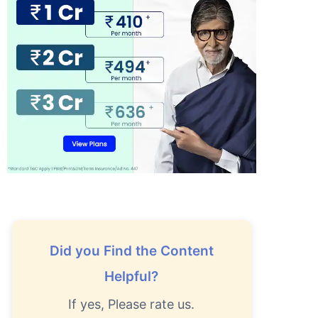
Did you Find the Content
Helpful?
If yes, Please rate us.