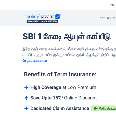
Cla
Term Insura
SBI 1 கோடி ஆயுள் காப்பீடு
இந்த எதிர்பாராத காலங்களில் உங்கள் அன்புக்குரியவர்களுக்கு 
காப்பீடு ஆகும்.
உங்களுக்கும் உங்கள் குடும்பத்துக்கும் நிதிப்
மேலும் படிக்கவும்