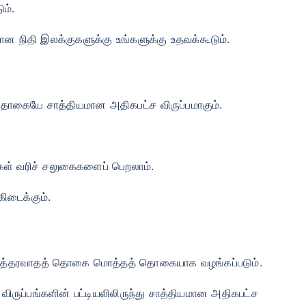
ம்.
ன நிதி இலக்குகளுக்கு உங்களுக்கு உதவக்கூடும்.
் தொகையே சாத்தியமான அதிகபட்ச விருப்பமாகும்.
்கள் வரிச் சலுகைகளைப் பெறலாம்.
கிடைக்கும்.
ான உத்தரவாதத் தொகை மொத்தத் தொகையாக வழங்கப்படும்.
விருப்பங்களின் பட்டியலிலிருந்து சாத்தியமான அதிகபட்ச