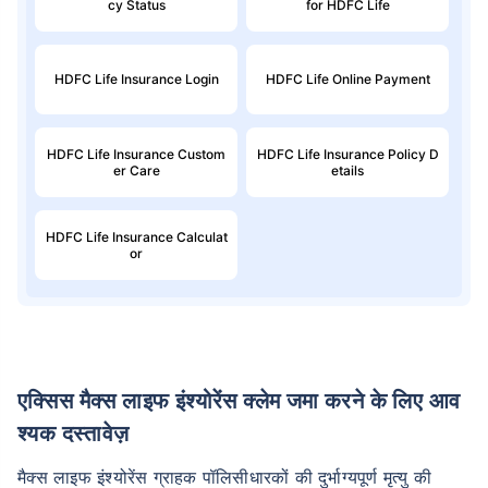
cy Status
for HDFC Life
HDFC Life Insurance Login
HDFC Life Online Payment
HDFC Life Insurance Custom
HDFC Life Insurance Policy D
er Care
etails
HDFC Life Insurance Calculat
or
एक्सिस मैक्स लाइफ इंश्योरेंस क्लेम जमा करने के लिए आव
श्यक दस्तावेज़
मैक्स लाइफ इंश्योरेंस ग्राहक पॉलिसीधारकों की दुर्भाग्यपूर्ण मृत्यु की