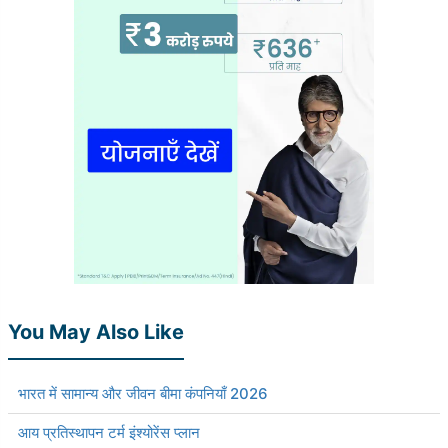
You May Also Like
भारत में सामान्य और जीवन बीमा कंपनियाँ 2026
आय प्रतिस्थापन टर्म इंश्योरेंस प्लान