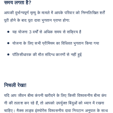
समय लगता है?
आपकी दुर्भाग्यपूर्ण मृत्यु के मामले में आपके परिवार को निम्नलिखित शर्तें
पूरी होने के बाद पूरा दावा भुगतान प्राप्त होगा:
यह योजना 3 वर्षों से अधिक समय से सक्रिय है
योजना के लिए सभी प्रीमियम का विधिवत भुगतान किया गया
पॉलिसीधारक की मौत संदिग्ध कारणों से नहीं हुई
निचली रेखा!
यदि आप जीवन बीमा कंपनी खरीदने के लिए किसी विश्वसनीय बीमा कंप
नी की तलाश कर रहे हैं, तो आपको उपर्युक्त बिंदुओं को ध्यान में रखना
चाहिए। मैक्स लाइफ इंश्योरेंस विश्वसनीय दावा निपटान अनुपात के साथ