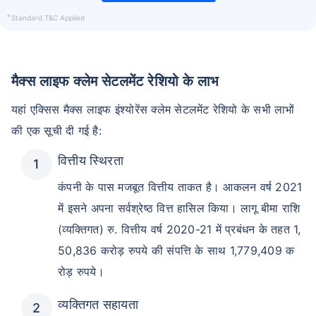
+
Standard T&C Applied
मैक्स लाइफ क्लेम सेटलमेंट रेशियो के लाभ
यहां एक्सिस मैक्स लाइफ इंश्योरेंस क्लेम सेटलमेंट रेशियो के सभी लाभों
की एक सूची दी गई है:
वित्तीय स्थिरता
कंपनी के पास मजबूत वित्तीय ताकत है। आकलन वर्ष 2021
में इसने अपना सर्वश्रेष्ठ वित्त हासिल किया। लागू बीमा राशि
(व्यक्तिगत) रु. वित्तीय वर्ष 2020-21 में प्रबंधन के तहत 1,
50,836 करोड़ रुपये की संपत्ति के साथ 1,779,409 क
रोड़ रुपये।
व्यक्तिगत सहायता