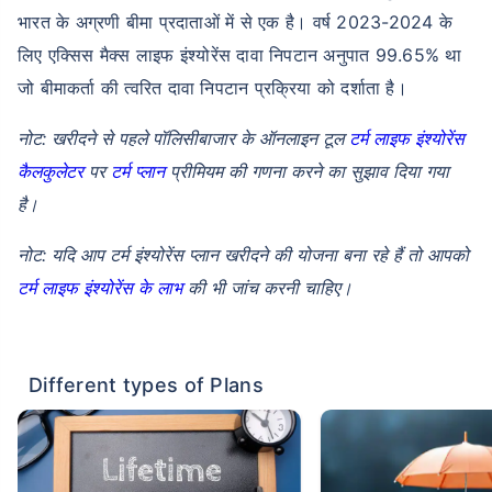
भारत के अग्रणी बीमा प्रदाताओं में से एक है। वर्ष 2023-2024 के
लिए एक्सिस मैक्स लाइफ इंश्योरेंस दावा निपटान अनुपात 99.65% था
जो बीमाकर्ता की त्वरित दावा निपटान प्रक्रिया को दर्शाता है।
नोट: खरीदने से पहले पॉलिसीबाजार के ऑनलाइन टूल
टर्म लाइफ इंश्योरेंस
कैलकुलेटर
पर
टर्म प्लान
प्रीमियम की गणना करने का सुझाव दिया गया
है।
नोट: यदि आप टर्म इंश्योरेंस प्लान खरीदने की योजना बना रहे हैं तो आपको
टर्म लाइफ इंश्योरेंस के लाभ
की भी जांच करनी चाहिए।
Different types of Plans