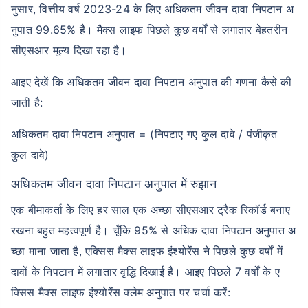
नुसार, वित्तीय वर्ष 2023-24 के लिए अधिकतम जीवन दावा निपटान अ
नुपात 99.65% है। मैक्स लाइफ पिछले कुछ वर्षों से लगातार बेहतरीन
सीएसआर मूल्य दिखा रहा है।
आइए देखें कि अधिकतम जीवन दावा निपटान अनुपात की गणना कैसे की
जाती है:
अधिकतम दावा निपटान अनुपात = (निपटाए गए कुल दावे / पंजीकृत
कुल दावे)
अधिकतम जीवन दावा निपटान अनुपात में रुझान
एक बीमाकर्ता के लिए हर साल एक अच्छा सीएसआर ट्रैक रिकॉर्ड बनाए
रखना बहुत महत्वपूर्ण है। चूँकि 95% से अधिक दावा निपटान अनुपात अ
च्छा माना जाता है, एक्सिस मैक्स लाइफ इंश्योरेंस ने पिछले कुछ वर्षों में
दावों के निपटान में लगातार वृद्धि दिखाई है। आइए पिछले 7 वर्षों के ए
क्सिस मैक्स लाइफ इंश्योरेंस क्लेम अनुपात पर चर्चा करें: