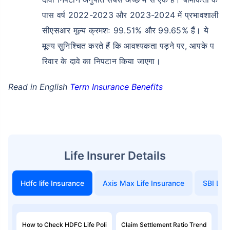
पास वर्ष 2022-2023 और 2023-2024 में प्रभावशाली
सीएसआर मूल्य क्रमशः 99.51% और 99.65% हैं। ये
मूल्य सुनिश्चित करते हैं कि आवश्यकता पड़ने पर, आपके प
रिवार के दावे का निपटान किया जाएगा।
Read in English
Term Insurance Benefits
Life Insurer Details
Hdfc life Insurance
Axis Max Life Insurance
SBI Life
How to Check HDFC Life Poli
Claim Settlement Ratio Trend