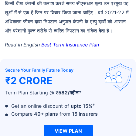
किसी बीमा कंपनी की तलाश करते समय सीएसआर मूल्य उन प्रमुख पह
लुओं में से एक है जिन पर विचार किया जाना चाहिए। वर्ष 2021-22 में
अधिकतम जीवन दावा निपटान अनुपात कंपनी के मृत्यु दावों को आसान
और परेशानी मुक्त तरीके से त्वरित निपटान का संकेत देता है।
Read in English
Best Term Insurance Plan
Secure Your Family Future Today
₹2 CRORE
+
Term Plan Starting @
₹
582
/महीना
#
Get an online discount of
upto 15%
Compare
40+ plans
from
15 Insurers
VIEW PLAN