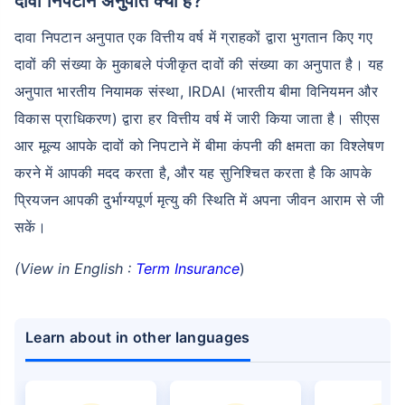
दावा निपटान अनुपात क्या है?
दावा निपटान अनुपात एक वित्तीय वर्ष में ग्राहकों द्वारा भुगतान किए गए
दावों की संख्या के मुकाबले पंजीकृत दावों की संख्या का अनुपात है। यह
अनुपात भारतीय नियामक संस्था, IRDAI (भारतीय बीमा विनियमन और
विकास प्राधिकरण) द्वारा हर वित्तीय वर्ष में जारी किया जाता है। सीएस
आर मूल्य आपके दावों को निपटाने में बीमा कंपनी की क्षमता का विश्लेषण
करने में आपकी मदद करता है, और यह सुनिश्चित करता है कि आपके
प्रियजन आपकी दुर्भाग्यपूर्ण मृत्यु की स्थिति में अपना जीवन आराम से जी
सकें।
(View in English :
Term Insurance
)
Learn about in other languages