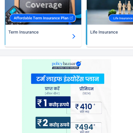
Term Insurance
Life Insurance