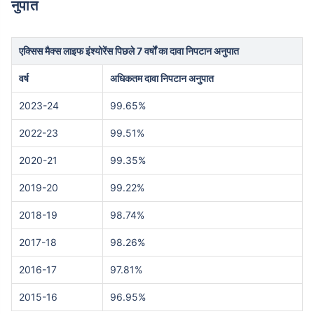
नुपात
एक्सिस मैक्स लाइफ इंश्योरेंस पिछले 7 वर्षों का दावा निपटान अनुपात
वर्ष
अधिकतम दावा निपटान अनुपात
2023-24
99.65%
2022-23
99.51%
2020-21
99.35%
2019-20
99.22%
2018-19
98.74%
2017-18
98.26%
2016-17
97.81%
2015-16
96.95%