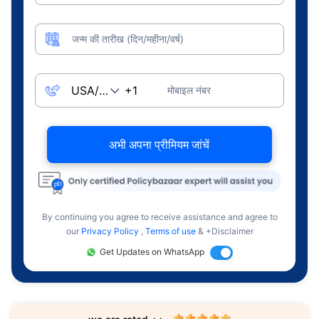
जन्म की तारीख (दिन/महीना/वर्ष)
मोबाइल नंबर
अभी अपना प्रीमियम जांचें
By continuing you agree to receive assistance and agree to
our
Privacy Policy
,
Terms of use
& +Disclaimer
Get Updates on WhatsApp