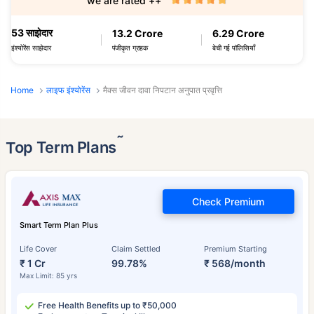
we are rated ++
53 साझेदार
13.2 Crore
6.29 Crore
पंजीकृत ग्राहक
बेची गई पॉलिसियाँ
इंश्योरेंस साझेदार
Home
लाइफ इंश्योरेंस
मैक्स जीवन दावा निपटान अनुपात प्रवृत्ति
˜
Top Term Plans
Check Premium
Smart Term Plan Plus
Life Cover
Claim Settled
Premium Starting
₹ 1 Cr
99.78%
₹ 568/month
Max Limit: 85 yrs
Free Health Benefits up to ₹50,000