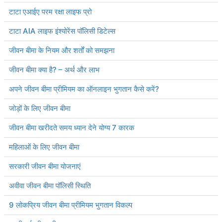
टाटा एआईए परम रक्षा लाइफ प्रो
टाटा AIA लाइफ इंश्योरेंस पॉलिसी डिटेल्स
जीवन बीमा के नियम और शर्तों को समझना
जीवन बीमा क्या है? – अर्थ और लाभ
अपने जीवन बीमा प्रीमियम का ऑनलाइन भुगतान कैसे करें?
जोड़ों के लिए जीवन बीमा
जीवन बीमा खरीदते समय ध्यान देने योग्य 7 कारक
महिलाओं के लिए जीवन बीमा
सरकारी जीवन बीमा योजनाएं
अवीवा जीवन बीमा पॉलिसी स्थिति
9 लोकप्रिय जीवन बीमा प्रीमियम भुगतान विकल्प