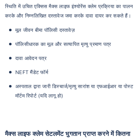
स्थिति में उचित एक्सिस मैक्स लाइफ इंश्योरेंस क्लेम प्रक्रिया का पालन
करके और निम्नलिखित दस्तावेज जमा करके दावा दायर कर सकते हैं।
मूल जीवन बीमा पॉलिसी दस्तावेज़
पॉलिसीधारक का मूल और सत्यापित मृत्यु प्रमाण पत्र
दावा आवेदन पत्र
NEFT मैंडेट फॉर्म
अस्पताल द्वारा जारी डिस्चार्ज/मृत्यु सारांश या एफआईआर या पोस्ट
मॉर्टम रिपोर्ट (यदि लागू हो)
मैक्स लाइफ क्लेम सेटलमेंट भुगतान प्राप्त करने में कितना