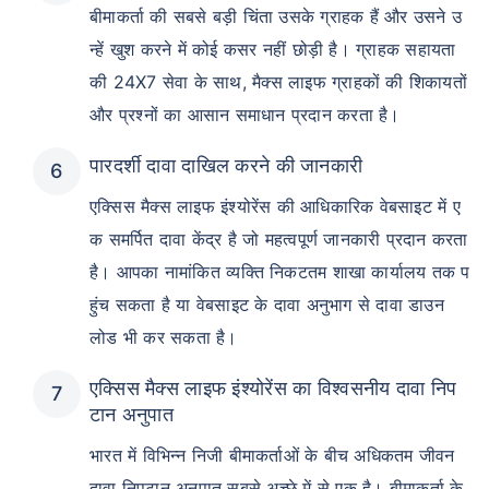
बीमाकर्ता की सबसे बड़ी चिंता उसके ग्राहक हैं और उसने उ
न्हें खुश करने में कोई कसर नहीं छोड़ी है। ग्राहक सहायता
की 24X7 सेवा के साथ, मैक्स लाइफ ग्राहकों की शिकायतों
और प्रश्नों का आसान समाधान प्रदान करता है।
पारदर्शी दावा दाखिल करने की जानकारी
एक्सिस मैक्स लाइफ इंश्योरेंस की आधिकारिक वेबसाइट में ए
क समर्पित दावा केंद्र है जो महत्वपूर्ण जानकारी प्रदान करता
है। आपका नामांकित व्यक्ति निकटतम शाखा कार्यालय तक प
हुंच सकता है या वेबसाइट के दावा अनुभाग से दावा डाउन
लोड भी कर सकता है।
एक्सिस मैक्स लाइफ इंश्योरेंस का विश्वसनीय दावा निप
टान अनुपात
भारत में विभिन्न निजी बीमाकर्ताओं के बीच अधिकतम जीवन
दावा निपटान अनुपात सबसे अच्छे में से एक है। बीमाकर्ता के