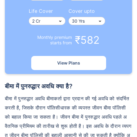
Life Cover
Cover upto
₹582
Monthly premium
starts from
View Plans
बीमा में पुनरुद्धार अवधि क्या है?
बीमा में पुनरुद्धार अवधि बीमाकर्ता द्वारा प्रदान की गई अवधि को संदर्भित
करती है, जिसके दौरान पॉलिसीधारक की व्यपस्त जीवन बीमा पॉलिसी
को बहाल किया जा सकता है। जीवन बीमा में पुनरुद्धार अवधि पहले अ
वैतनिक प्रीमियम की तारीख से शुरू होती है। इस अवधि के दौरान व्यपग
त जीवन बीमा पॉलिसी की बहाली आसानी से की जा सकती है क्योंकि अ