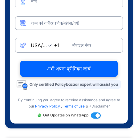
नाम
जन्म की तारीख (दिन/महीना/वर्ष)
मोबाइल नंबर
अभी अपना प्रीमियम जांचें
By continuing you agree to receive assistance and agree to
our
Privacy Policy
,
Terms of use
& +Disclaimer
Get Updates on WhatsApp