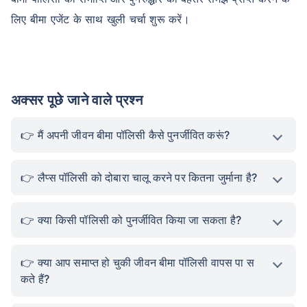
लिए बीमा एजेंट के साथ खुली चर्चा शुरू करें।
अक्सर पूछे जाने वाले प्रश्न
मैं अपनी जीवन बीमा पॉलिसी कैसे पुनर्जीवित करूं?
लैप्स पॉलिसी को दोबारा चालू करने पर कितना जुर्माना है?
क्या किसी पॉलिसी को पुनर्जीवित किया जा सकता है?
क्या आप समाप्त हो चुकी जीवन बीमा पॉलिसी वापस पा स
कते हैं?