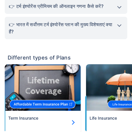
टर्म इंश्योरेंस प्रीमियम की ऑनलाइन गणना कैसे करें?
भारत में सर्वोत्तम टर्म इंश्योरेंस प्लान की मुख्य विशेषताएं क्या
हैं?
Different types of Plans
Term Insurance
Life Insurance