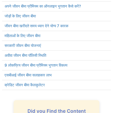
अपने जीवन बीमा प्रीमियम का ऑनलाइन भुगतान कैसे करें?
जोड़ों के लिए जीवन बीमा
जीवन बीमा खरीदते समय ध्यान देने योग्य 7 कारक
महिलाओं के लिए जीवन बीमा
सरकारी जीवन बीमा योजनाएं
अवीवा जीवन बीमा पॉलिसी स्थिति
9 लोकप्रिय जीवन बीमा प्रीमियम भुगतान विकल्प
एसबीआई जीवन बीमा सलाहकार लाभ
क्रेडिट जीवन बीमा कैलकुलेटर
Did you Find the Content