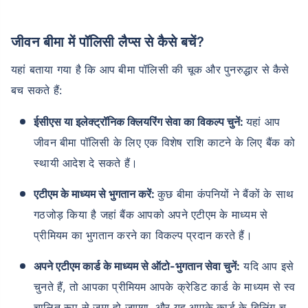
जीवन बीमा में पॉलिसी लैप्स से कैसे बचें?
यहां बताया गया है कि आप बीमा पॉलिसी की चूक और पुनरुद्धार से कैसे
बच सकते हैं:
ईसीएस या इलेक्ट्रॉनिक क्लियरिंग सेवा का विकल्प चुनें:
यहां आप
जीवन बीमा पॉलिसी के लिए एक विशेष राशि काटने के लिए बैंक को
स्थायी आदेश दे सकते हैं।
एटीएम के माध्यम से भुगतान करें:
कुछ बीमा कंपनियों ने बैंकों के साथ
गठजोड़ किया है जहां बैंक आपको अपने एटीएम के माध्यम से
प्रीमियम का भुगतान करने का विकल्प प्रदान करते हैं।
अपने एटीएम कार्ड के माध्यम से ऑटो-भुगतान सेवा चुनें:
यदि आप इसे
चुनते हैं, तो आपका प्रीमियम आपके क्रेडिट कार्ड के माध्यम से स्व
चालित रूप से जमा हो जाएगा, और यह आपके कार्ड के बिलिंग च