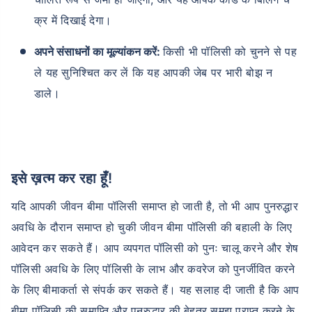
क्र में दिखाई देगा।
अपने संसाधनों का मूल्यांकन करें:
किसी भी पॉलिसी को चुनने से पह
ले यह सुनिश्चित कर लें कि यह आपकी जेब पर भारी बोझ न
डाले।
इसे ख़त्म कर रहा हूँ!
यदि आपकी जीवन बीमा पॉलिसी समाप्त हो जाती है, तो भी आप पुनरुद्धार
अवधि के दौरान समाप्त हो चुकी जीवन बीमा पॉलिसी की बहाली के लिए
आवेदन कर सकते हैं। आप व्यपगत पॉलिसी को पुनः चालू करने और शेष
पॉलिसी अवधि के लिए पॉलिसी के लाभ और कवरेज को पुनर्जीवित करने
के लिए बीमाकर्ता से संपर्क कर सकते हैं। यह सलाह दी जाती है कि आप
बीमा पॉलिसी की समाप्ति और पुनरुद्धार की बेहतर समझ प्राप्त करने के