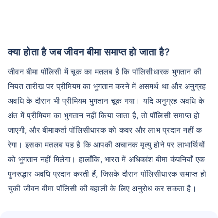
क्या होता है जब जीवन बीमा समाप्त हो जाता है?
जीवन बीमा पॉलिसी में चूक का मतलब है कि पॉलिसीधारक भुगतान की
नियत तारीख पर प्रीमियम का भुगतान करने में असमर्थ था और अनुग्रह
अवधि के दौरान भी प्रीमियम भुगतान चूक गया। यदि अनुग्रह अवधि के
अंत में प्रीमियम का भुगतान नहीं किया जाता है, तो पॉलिसी समाप्त हो
जाएगी, और बीमाकर्ता पॉलिसीधारक को कवर और लाभ प्रदान नहीं क
रेगा। इसका मतलब यह है कि आपकी अचानक मृत्यु होने पर लाभार्थियों
को भुगतान नहीं मिलेगा। हालाँकि, भारत में अधिकांश बीमा कंपनियाँ एक
पुनरुद्धार अवधि प्रदान करती हैं, जिसके दौरान पॉलिसीधारक समाप्त हो
चुकी जीवन बीमा पॉलिसी की बहाली के लिए अनुरोध कर सकता है।