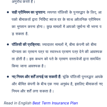
अनुरोध करते हैं।
सही प्रीमियम का भुगतान:
व्यपगत पॉलिसी के पुनरुद्धार के लिए, आ
पको बीमाकर्ता द्वारा निर्दिष्ट ब्याज दर के साथ अवैतनिक प्रीमियम
का भुगतान करना होगा। कुछ मामलों में आपको जुर्माना भी भरना प
ड़ सकता है.
पॉलिसी की प्रक्रिया:
ज्यादातर मामलों में, बीमा कंपनी को बीमा
योग्यता का प्रमाण पत्र या स्वास्थ्य प्रमाण पत्र देने की आवश्यक
ता होती है। इस कथन को पते के प्रमाण दस्तावेजों द्वारा समर्थित
किया जाना आवश्यक है।
नए नियम और शर्तें लगाई जा सकती हैं:
चूंकि पॉलिसी पुनरुद्धार आपके
और बीमित कंपनी के बीच एक नया अनुबंध है, इसलिए बीमाकर्ता नए
नियम और शर्तें लगा सकता है।
Read in English
Best Term Insurance Plan