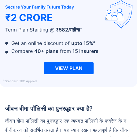
Secure Your Family Future Today
₹2 CRORE
+
Term Plan Starting @
₹
582
/महीना
#
Get an online discount of
upto 15%
Compare
40+ plans
from
15 Insurers
VIEW PLAN
+
Standard T&C Applied
जीवन बीमा पॉलिसी का पुनरुद्धार क्या है?
जीवन बीमा पॉलिसी का पुनरुद्धार एक व्यपगत पॉलिसी के कवरेज के न
वीनीकरण को संदर्भित करता है। यह ध्यान रखना महत्वपूर्ण है कि जीवन