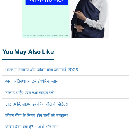
You May Also Like
भारत में सामान्य और जीवन बीमा कंपनियाँ 2026
आय प्रतिस्थापन टर्म इंश्योरेंस प्लान
टाटा एआईए परम रक्षा लाइफ प्रो
टाटा AIA लाइफ इंश्योरेंस पॉलिसी डिटेल्स
जीवन बीमा के नियम और शर्तों को समझना
जीवन बीमा क्या है? – अर्थ और लाभ