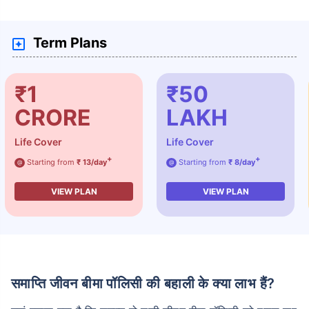
Term Plans
₹1
₹50
CRORE
LAKH
Life Cover
Life Cover
+
+
Starting from
₹ 13/day
Starting from
₹ 8/day
@
@
VIEW PLAN
VIEW PLAN
समाप्ति जीवन बीमा पॉलिसी की बहाली के क्या लाभ हैं?