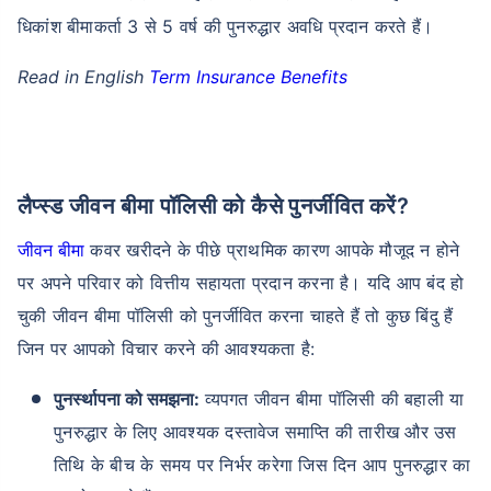
धिकांश बीमाकर्ता 3 से 5 वर्ष की पुनरुद्धार अवधि प्रदान करते हैं।
Read in English
Term Insurance Benefits
लैप्स्ड जीवन बीमा पॉलिसी को कैसे पुनर्जीवित करें?
जीवन बीमा
कवर खरीदने के पीछे प्राथमिक कारण आपके मौजूद न होने
पर अपने परिवार को वित्तीय सहायता प्रदान करना है। यदि आप बंद हो
चुकी जीवन बीमा पॉलिसी को पुनर्जीवित करना चाहते हैं तो कुछ बिंदु हैं
जिन पर आपको विचार करने की आवश्यकता है:
पुनर्स्थापना को समझना:
व्यपगत जीवन बीमा पॉलिसी की बहाली या
पुनरुद्धार के लिए आवश्यक दस्तावेज समाप्ति की तारीख और उस
तिथि के बीच के समय पर निर्भर करेगा जिस दिन आप पुनरुद्धार का