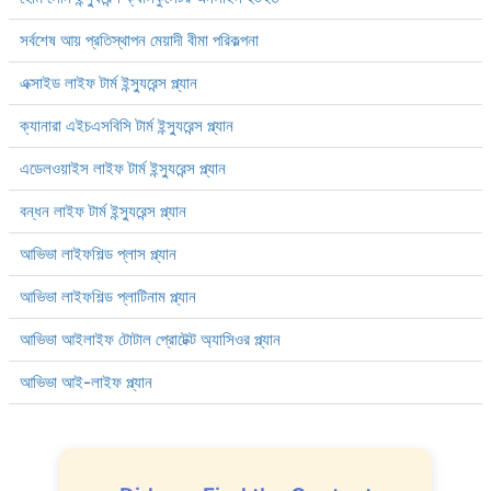
সর্বশেষ আয় প্রতিস্থাপন মেয়াদী বীমা পরিকল্পনা
এক্সাইড লাইফ টার্ম ইন্স্যুরেন্স প্ল্যান
ক্যানারা এইচএসবিসি টার্ম ইন্স্যুরেন্স প্ল্যান
এডেলওয়াইস লাইফ টার্ম ইন্স্যুরেন্স প্ল্যান
বন্ধন লাইফ টার্ম ইন্স্যুরেন্স প্ল্যান
আভিভা লাইফশিল্ড প্লাস প্ল্যান
আভিভা লাইফশিল্ড প্লাটিনাম প্ল্যান
আভিভা আইলাইফ টোটাল প্রোটেক্ট অ্যাসিওর প্ল্যান
আভিভা আই-লাইফ প্ল্যান