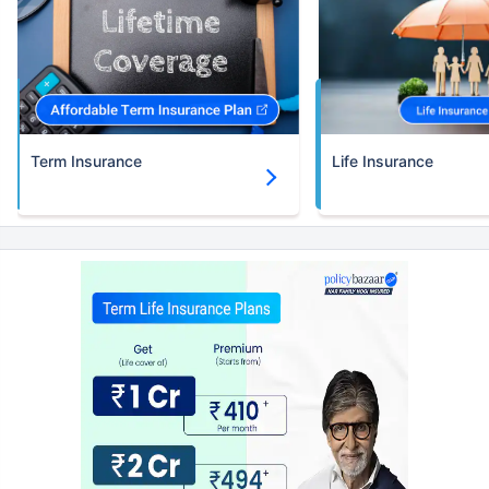
Term Insurance
Life Insurance