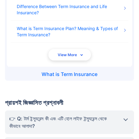
Difference Between Term Insurance and Life
Insurance
What is Term Insurance Plan? Meaning & Types of
Term Insurance
What is
Term Insurance
প্রায়শই জিজ্ঞাসিত প্রশ্নাবলী
Q: টার্ম ইন্স্যুরেন্স কী এবং এটি হোল লাইফ ইন্স্যুরেন্স থেকে
কীভাবে আলাদা?