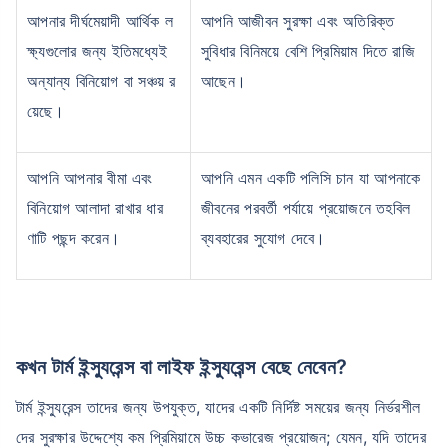
আপনার দীর্ঘমেয়াদী আর্থিক ল
আপনি আজীবন সুরক্ষা এবং অতিরিক্ত
ক্ষ্যগুলোর জন্য ইতিমধ্যেই
সুবিধার বিনিময়ে বেশি প্রিমিয়াম দিতে রাজি
অন্যান্য বিনিয়োগ বা সঞ্চয় র
আছেন।
য়েছে।
আপনি আপনার বীমা এবং
আপনি এমন একটি পলিসি চান যা আপনাকে
বিনিয়োগ আলাদা রাখার ধার
জীবনের পরবর্তী পর্যায়ে প্রয়োজনে তহবিল
ণাটি পছন্দ করেন।
ব্যবহারের সুযোগ দেবে।
কখন টার্ম ইন্স্যুরেন্স বা লাইফ ইন্স্যুরেন্স বেছে নেবেন?
টার্ম ইন্স্যুরেন্স তাদের জন্য উপযুক্ত, যাদের একটি নির্দিষ্ট সময়ের জন্য নির্ভরশীল
দের সুরক্ষার উদ্দেশ্যে কম প্রিমিয়ামে উচ্চ কভারেজ প্রয়োজন; যেমন, যদি তাদের