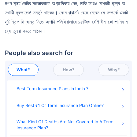
নগদ মূল্য তৈরির সম্ভাবনাকে অগ্রাধিকার দেন, নাকি আরও সাশ্রয়ী মূল্যে অ
স্থায়ী সুরক্ষাতেই সন্তুষ্ট থাকেন। কোন প্ল্যানটি বেছে নেবেন সে সম্পর্কে একটি
সুচিন্তিত সিদ্ধান্ত নিতে আপনি পলিসিবাজারে ১৫টিরও বেশি বীমা কোম্পানির ম
ধ্যে তুলনা করতে পারেন।
People also search for
What?
How?
Why?
Best Term Insurance Plans in India
Buy Best ₹1 Cr Term Insurance Plan Online
What Kind Of Deaths Are Not Covered In A Term
Insurance Plan