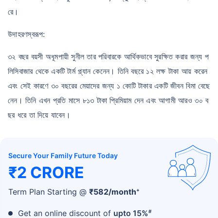
রে।
উদাহরণস্বরূপ:
৩২ বছর বয়সী অধূমপায়ী সুনীল তার পরিবারকে আর্থিকভাবে সুরক্ষিত করার জন্য প
লিসিবাজার থেকে একটি টার্ম প্ল্যান কেনেন। তিনি বছরে ১২ লক্ষ টাকা আয় করেন
এবং সেই কারণে ৩০ বছরের মেয়াদের জন্য ১ কোটি টাকার একটি জীবন বিমা বেছে
নেন। তিনি এখন প্রতি মাসে ৮১৩ টাকা প্রিমিয়াম দেন এবং আগামী আরও ৩০ ব
ছর ধরে তা দিয়ে যাবেন।
Secure Your Family Future Today
₹2 CRORE
+
Term Plan Starting @
₹
582
/month
#
Get an online discount of
upto 15%