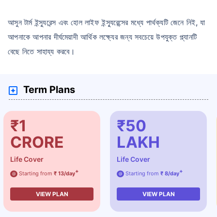
আসুন টার্ম ইন্স্যুরেন্স এবং হোল লাইফ ইন্স্যুরেন্সের মধ্যে পার্থক্যটি জেনে নিই, যা
আপনাকে আপনার দীর্ঘমেয়াদী আর্থিক লক্ষ্যের জন্য সবচেয়ে উপযুক্ত প্ল্যানটি
বেছে নিতে সাহায্য করবে।
Term Plans
₹1
₹50
CRORE
LAKH
Life Cover
Life Cover
+
+
Starting from
₹ 13/day
Starting from
₹ 8/day
@
@
VIEW PLAN
VIEW PLAN