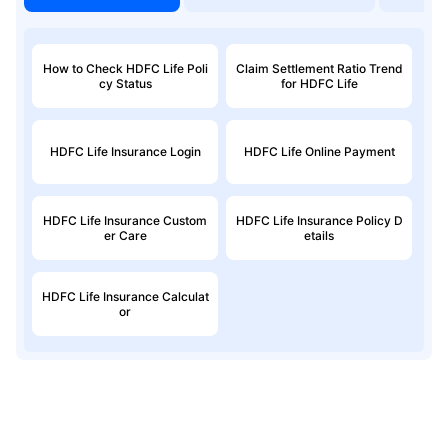
How to Check HDFC Life Poli
Claim Settlement Ratio Trend
cy Status
for HDFC Life
HDFC Life Insurance Login
HDFC Life Online Payment
HDFC Life Insurance Custom
HDFC Life Insurance Policy D
er Care
etails
HDFC Life Insurance Calculat
or