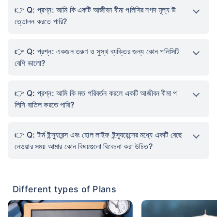
Q: প্রশ্ন: আমি কি একটি আজীবন বীমা পলিসির নগদ মূল্য উ
ত্তোলন করতে পারি?
Q: প্রশ্ন: একজন তরুণ ও সুস্থ ব্যক্তির জন্য কোন পলিসিটি
বেশি ভালো?
Q: প্রশ্ন: আমি কি মত পরিবর্তন করলে একটি আজীবন বীমা প
লিসি বাতিল করতে পারি?
Q: টার্ম ইন্স্যুরেন্স এবং হোল লাইফ ইন্স্যুরেন্সের মধ্যে একটি বেছে
নেওয়ার সময় আমার কোন বিষয়গুলো বিবেচনা করা উচিত?
Different types of Plans