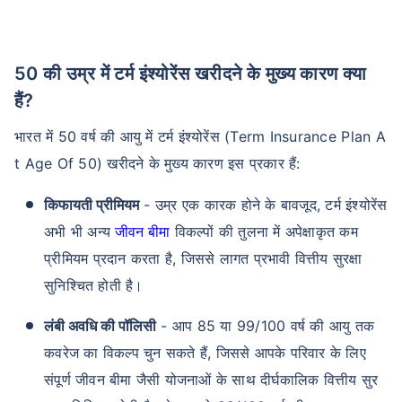
50 की उम्र में टर्म इंश्योरेंस खरीदने के मुख्य कारण क्या
हैं?
भारत में 50 वर्ष की आयु में टर्म इंश्योरेंस (Term Insurance Plan A
t Age Of 50) खरीदने के मुख्य कारण इस प्रकार हैं:
किफायती प्रीमियम
- उम्र एक कारक होने के बावजूद, टर्म इंश्योरेंस
अभी भी अन्य
जीवन बीमा
विकल्पों की तुलना में अपेक्षाकृत कम
प्रीमियम प्रदान करता है, जिससे लागत प्रभावी वित्तीय सुरक्षा
सुनिश्चित होती है।
लंबी अवधि की पॉलिसी
- आप 85 या 99/100 वर्ष की आयु तक
कवरेज का विकल्प चुन सकते हैं, जिससे आपके परिवार के लिए
संपूर्ण जीवन बीमा जैसी योजनाओं के साथ दीर्घकालिक वित्तीय सुर