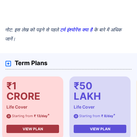
नोट: इस लेख को पढ़ने से पहले
टर्म इंश्योरेंस क्या है
के बारे में अधिक
जानें।
Term Plans
₹1
₹50
CRORE
LAKH
Life Cover
Life Cover
+
+
Starting from
₹ 13/day
Starting from
₹ 8/day
@
@
VIEW PLAN
VIEW PLAN