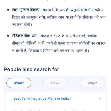
लाभ भुगतान विकल्प
- तय करें कि आपकी अनुपस्थिति में आपके प
रिवार को एकमुश्त राशि, मासिक आय या दोनों के संयोजन की आव
श्यकता होगी।
मेडिकल चेक-अप
- मेडिकल टेस्ट के लिए तैयार रहें, क्योंकि
बीमाकर्ता पॉलिसी जारी करने से पहले स्वास्थ्य जोखिमों का आकल
न करते हैं, जिसका प्रीमियम दरों पर प्रभाव पड़ता है।
People also search for
What?
How?
Why?
Best Term Insurance Plans in India