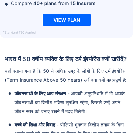
Compare
40+ plans
from
15 Insurers
VIEW PLAN
+
Standard T&C Applied
भारत में 50 वर्षीय व्यक्ति के लिए टर्म इंश्योरेंस क्यों खरीदें?
यहाँ बताया गया है कि 50 से अधिक उम्र के लोगों के लिए टर्म इंश्योरेंस
(Term Insurance Above 50 Years) खरीदना क्यों महत्वपूर्ण है:
जीवनसाथी के लिए आय संरक्षण
-
आपकी अनुपस्थिति में भी आपके
जीवनसाथी का वित्तीय भविष्य सुरक्षित रहेगा, जिससे उन्हें अपने
जीवन स्तर को बनाए रखने में मदद मिलेगी।
बच्चे की शिक्षा और विवाह -
पॉलिसी भुगतान वित्तीय तनाव के बिना