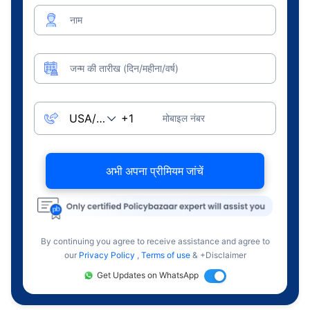
नाम
जन्म की तारीख (दिन/महीना/वर्ष)
मोबाइल नंबर
अभी अपना प्रीमियम जांचें
By continuing you agree to receive assistance and agree to
our
Privacy Policy
,
Terms of use
& +Disclaimer
Get Updates on WhatsApp