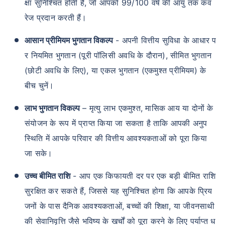
क्षा सुनिश्चित होती है, जो आपको 99/100 वर्ष की आयु तक कव
रेज प्रदान करती हैं।
आसान प्रीमियम भुगतान विकल्प
- अपनी वित्तीय सुविधा के आधार प
र नियमित भुगतान (पूरी पॉलिसी अवधि के दौरान), सीमित भुगतान
(छोटी अवधि के लिए), या एकल भुगतान (एकमुश्त प्रीमियम) के
बीच चुनें।
लाभ भुगतान विकल्प
– मृत्यु लाभ एकमुश्त, मासिक आय या दोनों के
संयोजन के रूप में प्राप्त किया जा सकता है ताकि आपकी अनुप
स्थिति में आपके परिवार की वित्तीय आवश्यकताओं को पूरा किया
जा सके।
उच्च बीमित राशि
- आप एक किफायती दर पर एक बड़ी बीमित राशि
सुरक्षित कर सकते हैं, जिससे यह सुनिश्चित होगा कि आपके प्रिय
जनों के पास दैनिक आवश्यकताओं, बच्चों की शिक्षा, या जीवनसाथी
की सेवानिवृत्ति जैसे भविष्य के खर्चों को पूरा करने के लिए पर्याप्त ध