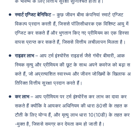
के भविष्य के लिए वित्तीय सुरक्षा सुनिश्चित होती है।
स्मार्ट एग्जिट बेनिफिट
– कुछ जीवन बीमा कंपनियां स्मार्ट एग्जिट
विकल्प प्रदान करती हैं, जिससे पॉलिसीधारक एक विशिष्ट आयु में
एग्जिट कर सकते हैं और भुगतान किए गए प्रीमियम का एक हिस्सा
वापस प्राप्त कर सकते हैं, जिससे वित्तीय लचीलापन मिलता है।
राइडर लाभ
– आप टर्म इंश्योरेंस राइडर्स जैसे गंभीर बीमारी, आक
स्मिक मृत्यु और प्रीमियम की छूट के साथ अपने कवरेज को बढ़ा स
कते हैं, जो अप्रत्याशित स्वास्थ्य और जीवन जोखिमों के खिलाफ अ
तिरिक्त वित्तीय सुरक्षा प्रदान करते हैं।
कर लाभ
– आप प्रीमियम पर टर्म इंश्योरेंस कर लाभ का दावा कर
सकते हैं क्योंकि वे आयकर अधिनियम की धारा 80सी के तहत क
टौती के लिए योग्य हैं, और मृत्यु लाभ धारा 10(10डी) के तहत कर
-मुक्त है, जिससे समग्र कर देयता कम हो जाती है।