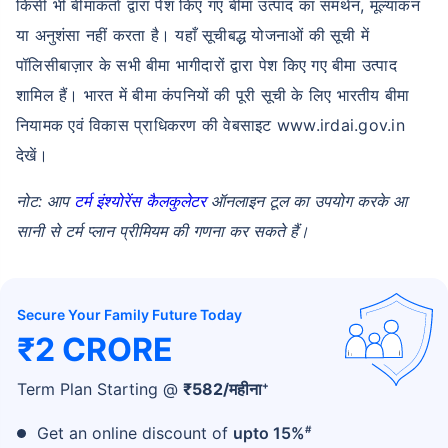
किसी भी बीमाकर्ता द्वारा पेश किए गए बीमा उत्पाद का समर्थन, मूल्यांकन
या अनुशंसा नहीं करता है। यहाँ सूचीबद्ध योजनाओं की सूची में
पॉलिसीबाज़ार के सभी बीमा भागीदारों द्वारा पेश किए गए बीमा उत्पाद
शामिल हैं। भारत में बीमा कंपनियों की पूरी सूची के लिए भारतीय बीमा
नियामक एवं विकास प्राधिकरण की वेबसाइट www.irdai.gov.in
देखें।
नोट: आप
टर्म इंश्योरेंस कैलकुलेटर
ऑनलाइन टूल का उपयोग करके आ
सानी से टर्म प्लान प्रीमियम की गणना कर सकते हैं।
Secure Your Family Future Today
₹2 CRORE
+
Term Plan Starting @
₹
582
/महीना
#
Get an online discount of
upto 15%