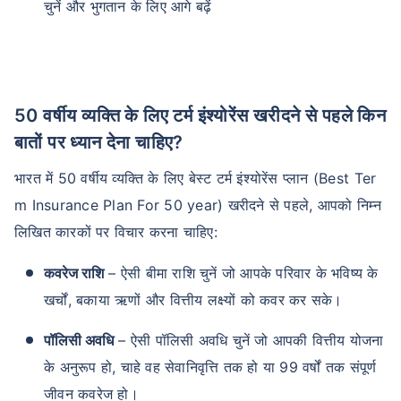
चुनें और भुगतान के लिए आगे बढ़ें
50 वर्षीय व्यक्ति के लिए टर्म इंश्योरेंस खरीदने से पहले किन
बातों पर ध्यान देना चाहिए?
भारत में 50 वर्षीय व्यक्ति के लिए बेस्ट टर्म इंश्योरेंस प्लान (Best Ter
m Insurance Plan For 50 year) खरीदने से पहले, आपको निम्न
लिखित कारकों पर विचार करना चाहिए:
कवरेज राशि
– ऐसी बीमा राशि चुनें जो आपके परिवार के भविष्य के
खर्चों, बकाया ऋणों और वित्तीय लक्ष्यों को कवर कर सके।
पॉलिसी अवधि
– ऐसी पॉलिसी अवधि चुनें जो आपकी वित्तीय योजना
के अनुरूप हो, चाहे वह सेवानिवृत्ति तक हो या 99 वर्षों तक संपूर्ण
जीवन कवरेज हो।