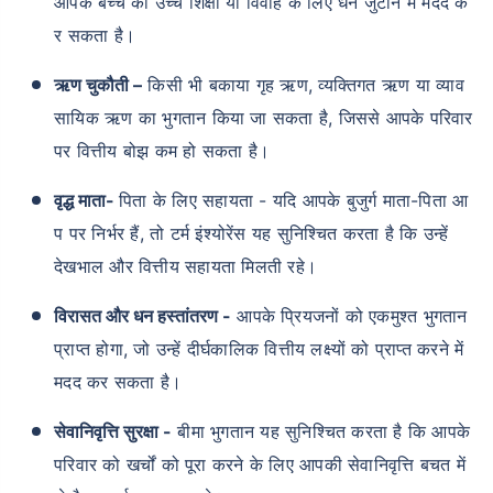
आपके बच्चे की उच्च शिक्षा या विवाह के लिए धन जुटाने में मदद क
र सकता है।
ऋण चुकौती –
किसी भी बकाया गृह ऋण, व्यक्तिगत ऋण या व्याव
सायिक ऋण का भुगतान किया जा सकता है, जिससे आपके परिवार
पर वित्तीय बोझ कम हो सकता है।
वृद्ध माता-
पिता के लिए सहायता - यदि आपके बुजुर्ग माता-पिता आ
प पर निर्भर हैं, तो टर्म इंश्योरेंस यह सुनिश्चित करता है कि उन्हें
देखभाल और वित्तीय सहायता मिलती रहे।
विरासत और धन हस्तांतरण -
आपके प्रियजनों को एकमुश्त भुगतान
प्राप्त होगा, जो उन्हें दीर्घकालिक वित्तीय लक्ष्यों को प्राप्त करने में
मदद कर सकता है।
सेवानिवृत्ति सुरक्षा -
बीमा भुगतान यह सुनिश्चित करता है कि आपके
परिवार को खर्चों को पूरा करने के लिए आपकी सेवानिवृत्ति बचत में