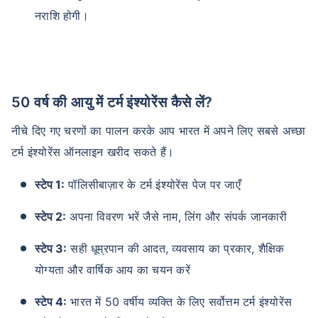
नराशि होगी।
50 वर्ष की आयु में टर्म इंश्योरेंस कैसे लें?
नीचे दिए गए चरणों का पालन करके आप भारत में अपने लिए सबसे अच्छा
टर्म इंश्योरेंस ऑनलाइन खरीद सकते हैं।
स्टेप 1:
पॉलिसीबाज़ार के टर्म इंश्योरेंस पेज पर जाएँ
स्टेप 2:
अपना विवरण भरें जैसे नाम, लिंग और संपर्क जानकारी
स्टेप 3:
सही धूम्रपान की आदत, व्यवसाय का प्रकार, शैक्षिक
योग्यता और वार्षिक आय का चयन करें
स्टेप 4:
भारत में 50 वर्षीय व्यक्ति के लिए सर्वोत्तम टर्म इंश्योरेंस