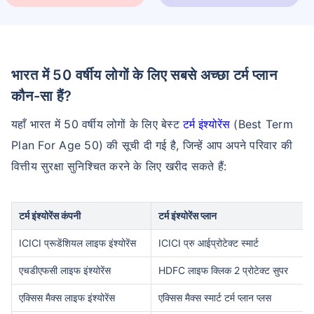
भारत में 50 वर्षीय लोगों के लिए सबसे अच्छा टर्म प्लान
कौन-सा हैं?
यहाँ भारत में 50 वर्षीय लोगों के लिए बेस्ट
टर्म इंश्योरेंस
(Best Term
Plan For Age 50) की सूची दी गई है, जिन्हें आप अपने परिवार की
वित्तीय सुरक्षा सुनिश्चित करने के लिए खरीद सकते हैं:
टर्म इंश्योरेंस कंपनी
टर्म इंश्योरेंस प्लान
ICICI प्रूडेंशियल लाइफ इंश्योरेंस
ICICI प्रु आईप्रोटेक्ट स्मार्ट
एचडीएफसी लाइफ इंश्योरेंस
HDFC लाइफ क्लिक 2 प्रोटेक्ट सुपर
एक्सिस मैक्स लाइफ इंश्योरेंस
एक्सिस मैक्स स्मार्ट टर्म प्लान प्लस