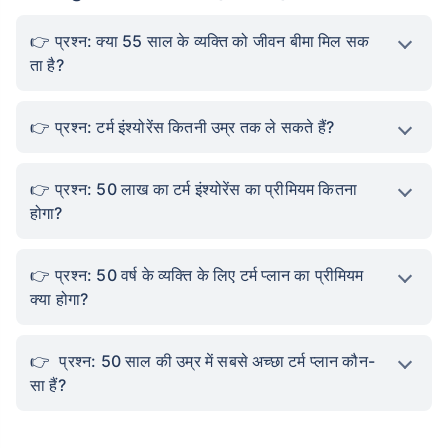
प्रश्न: क्या 55 साल के व्यक्ति को जीवन बीमा मिल सक
ता है?
प्रश्न: टर्म इंश्योरेंस कितनी उम्र तक ले सकते हैं?
प्रश्न: 50 लाख का टर्म इंश्योरेंस का प्रीमियम कितना
होगा?
प्रश्न: 50 वर्ष के व्यक्ति के लिए टर्म प्लान का प्रीमियम
क्या होगा?
प्रश्न: 50 साल की उम्र में सबसे अच्छा टर्म प्लान कौन-
सा हैं?