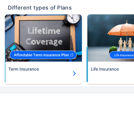
Different types of Plans
Term Insurance
Life Insurance