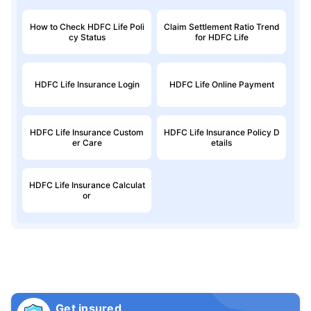
How to Check HDFC Life Poli
Claim Settlement Ratio Trend
cy Status
for HDFC Life
HDFC Life Insurance Login
HDFC Life Online Payment
HDFC Life Insurance Custom
HDFC Life Insurance Policy D
er Care
etails
HDFC Life Insurance Calculat
or
Get insured