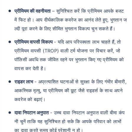
प्रीमियम की वहनीयता
– सुनिश्चित करें कि प्रीमियम आपके बजट
में फिट हो। आप दीर्घकालिक कवरेज का आनंद लेते हुए, भुगतान ज
ल्दी पूरा करने के लिए सीमित भुगतान विकल्प चुन सकते हैं।
प्रीमियम वापसी विकल्प
- यदि आप परिपक्वता लाभ चाहते हैं, तो
प्रीमियम वापसी (TROP) वाली टर्म योजना पर विचार करें, जो
पॉलिसी अवधि तक जीवित रहने पर भुगतान किए गए प्रीमियम को
वापस कर देती है।
राइडर लाभ
- अप्रत्याशित घटनाओं से सुरक्षा के लिए गंभीर बीमारी,
आकस्मिक मृत्यु, या प्रीमियम की छूट जैसे राइडर्स के साथ अपने
कवरेज को बढ़ाएं।
दावा निपटान अनुपात
- उच्च दावा निपटान अनुपात वाली बीमा कंप
नी चुनें ताकि यह सुनिश्चित हो सके कि आपके परिवार को लाभों
का दावा करते समय कोई परेशानी न हो।