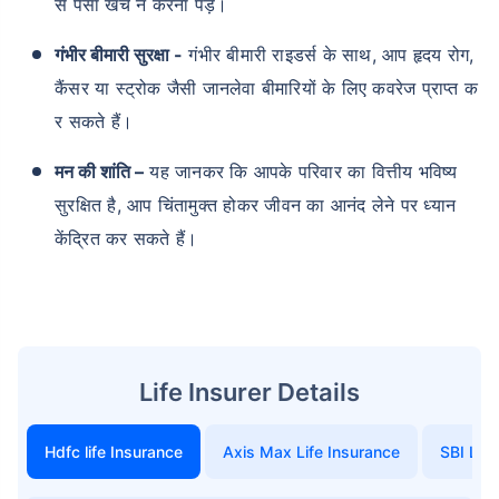
से पैसा खर्च न करना पड़े।
गंभीर बीमारी सुरक्षा -
गंभीर बीमारी राइडर्स के साथ, आप हृदय रोग,
कैंसर या स्ट्रोक जैसी जानलेवा बीमारियों के लिए कवरेज प्राप्त क
र सकते हैं।
मन की शांति –
यह जानकर कि आपके परिवार का वित्तीय भविष्य
सुरक्षित है, आप चिंतामुक्त होकर जीवन का आनंद लेने पर ध्यान
केंद्रित कर सकते हैं।
Life Insurer Details
Hdfc life Insurance
Axis Max Life Insurance
SBI Life