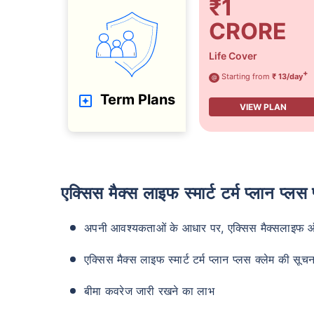
₹1
CRORE
Life Cover
+
Starting from
₹ 13/day
@
Term Plans
VIEW PLAN
एक्सिस मैक्स लाइफ स्मार्ट टर्म प्लान प्लस
अपनी आवश्यकताओं के आधार पर, एक्सिस मैक्सलाइफ ऑनलाइ
एक्सिस मैक्स लाइफ स्मार्ट टर्म प्लान प्लस क्लेम की सू
बीमा कवरेज जारी रखने का लाभ