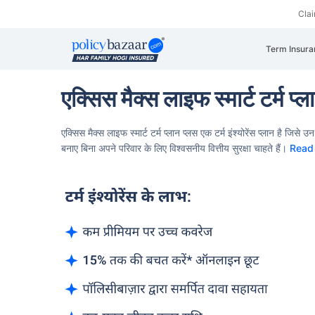
Cla
Term Insura
एक्सिस मैक्स लाइफ स्मार्ट टर्म प्ल
एक्सिस मैक्स लाइफ स्मार्ट टर्म प्लान प्लस एक टर्म इंश्योरेंस प्लान है
जिसे उन 
बनाए बिना अपने परिवार के लिए विश्वसनीय वित्तीय सुरक्षा चाहते हैं।
Read