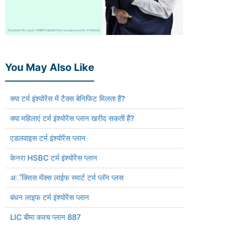
You May Also Like
क्या टर्म इंश्योरेंस में टैक्स बेनिफिट मिलता हैं?
क्या महिलाएं टर्म इंश्योरेंस प्लान खरीद सकती हैं?
एडलवाइस टर्म इंश्योरेंस प्लान
केनरा HSBC टर्म इंश्योरेंस प्लान
अॅक्सिस मॅक्स लाईफ स्मार्ट टर्म प्लॅन प्लस
बंधन लाइफ टर्म इंश्योरेंस प्लान
LIC बीमा कवच प्लान 887