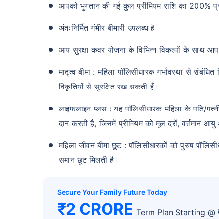
आपको भुगतान की गई कुल प्रीमियम राशि का 200% प्राप
अंतःनिर्मित गंभीर बीमारी उपलब्ध है
आय सुरक्षा कवर योजना के विभिन्न विकल्पों के साथ आ
मातृत्व बीमा : महिला पॉलिसीधारक गर्भावस्था से संबं
विकृतियों से सुरक्षित रख सकती हैं।
लाइफलाइन प्लस : यह पॉलिसीधारक महिला के पति/पत्नी के न
दान करती है, जिसमें प्रीमियम को मूल दरों, वर्तमान 
महिला जीवन बीमा छूट : पॉलिसीधारकों को पुरुष पॉलिसी
समान छूट मिलती है।
Secure Your Family Future Today
₹2 CRORE
Term Plan Starting @