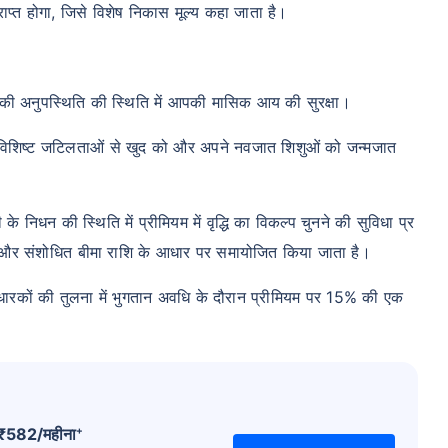
्त होगा, जिसे विशेष निकास मूल्य कहा जाता है।
पकी अनुपस्थिति की स्थिति में आपकी मासिक आय की सुरक्षा।
धित विशिष्ट जटिलताओं से खुद को और अपने नवजात शिशुओं को जन्मजात
िधन की स्थिति में प्रीमियम में वृद्धि का विकल्प चुनने की सुविधा प्र
आयु और संशोधित बीमा राशि के आधार पर समायोजित किया जाता है।
धारकों की तुलना में भुगतान अवधि के दौरान प्रीमियम पर 15% की एक
+
₹
582
/महीना