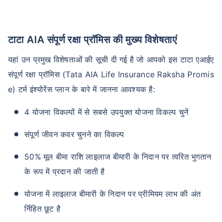
टाटा AIA संपूर्ण रक्षा प्रॉमिस की मुख्य विशेषताएं
यहां उन प्रमुख विशेषताओं की सूची दी गई है जो आपको इस टाटा एआईए
संपूर्ण रक्षा प्रॉमिस (Tata AIA Life Insurance Raksha Promis
e) टर्म इंश्योरेंस प्लान के बारे में जानना आवश्यक है:
4 योजना विकल्पों में से सबसे उपयुक्त योजना विकल्प चुनें
संपूर्ण जीवन कवर चुनने का विकल्प
50% मूल बीमा राशि लाइलाज बीमारी के निदान पर त्वरित भुगतान
के रूप में प्रदान की जाती है
योजना में लाइलाज बीमारी के निदान पर प्रीमियम लाभ की अंत
र्निहित छूट है