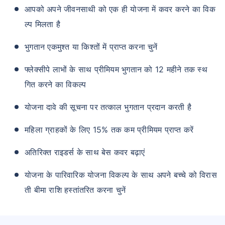
आपको अपने जीवनसाथी को एक ही योजना में कवर करने का विक
ल्प मिलता है
भुगतान एकमुश्त या किश्तों में प्राप्त करना चुनें
फ्लेक्सीपे लाभों के साथ प्रीमियम भुगतान को 12 महीने तक स्थ
गित करने का विकल्प
योजना दावे की सूचना पर तत्काल भुगतान प्रदान करती है
महिला ग्राहकों के लिए 15% तक कम प्रीमियम प्राप्त करें
अतिरिक्त राइडर्स के साथ बेस कवर बढ़ाएं
योजना के पारिवारिक योजना विकल्प के साथ अपने बच्चे को विरास
ती बीमा राशि हस्तांतरित करना चुनें