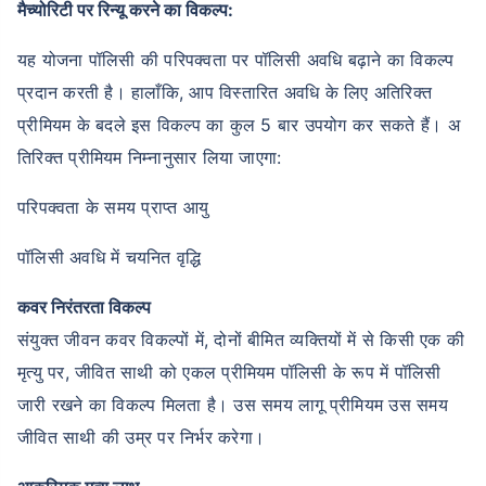
मैच्योरिटी पर रिन्यू करने का विकल्प:
यह योजना पॉलिसी की परिपक्वता पर पॉलिसी अवधि बढ़ाने का विकल्प
प्रदान करती है। हालाँकि, आप विस्तारित अवधि के लिए अतिरिक्त
प्रीमियम के बदले इस विकल्प का कुल 5 बार उपयोग कर सकते हैं। अ
तिरिक्त प्रीमियम निम्नानुसार लिया जाएगा:
परिपक्वता के समय प्राप्त आयु
पॉलिसी अवधि में चयनित वृद्धि
कवर निरंतरता विकल्प
संयुक्त जीवन कवर विकल्पों में, दोनों बीमित व्यक्तियों में से किसी एक की
मृत्यु पर, जीवित साथी को एकल प्रीमियम पॉलिसी के रूप में पॉलिसी
जारी रखने का विकल्प मिलता है। उस समय लागू प्रीमियम उस समय
जीवित साथी की उम्र पर निर्भर करेगा।