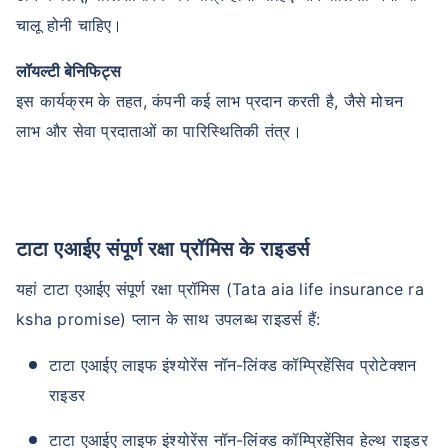
चालू होनी चाहिए।
लॉयल्टी बेनिफिट्स
इस कार्यक्रम के तहत, कंपनी कई लाभ प्रदान करती है, जैसे मोचन
लाभ और सेवा प्रदाताओं का पारिस्थितिकी तंत्र।
टाटा एआईए संपूर्ण रक्षा प्रॉमिस के राइडर्स
यहां टाटा एआईए संपूर्ण रक्षा प्रॉमिस (Tata aia life insurance ra
ksha promise) प्लान के साथ उपलब्ध राइडर्स हैं:
टाटा एआईए लाइफ इंश्योरेंस नॉन-लिंक्ड कॉम्प्रिहेंसिव प्रोटेक्शन
राइडर
टाटा एआईए लाइफ इंश्योरेंस नॉन-लिंक्ड कॉम्प्रिहेंसिव हेल्थ राइडर