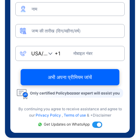
नाम
जन्म की तारीख (दिन/महीना/वर्ष)
मोबाइल नंबर
अभी अपना प्रीमियम जांचें
By continuing you agree to receive assistance and agree to
our
Privacy Policy
,
Terms of use
& +Disclaimer
Get Updates on WhatsApp