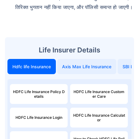
तिरिक्त भुगतान नहीं किया जाएगा, और पॉलिसी समाप्त हो जाएगी।
Life Insurer Details
Hdfc life Insurance
Axis Max Life Insurance
SBI Life
HDFC Life Insurance Policy D
HDFC Life Insurance Custom
etails
er Care
HDFC Life Insurance Calculat
HDFC Life Insurance Login
or
How to Check HDFC Life Poli