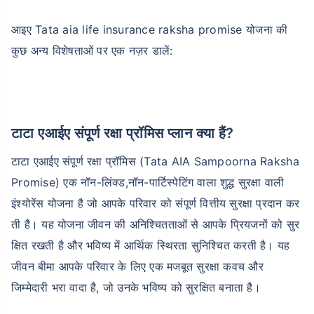
आइए Tata aia life insurance raksha promise योजना की
कुछ अन्य विशेषताओं पर एक नज़र डालें:
टाटा एआईए संपूर्ण रक्षा प्रॉमिस प्लान क्या हैं?
टाटा एआईए संपूर्ण रक्षा प्रॉमिस (Tata AIA Sampoorna Raksha
Promise) एक नॉन-लिंक्ड,नॉन-पार्टिस्पेटिंग वाला शुद्ध सुरक्षा वाली
इंश्योरेंस योजना है जो आपके परिवार को संपूर्ण वित्तीय सुरक्षा प्रदान कर
ती है। यह योजना जीवन की अनिश्चितताओं से आपके प्रियजनों को सुर
क्षित रखती है और भविष्य में आर्थिक स्थिरता सुनिश्चित करती है। यह
जीवन बीमा आपके परिवार के लिए एक मजबूत सुरक्षा कवच और
जिम्मेदारी भरा वादा है, जो उनके भविष्य को सुरक्षित बनाता है।