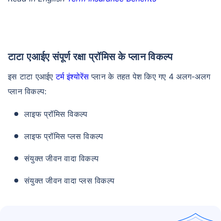
टाटा एआईए संपूर्ण रक्षा प्रॉमिस के प्लान विकल्प
इस टाटा एआईए
टर्म इंश्योरेंस
प्लान के तहत पेश किए गए 4 अलग-अलग
प्लान विकल्प:
लाइफ प्रॉमिस विकल्प
लाइफ प्रॉमिस प्लस विकल्प
संयुक्त जीवन वादा विकल्प
संयुक्त जीवन वादा प्लस विकल्प