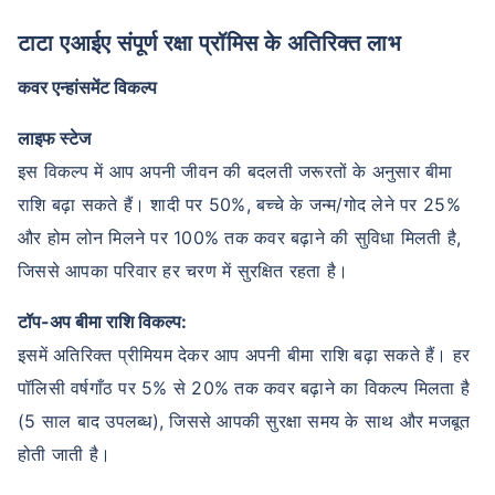
टाटा एआईए संपूर्ण रक्षा प्रॉमिस के अतिरिक्त लाभ
कवर एन्हांसमेंट विकल्प
लाइफ स्टेज
इस विकल्प में आप अपनी जीवन की बदलती जरूरतों के अनुसार बीमा
राशि बढ़ा सकते हैं। शादी पर 50%, बच्चे के जन्म/गोद लेने पर 25%
और होम लोन मिलने पर 100% तक कवर बढ़ाने की सुविधा मिलती है,
जिससे आपका परिवार हर चरण में सुरक्षित रहता है।
टॉप-अप बीमा राशि विकल्प:
इसमें अतिरिक्त प्रीमियम देकर आप अपनी बीमा राशि बढ़ा सकते हैं। हर
पॉलिसी वर्षगाँठ पर 5% से 20% तक कवर बढ़ाने का विकल्प मिलता है
(5 साल बाद उपलब्ध), जिससे आपकी सुरक्षा समय के साथ और मजबूत
होती जाती है।