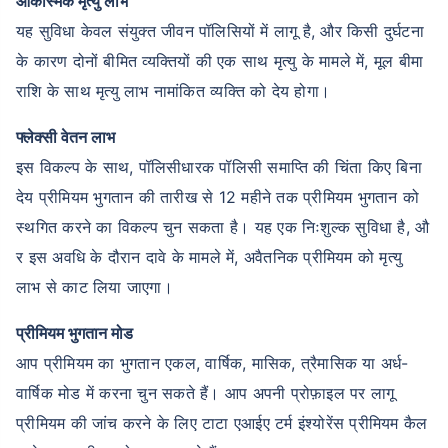
आकस्मिक मृत्यु लाभ
यह सुविधा केवल संयुक्त जीवन पॉलिसियों में लागू है, और किसी दुर्घटना
के कारण दोनों बीमित व्यक्तियों की एक साथ मृत्यु के मामले में, मूल बीमा
राशि के साथ मृत्यु लाभ नामांकित व्यक्ति को देय होगा।
फ्लेक्सी वेतन लाभ
इस विकल्प के साथ, पॉलिसीधारक पॉलिसी समाप्ति की चिंता किए बिना
देय प्रीमियम भुगतान की तारीख से 12 महीने तक प्रीमियम भुगतान को
स्थगित करने का विकल्प चुन सकता है। यह एक निःशुल्क सुविधा है, औ
र इस अवधि के दौरान दावे के मामले में, अवैतनिक प्रीमियम को मृत्यु
लाभ से काट लिया जाएगा।
प्रीमियम भुगतान मोड
आप प्रीमियम का भुगतान एकल, वार्षिक, मासिक, त्रैमासिक या अर्ध-
वार्षिक मोड में करना चुन सकते हैं। आप अपनी प्रोफ़ाइल पर लागू
प्रीमियम की जांच करने के लिए टाटा एआईए टर्म इंश्योरेंस प्रीमियम कैल