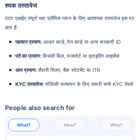
श्यक दस्तावेज
टाटा एआईए संपूर्ण रक्षा प्रॉमिस प्लान के लिए आवश्यक दस्तावेज इस प्र
कार हैं:
पहचान प्रमाण:
आधार कार्ड, पैन कार्ड या अन्य सरकारी ID
पते का प्रमाण:
बिजली बिल, पासपोर्ट या ड्राइविंग लाइसेंस
आय प्रमाण:
सैलरी स्लिप, बैंक स्टेटमेंट या ITR
KYC दस्तावेज:
पॉलिसी सत्यापन के लिए जरूरी सभी KYC पेपर्स
People also search for
What?
How?
Why?