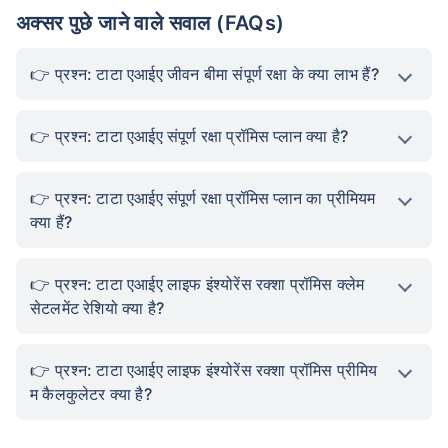
अक्सर पुछे जाने वाले सवाल (FAQs)
प्रश्न: टाटा एआईए जीवन बीमा संपूर्ण रक्षा के क्या लाभ हैं?
प्रश्न: टाटा एआईए संपूर्ण रक्षा प्रॉमिस प्लान क्या है?
प्रश्न: टाटा एआईए संपूर्ण रक्षा प्रॉमिस प्लान का प्रीमियम
क्या हैं?
प्रश्न: टाटा एआईए लाइफ इंश्योरेंस रक्शा प्रॉमिस क्लेम
सेटलमेंट रेशियो क्या है?
प्रश्न: टाटा एआईए लाइफ इंश्योरेंस रक्शा प्रॉमिस प्रीमिय
म कैलकुलेटर क्या है?