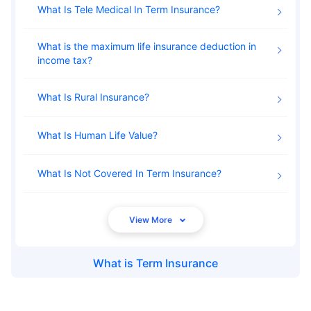
What Is Tele Medical In Term Insurance
What is the maximum life insurance deduction in
income tax
What Is Rural Insurance
What Is Human Life Value
What Is Not Covered In Term Insurance
What is
Term Insurance