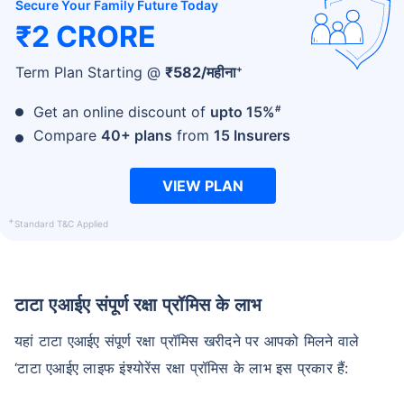
Secure Your Family Future Today
₹2 CRORE
+
Term Plan Starting @
₹
582
/महीना
#
Get an online discount of
upto 15%
Compare
40+ plans
from
15 Insurers
VIEW PLAN
+
Standard T&C Applied
टाटा एआईए संपूर्ण रक्षा प्रॉमिस के लाभ
यहां टाटा एआईए संपूर्ण रक्षा प्रॉमिस खरीदने पर आपको मिलने वाले
‘टाटा एआईए लाइफ इंश्योरेंस रक्षा प्रॉमिस के लाभ इस प्रकार हैं: