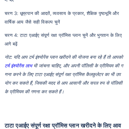
चरण 3: धूम्रपान की आदतें, व्यवसाय के प्रकार, शैक्षिक पृष्ठभूमि और
वार्षिक आय जैसे सही विकल्प चुनें
चरण 4: टाटा एआईए संपूर्ण रक्षा प्रॉमिस प्लान चुनें और भुगतान के लिए
आगे बढ़ें
नोट: यदि आप टर्म इंश्योरेंस प्लान खरीदने की योजना बना रहे हैं तो आपको
टर्म इंश्योरेंस लाभ
भी जांचना चाहिए,
और अपनी पॉलिसी के प्रीमियम की ग
णना करने के लिए टाटा एआईए संपूर्ण रक्षा प्रॉमिस कैलकुलेटर का भी उप
योग कर सकते हैं, जिसकी मदद से आप आसानी और सरल रुप से पॉलिसी
के प्रीमियम की गणना कर सकते हैं।
टाटा एआईए संपूर्ण रक्षा प्रॉमिस प्लान खरीदने के लिए आव