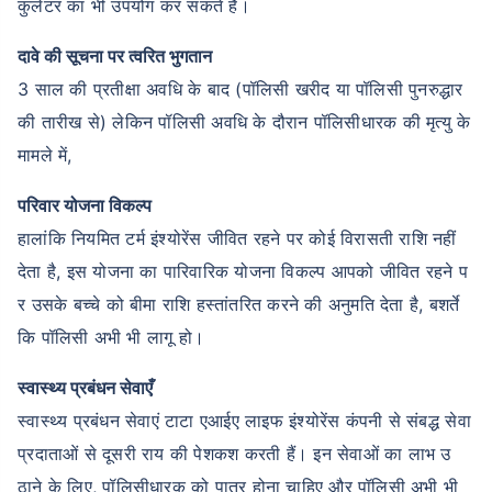
कुलेटर का भी उपयोग कर सकते हैं।
दावे की सूचना पर त्वरित भुगतान
3 साल की प्रतीक्षा अवधि के बाद (पॉलिसी खरीद या पॉलिसी पुनरुद्धार
की तारीख से) लेकिन पॉलिसी अवधि के दौरान पॉलिसीधारक की मृत्यु के
मामले में,
परिवार योजना विकल्प
हालांकि नियमित टर्म इंश्योरेंस जीवित रहने पर कोई विरासती राशि नहीं
देता है, इस योजना का पारिवारिक योजना विकल्प आपको जीवित रहने प
र उसके बच्चे को बीमा राशि हस्तांतरित करने की अनुमति देता है, बशर्ते
कि पॉलिसी अभी भी लागू हो।
स्वास्थ्य प्रबंधन सेवाएँ
स्वास्थ्य प्रबंधन सेवाएं टाटा एआईए लाइफ इंश्योरेंस कंपनी से संबद्ध सेवा
प्रदाताओं से दूसरी राय की पेशकश करती हैं। इन सेवाओं का लाभ उ
ठाने के लिए, पॉलिसीधारक को पात्र होना चाहिए और पॉलिसी अभी भी