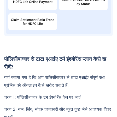
HDFC Life Online Payment
cy Status
Claim Settlement Ratio Trend
for HDFC Life
पॉलिसीबाजार से टाटा एआईए टर्म इंश्योरेंस प्लान कैसे ख
रीदें?
यहां बताया गया है कि आप पॉलिसीबाजार से टाटा एआईए संपूर्ण रक्षा
प्रॉमिस को ऑनलाइन कैसे खरीद सकते हैं:
चरण 1: पॉलिसीबाजार के टर्म इंश्योरेंस पेज पर जाएं
चरण 2: नाम, लिंग, संपर्क जानकारी और बहुत कुछ जैसे आवश्यक विवर
ण भरें