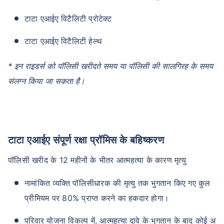
टाटा एआईए विटैलिटी प्रोटेक्ट
टाटा एआईए विटैलिटी हेल्थ
* इन राइडर्स को पॉलिसी खरीदते समय या पॉलिसी की सालगिरह के समय
संलग्न किया जा सकता है।
टाटा एआईए संपूर्ण रक्षा प्रॉमिस के बहिष्करण
पॉलिसी खरीद के 12 महीनों के भीतर आत्महत्या के कारण मृत्यु
नामांकित व्यक्ति पॉलिसीधारक की मृत्यु तक भुगतान किए गए कुल
प्रीमियम पर 80% प्राप्त करने का हकदार होगा।
परिवार योजना विकल्प में, आत्महत्या दावे के भुगतान के बाद कोई अ