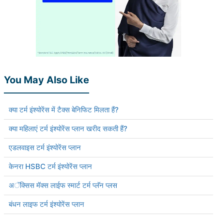
You May Also Like
क्या टर्म इंश्योरेंस में टैक्स बेनिफिट मिलता हैं?
क्या महिलाएं टर्म इंश्योरेंस प्लान खरीद सकती हैं?
एडलवाइस टर्म इंश्योरेंस प्लान
केनरा HSBC टर्म इंश्योरेंस प्लान
अॅक्सिस मॅक्स लाईफ स्मार्ट टर्म प्लॅन प्लस
बंधन लाइफ टर्म इंश्योरेंस प्लान