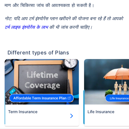
माण और चिकित्सा जांच की आवश्यकता हो सकती है।
नोट: यदि आप टर्म इंश्योरेंस प्लान खरीदने की योजना बना रहे हैं तो आपको
टर्म लाइफ इंश्योरेंस के लाभ
की भी जांच करनी चाहिए।
Different types of Plans
Term Insurance
Life Insurance