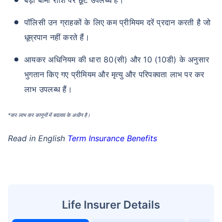
बड़ी बीमा राशि पर छूट उपलब्ध है।
पॉलिसी उन ग्राहकों के लिए कम प्रीमियम दरें प्रदान करती है जो
धूम्रपान नहीं करते हैं।
आयकर अधिनियम की धारा 80(सी) और 10 (10डी) के अनुसार
भुगतान किए गए प्रीमियम और मृत्यु और परिपक्वता लाभ पर कर
लाभ उपलब्ध हैं।
*कर लाभ कर कानूनों में बदलाव के अधीन है।
Read in English
Term Insurance Benefits
Life Insurer Details