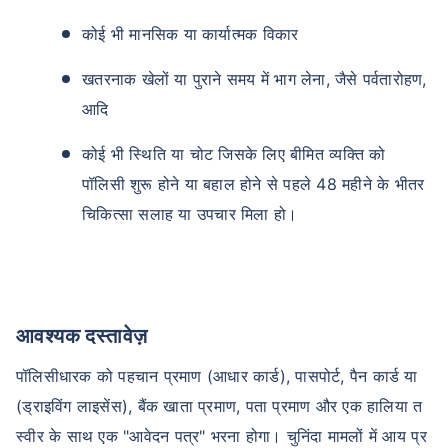
कोई भी मानसिक या कार्यात्मक विकार
खतरनाक खेलों या पुराने समय में भाग लेना, जैसे पर्वतारोहण,
आदि
कोई भी स्थिति या चोट जिसके लिए बीमित व्यक्ति को
पॉलिसी शुरू होने या बहाल होने से पहले 48 महीने के भीतर
चिकित्सा सलाह या उपचार मिला हो।
आवश्यक दस्तावेज़
पॉलिसीधारक को पहचान प्रमाण (आधार कार्ड), पासपोर्ट, पैन कार्ड या
(ड्राइविंग लाइसेंस), बैंक खाता प्रमाण, पता प्रमाण और एक हालिया त
स्वीर के साथ एक "आवेदन पत्र" भरना होगा। चुनिंदा मामलों में आय प्र