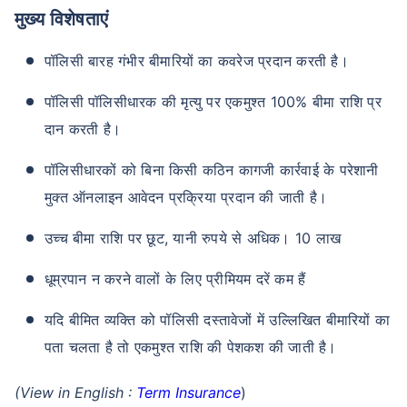
मुख्य विशेषताएं
पॉलिसी बारह गंभीर बीमारियों का कवरेज प्रदान करती है।
पॉलिसी पॉलिसीधारक की मृत्यु पर एकमुश्त 100% बीमा राशि प्र
दान करती है।
पॉलिसीधारकों को बिना किसी कठिन कागजी कार्रवाई के परेशानी
मुक्त ऑनलाइन आवेदन प्रक्रिया प्रदान की जाती है।
उच्च बीमा राशि पर छूट, यानी रुपये से अधिक। 10 लाख
धूम्रपान न करने वालों के लिए प्रीमियम दरें कम हैं
यदि बीमित व्यक्ति को पॉलिसी दस्तावेजों में उल्लिखित बीमारियों का
पता चलता है तो एकमुश्त राशि की पेशकश की जाती है।
(View in English :
Term Insurance
)