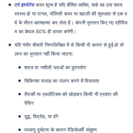
टर्म इंश्योरेंस
कवर शून्य है यदि बीमित व्यक्ति, चाहे वह उस समय
स्वस्थ हो या पागल, पॉलिसी कवर या बहाली की शुरुआत से एक व
र्ष के भीतर आत्महत्या कर लेता है। कंपनी भुगतान किए गए प्रीमिय
म का केवल 80% ही वापस करेगी।
यदि गंभीर बीमारी निम्नलिखित में से किसी भी कारण से हुई हो तो
लाभ का भुगतान नहीं किया जाएगा:
शराब या नशीली दवाओं का दुरुपयोग
चिकित्सा सलाह का पालन करने में विफलता
तैराकी या एथलेटिक्स को छोड़कर किसी भी प्रकार की
रेसिंग
युद्ध, विद्रोह, या दंगे
परमाणु दुर्घटना के कारण रेडियोधर्मी संदूषण