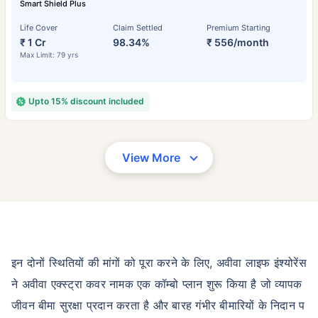
Smart Shield Plus
Life Cover
Claim Settled
Premium Starting
₹ 1 Cr
98.34%
₹ 556/month
Max Limit: 79 yrs
Upto 15% discount included
View More
इन दोनों स्थितियों की मांगों को पूरा करने के लिए, अवीवा लाइफ इंश्योरेंस
ने अवीवा एक्स्ट्रा कवर नामक एक कॉम्बो प्लान शुरू किया है जो व्यापक
जीवन बीमा सुरक्षा प्रदान करता है और बारह गंभीर बीमारियों के निदान प