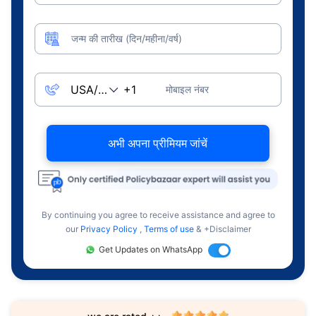
जन्म की तारीख (दिन/महीना/वर्ष)
मोबाइल नंबर
अभी अपना प्रीमियम जांचें
By continuing you agree to receive assistance and agree to
our
Privacy Policy
,
Terms of use
& +Disclaimer
Get Updates on WhatsApp