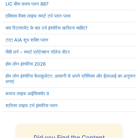
LIC बीमा कवच प्लान 887
एक्सिस मैक्स लाइफ स्मार्ट टर्म प्लान प्लस
क्या रिटायरमेंट के बाद टर्म इंश्योरेंस खरीदना चाहिए?
टाटा AIA शुभ शक्ति प्लान
पीबी लर्न – स्मार्ट प्रोटेक्शन नॉलेज सेंटर
होम लोन इंश्योरेंस 2026
होम लोन इंश्योरेंस कैलकुलेटर: आसानी से अपने प्रीमियम और ईएमआई का अनुमान
लगाएं
बजाज लाइफ आईसिक्योर II
श्रीराम लाइफ टर्म इंश्योरेंस प्लान
Did you Find the Content