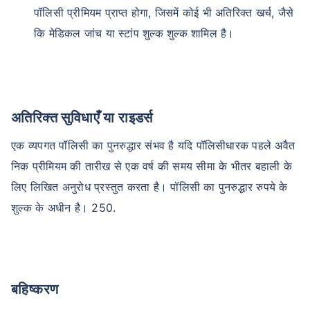
पॉलिसी प्रीमियम प्राप्त होगा, जिसमें कोई भी अतिरिक्त खर्च, जैसे
कि मेडिकल जांच या स्टांप शुल्क शुल्क शामिल है।
अतिरिक्त सुविधाएँ या राइडर्स
एक व्यपगत पॉलिसी का पुनरुद्धार संभव है यदि पॉलिसीधारक पहले अवैत
निक प्रीमियम की तारीख से एक वर्ष की समय सीमा के भीतर बहाली के
लिए लिखित अनुरोध प्रस्तुत करता है। पॉलिसी का पुनरुद्धार रुपये के
शुल्क के अधीन है। 250.
बहिष्करण