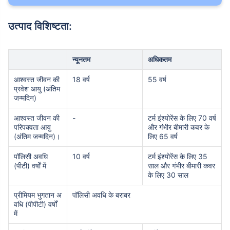
उत्पाद विशिष्टता:
न्यूनतम
अधिकतम
आश्वस्त जीवन की
18 वर्ष
55 वर्ष
प्रवेश आयु (अंतिम
जन्मदिन)
आश्वस्त जीवन की
-
टर्म इंश्योरेंस के लिए 70 वर्ष
परिपक्वता आयु
और गंभीर बीमारी कवर के
(अंतिम जन्मदिन)।
लिए 65 वर्ष
पॉलिसी अवधि
10 वर्ष
टर्म इंश्योरेंस के लिए 35
(पीटी) वर्षों में
साल और गंभीर बीमारी कवर
के लिए 30 साल
प्रीमियम भुगतान अ
पॉलिसी अवधि के बराबर
वधि (पीपीटी) वर्षों
में