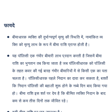
फायदे
बीमाधारक व्यक्ति की दुर्भाग्यपूर्ण मृत्यु की स्थिति में, नामांकित व्य
क्ति को मृत्यु लाभ के रूप में बीमा राशि प्राप्त होती है।
यह पॉलिसी एक गंभीर बीमारी लाभ प्रदान करती है जिसमें बीमा
राशि का भुगतान तब किया जाता है जब पॉलिसीधारक को पॉलिसी
के तहत कवर की गई बारह गंभीर बीमारियों में से किसी एक का पता
चलता है। पॉलिसीधारक पहले निदान का दावा कर सकता है, बशर्ते
कि निदान पॉलिसी की बहाली शुरू होने के नब्बे दिन बाद किया गया
हो। बीमा राशि इस शर्त पर देय है कि बीमित व्यक्ति निदान के बाद
कम से कम तीस दिनों तक जीवित रहे।