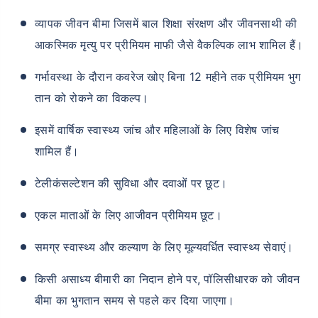
व्यापक जीवन बीमा जिसमें बाल शिक्षा संरक्षण और जीवनसाथी की
आकस्मिक मृत्यु पर प्रीमियम माफी जैसे वैकल्पिक लाभ शामिल हैं।
गर्भावस्था के दौरान कवरेज खोए बिना 12 महीने तक प्रीमियम भुग
तान को रोकने का विकल्प।
इसमें वार्षिक स्वास्थ्य जांच और महिलाओं के लिए विशेष जांच
शामिल हैं।
टेलीकंसल्टेशन की सुविधा और दवाओं पर छूट।
एकल माताओं के लिए आजीवन प्रीमियम छूट।
समग्र स्वास्थ्य और कल्याण के लिए मूल्यवर्धित स्वास्थ्य सेवाएं।
किसी असाध्य बीमारी का निदान होने पर, पॉलिसीधारक को जीवन
बीमा का भुगतान समय से पहले कर दिया जाएगा।