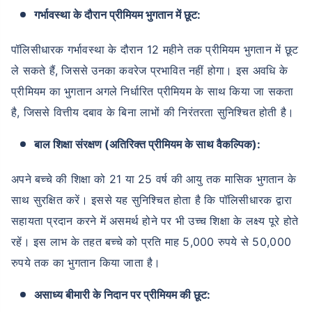
गर्भावस्था के दौरान प्रीमियम भुगतान में छूट:
पॉलिसीधारक गर्भावस्था के दौरान 12 महीने तक प्रीमियम भुगतान में छूट
ले सकते हैं, जिससे उनका कवरेज प्रभावित नहीं होगा। इस अवधि के
प्रीमियम का भुगतान अगले निर्धारित प्रीमियम के साथ किया जा सकता
है, जिससे वित्तीय दबाव के बिना लाभों की निरंतरता सुनिश्चित होती है।
बाल शिक्षा संरक्षण (अतिरिक्त प्रीमियम के साथ वैकल्पिक):
अपने बच्चे की शिक्षा को 21 या 25 वर्ष की आयु तक मासिक भुगतान के
साथ सुरक्षित करें। इससे यह सुनिश्चित होता है कि पॉलिसीधारक द्वारा
सहायता प्रदान करने में असमर्थ होने पर भी उच्च शिक्षा के लक्ष्य पूरे होते
रहें। इस लाभ के तहत बच्चे को प्रति माह 5,000 रुपये से 50,000
रुपये तक का भुगतान किया जाता है।
असाध्य बीमारी के निदान पर प्रीमियम की छूट: