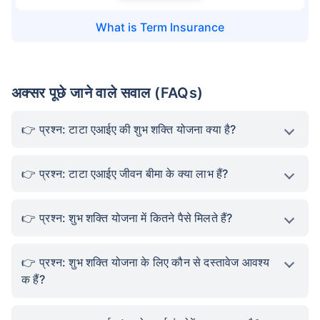
What is
Term Insurance
अक्सर पूछे जाने वाले सवाल (FAQs)
प्रश्न: टाटा एआईए की शुभ शक्ति योजना क्या है?
प्रश्न: टाटा एआईए जीवन बीमा के क्या लाभ हैं?
प्रश्न: शुभ शक्ति योजना में कितने पैसे मिलते हैं?
प्रश्न: शुभ शक्ति योजना के लिए कौन से दस्तावेज आवश्य
क हैं?