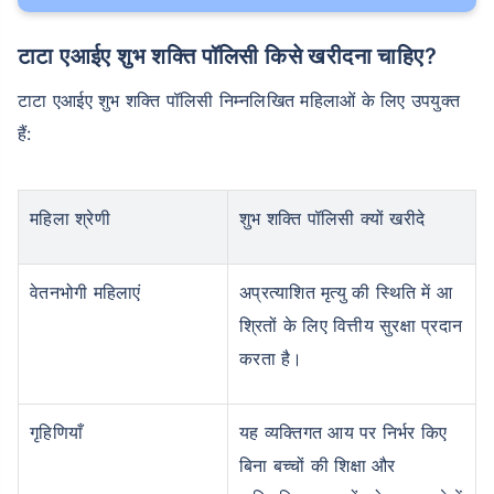
टाटा एआईए शुभ शक्ति पॉलिसी किसे खरीदना चाहिए?
टाटा एआईए शुभ शक्ति पॉलिसी निम्नलिखित महिलाओं के लिए उपयुक्त
हैं:
महिला श्रेणी
शुभ शक्ति पॉलिसी क्यों खरीदे
वेतनभोगी महिलाएं
अप्रत्याशित मृत्यु की स्थिति में आ
श्रितों के लिए वित्तीय सुरक्षा प्रदान
करता है।
गृहिणियाँ
यह व्यक्तिगत आय पर निर्भर किए
बिना बच्चों की शिक्षा और