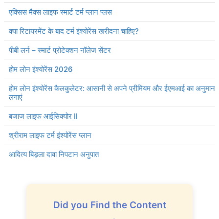
एक्सिस मैक्स लाइफ स्मार्ट टर्म प्लान प्लस
क्या रिटायरमेंट के बाद टर्म इंश्योरेंस खरीदना चाहिए?
पीबी लर्न – स्मार्ट प्रोटेक्शन नॉलेज सेंटर
होम लोन इंश्योरेंस 2026
होम लोन इंश्योरेंस कैलकुलेटर: आसानी से अपने प्रीमियम और ईएमआई का अनुमान
लगाएं
बजाज लाइफ आईसिक्योर II
श्रीराम लाइफ टर्म इंश्योरेंस प्लान
आदित्य बिड़ला दावा निपटान अनुपात
Did you Find the Content