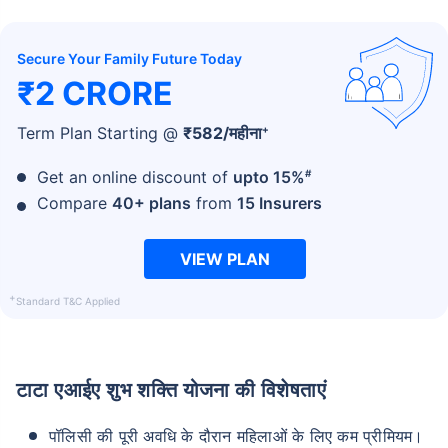
Secure Your Family Future Today
₹2 CRORE
+
Term Plan Starting @
₹
582
/महीना
#
Get an online discount of
upto 15%
Compare
40+ plans
from
15 Insurers
VIEW PLAN
+
Standard T&C Applied
टाटा एआईए शुभ शक्ति योजना की विशेषताएं
पॉलिसी की पूरी अवधि के दौरान महिलाओं के लिए कम प्रीमियम।