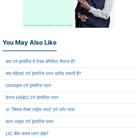
You May Also Like
क्या टर्म इंश्योरेंस में टैक्स बेनिफिट मिलता हैं?
क्या महिलाएं टर्म इंश्योरेंस प्लान खरीद सकती हैं?
एडलवाइस टर्म इंश्योरेंस प्लान
केनरा HSBC टर्म इंश्योरेंस प्लान
अॅक्सिस मॅक्स लाईफ स्मार्ट टर्म प्लॅन प्लस
बंधन लाइफ टर्म इंश्योरेंस प्लान
LIC बीमा कवच प्लान 887