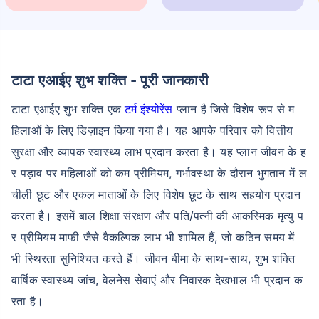
टाटा एआईए शुभ शक्ति - पूरी जानकारी
टाटा एआईए शुभ शक्ति एक
टर्म इंश्योरेंस
प्लान है जिसे विशेष रूप से म
हिलाओं के लिए डिज़ाइन किया गया है। यह आपके परिवार को वित्तीय
सुरक्षा और व्यापक स्वास्थ्य लाभ प्रदान करता है। यह प्लान जीवन के ह
र पड़ाव पर महिलाओं को कम प्रीमियम, गर्भावस्था के दौरान भुगतान में ल
चीली छूट और एकल माताओं के लिए विशेष छूट के साथ सहयोग प्रदान
करता है। इसमें बाल शिक्षा संरक्षण और पति/पत्नी की आकस्मिक मृत्यु प
र प्रीमियम माफी जैसे वैकल्पिक लाभ भी शामिल हैं, जो कठिन समय में
भी स्थिरता सुनिश्चित करते हैं। जीवन बीमा के साथ-साथ, शुभ शक्ति
वार्षिक स्वास्थ्य जांच, वेलनेस सेवाएं और निवारक देखभाल भी प्रदान क
रता है।