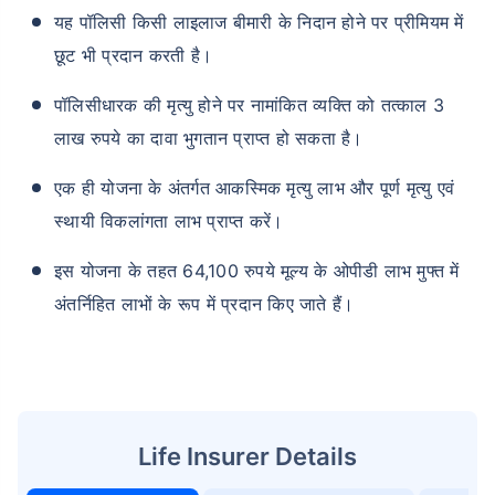
यह पॉलिसी किसी लाइलाज बीमारी के निदान होने पर प्रीमियम में
छूट भी प्रदान करती है।
पॉलिसीधारक की मृत्यु होने पर नामांकित व्यक्ति को तत्काल 3
लाख रुपये का दावा भुगतान प्राप्त हो सकता है।
एक ही योजना के अंतर्गत आकस्मिक मृत्यु लाभ और पूर्ण मृत्यु एवं
स्थायी विकलांगता लाभ प्राप्त करें।
इस योजना के तहत 64,100 रुपये मूल्य के ओपीडी लाभ मुफ्त में
अंतर्निहित लाभों के रूप में प्रदान किए जाते हैं।
Life Insurer Details