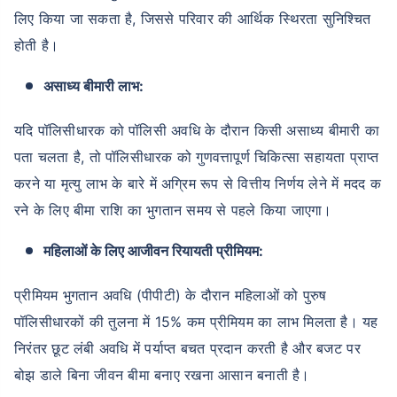
लिए किया जा सकता है, जिससे परिवार की आर्थिक स्थिरता सुनिश्चित
होती है।
असाध्य बीमारी लाभ:
यदि पॉलिसीधारक को पॉलिसी अवधि के दौरान किसी असाध्य बीमारी का
पता चलता है, तो पॉलिसीधारक को गुणवत्तापूर्ण चिकित्सा सहायता प्राप्त
करने या मृत्यु लाभ के बारे में अग्रिम रूप से वित्तीय निर्णय लेने में मदद क
रने के लिए बीमा राशि का भुगतान समय से पहले किया जाएगा।
महिलाओं के लिए आजीवन रियायती प्रीमियम:
प्रीमियम भुगतान अवधि (पीपीटी) के दौरान महिलाओं को पुरुष
पॉलिसीधारकों की तुलना में 15% कम प्रीमियम का लाभ मिलता है। यह
निरंतर छूट लंबी अवधि में पर्याप्त बचत प्रदान करती है और बजट पर
बोझ डाले बिना जीवन बीमा बनाए रखना आसान बनाती है।