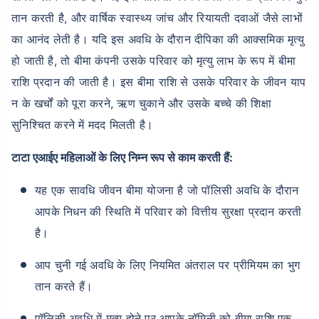
तान करती है, और वार्षिक स्वास्थ्य जांच और रियायती दवाओं जैसे लाभों
का आनंद लेती है। यदि इस अवधि के दौरान दीपिका की आक्समिक मृत्यु
हो जाती है, तो बीमा कंपनी उसके परिवार को मृत्यु लाभ के रूप में बीमा
राशि प्रदान की जाती है। इस बीमा राशि से उसके परिवार के जीवन याप
न के खर्चों को पूरा करने, ऋण चुकाने और उसके बच्चे की शिक्षा
सुनिश्चित करने में मदद मिलती है।
टाटा एआईए महिलाओं के लिए निम्न रूप से काम करती हैं:
यह एक सावधि जीवन बीमा योजना है जो पॉलिसी अवधि के दौरान
आपके निधन की स्थिति में परिवार को वित्तीय सुरक्षा प्रदान करती
है।
आप चुनी गई अवधि के लिए नियमित अंतराल पर प्रीमियम का भुग
तान करते हैं।
पॉलिसी अवधि में मृत्यु होने पर आपके नॉमिनी को बीमा राशि एक