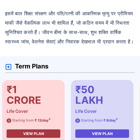
इसमें बाल शिक्षा संरक्षण और पति/पत्नी की आकस्मिक मृत्यु पर प्रीमियम
माफी जैसे वैकल्पिक लाभ भी शामिल हैं, जो कठिन समय में भी स्थिरता
सुनिश्चित करते हैं। जीवन बीमा के साथ-साथ, शुभ शक्ति वार्षिक
स्वास्थ्य जांच, वेलनेस सेवाएं और निवारक देखभाल भी प्रदान करता है।
Term Plans
₹1
₹50
CRORE
LAKH
Life Cover
Life Cover
+
+
Starting from
₹ 13/day
Starting from
₹ 8/day
@
@
VIEW PLAN
VIEW PLAN