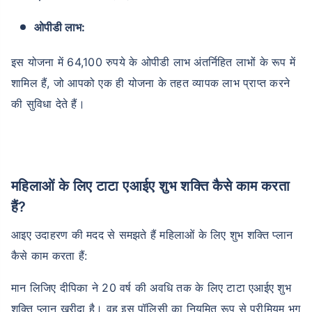
ओपीडी लाभ:
इस योजना में 64,100 रुपये के ओपीडी लाभ अंतर्निहित लाभों के रूप में
शामिल हैं, जो आपको एक ही योजना के तहत व्यापक लाभ प्राप्त करने
की सुविधा देते हैं।
महिलाओं के लिए टाटा एआईए शुभ शक्ति कैसे काम करता
हैं?
आइए उदाहरण की मदद से समझते हैं महिलाओं के लिए शुभ शक्ति प्लान
कैसे काम करता हैं:
मान लिजिए दीपिका ने 20 वर्ष की अवधि तक के लिए टाटा एआईए शुभ
शक्ति प्लान खरीदा है। वह इस पॉलिसी का नियमित रूप से प्रीमियम भुग