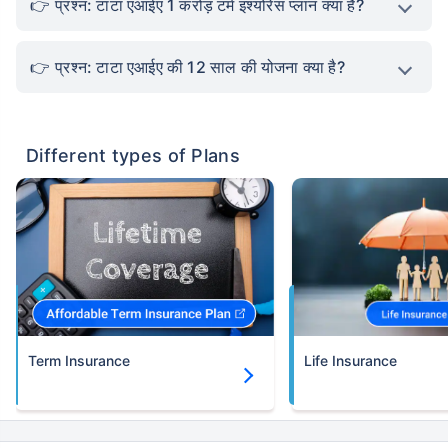
प्रश्न: टाटा एआईए 1 करोड़ टर्म इंश्योरेंस प्लान क्या है?
प्रश्न: टाटा एआईए की 12 साल की योजना क्या है?
Different types of Plans
Term Insurance
Life Insurance