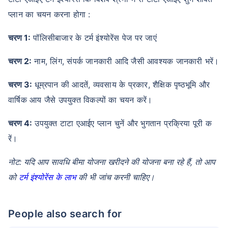
प्लान का चयन करना होगा :
चरण 1:
पॉलिसीबाजार के टर्म इंश्योरेंस पेज पर जाएं
चरण 2:
नाम, लिंग, संपर्क जानकारी आदि जैसी आवश्यक जानकारी भरें।
चरण 3:
धूम्रपान की आदतें, व्यवसाय के प्रकार, शैक्षिक पृष्ठभूमि और
वार्षिक आय जैसे उपयुक्त विकल्पों का चयन करें।
चरण 4:
उपयुक्त टाटा एआईए प्लान चुनें और भुगतान प्रक्रिया पूरी क
रें।
नोट: यदि आप सावधि बीमा योजना खरीदने की योजना बना रहे हैं, तो आप
को
टर्म इंश्योरेंस के लाभ
की भी जांच करनी चाहिए।
People also search for