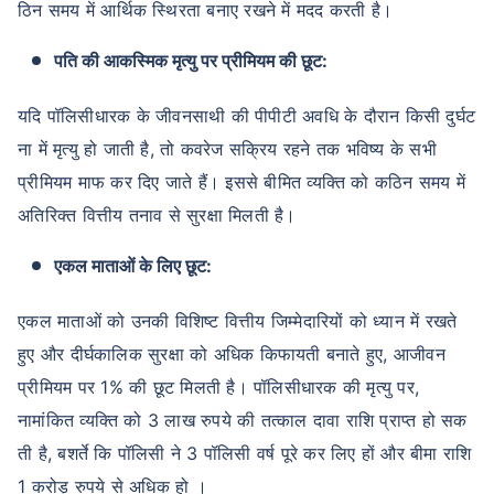
ठिन समय में आर्थिक स्थिरता बनाए रखने में मदद करती है।
पति की आकस्मिक मृत्यु पर प्रीमियम की छूट:
यदि पॉलिसीधारक के जीवनसाथी की पीपीटी अवधि के दौरान किसी दुर्घट
ना में मृत्यु हो जाती है, तो कवरेज सक्रिय रहने तक भविष्य के सभी
प्रीमियम माफ कर दिए जाते हैं। इससे बीमित व्यक्ति को कठिन समय में
अतिरिक्त वित्तीय तनाव से सुरक्षा मिलती है।
एकल माताओं के लिए छूट:
एकल माताओं को उनकी विशिष्ट वित्तीय जिम्मेदारियों को ध्यान में रखते
हुए और दीर्घकालिक सुरक्षा को अधिक किफायती बनाते हुए, आजीवन
प्रीमियम पर 1% की छूट मिलती है। पॉलिसीधारक की मृत्यु पर,
नामांकित व्यक्ति को 3 लाख रुपये की तत्काल दावा राशि प्राप्त हो सक
ती है, बशर्ते कि पॉलिसी ने 3 पॉलिसी वर्ष पूरे कर लिए हों और बीमा राशि
1 करोड़ रुपये से अधिक हो ।