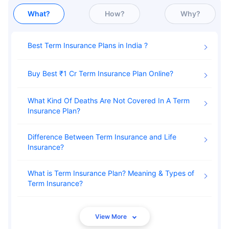
What?
How?
Why?
Best Term Insurance Plans in India
Buy Best ₹1 Cr Term Insurance Plan Online
What Kind Of Deaths Are Not Covered In A Term
Insurance Plan
Difference Between Term Insurance and Life
Insurance
What is Term Insurance Plan? Meaning & Types of
Term Insurance