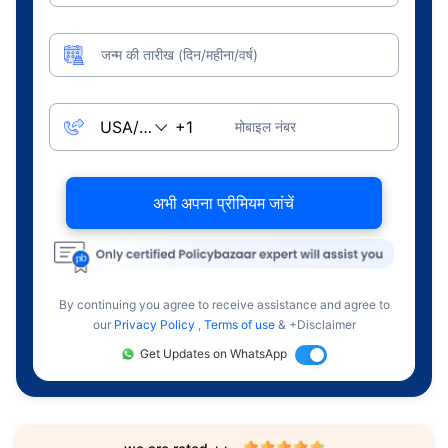
जन्म की तारीख (दिन/महीना/वर्ष)
मोबाइल नंबर
अभी अपना प्रीमियम जांचें
By continuing you agree to receive assistance and agree to
our
Privacy Policy
,
Terms of use
& +Disclaimer
Get Updates on WhatsApp