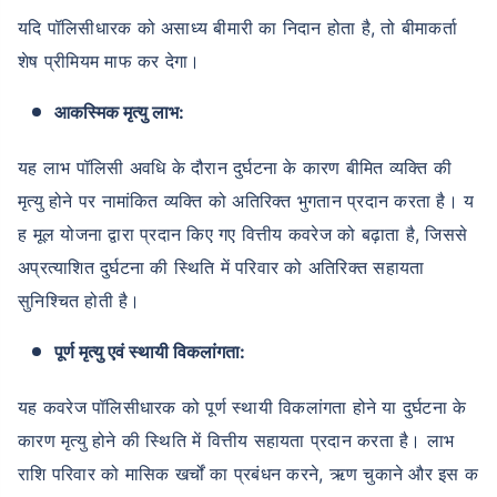
यदि पॉलिसीधारक को असाध्य बीमारी का निदान होता है, तो बीमाकर्ता
शेष प्रीमियम माफ कर देगा।
आकस्मिक मृत्यु लाभ:
यह लाभ पॉलिसी अवधि के दौरान दुर्घटना के कारण बीमित व्यक्ति की
मृत्यु होने पर नामांकित व्यक्ति को अतिरिक्त भुगतान प्रदान करता है। य
ह मूल योजना द्वारा प्रदान किए गए वित्तीय कवरेज को बढ़ाता है, जिससे
अप्रत्याशित दुर्घटना की स्थिति में परिवार को अतिरिक्त सहायता
सुनिश्चित होती है।
पूर्ण मृत्यु एवं स्थायी विकलांगता:
यह कवरेज पॉलिसीधारक को पूर्ण स्थायी विकलांगता होने या दुर्घटना के
कारण मृत्यु होने की स्थिति में वित्तीय सहायता प्रदान करता है। लाभ
राशि परिवार को मासिक खर्चों का प्रबंधन करने, ऋण चुकाने और इस क