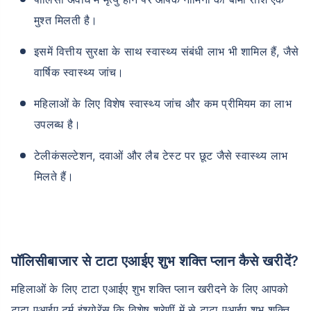
मुश्त मिलती है।
इसमें वित्तीय सुरक्षा के साथ स्वास्थ्य संबंधी लाभ भी शामिल हैं, जैसे
वार्षिक स्वास्थ्य जांच।
महिलाओं के लिए विशेष स्वास्थ्य जांच और कम प्रीमियम का लाभ
उपलब्ध है।
टेलीकंसल्टेशन, दवाओं और लैब टेस्ट पर छूट जैसे स्वास्थ्य लाभ
मिलते हैं।
पॉलिसीबाजार से टाटा एआईए शुभ शक्ति प्लान कैसे खरीदें?
महिलाओं के लिए टाटा एआईए शुभ शक्ति प्लान खरीदने के लिए आपको
टाटा एआईए टर्म इंश्योरेंस कि विशेष श्रेणीं में से टाटा एआईए शुभ शक्ति