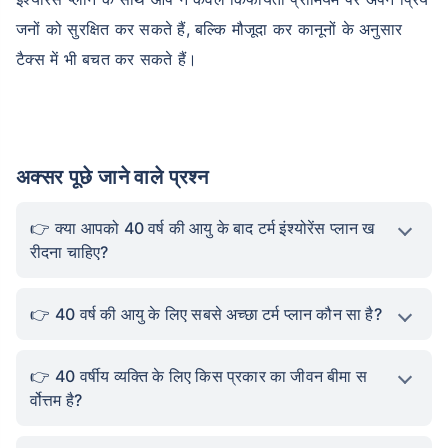
जनों को सुरक्षित कर सकते हैं, बल्कि मौजूदा कर कानूनों के अनुसार
टैक्स में भी बचत कर सकते हैं।
अक्सर पूछे जाने वाले प्रश्न
क्या आपको 40 वर्ष की आयु के बाद टर्म इंश्योरेंस प्लान ख
रीदना चाहिए?
40 वर्ष की आयु के लिए सबसे अच्छा टर्म प्लान कौन सा है?
40 वर्षीय व्यक्ति के लिए किस प्रकार का जीवन बीमा स
र्वोत्तम है?