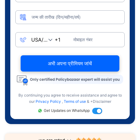
जन्म की तारीख (दिन/महीना/वर्ष)
मोबाइल नंबर
अभी अपना प्रीमियम जांचें
By continuing you agree to receive assistance and agree to
our
Privacy Policy
,
Terms of use
& +Disclaimer
Get Updates on WhatsApp