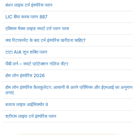
बंधन लाइफ टर्म इंश्योरेंस प्लान
LIC बीमा कवच प्लान 887
एक्सिस मैक्स लाइफ स्मार्ट टर्म प्लान प्लस
क्या रिटायरमेंट के बाद टर्म इंश्योरेंस खरीदना चाहिए?
टाटा AIA शुभ शक्ति प्लान
पीबी लर्न – स्मार्ट प्रोटेक्शन नॉलेज सेंटर
होम लोन इंश्योरेंस 2026
होम लोन इंश्योरेंस कैलकुलेटर: आसानी से अपने प्रीमियम और ईएमआई का अनुमान
लगाएं
बजाज लाइफ आईसिक्योर II
श्रीराम लाइफ टर्म इंश्योरेंस प्लान