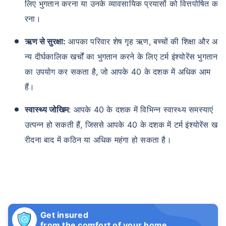
लिए भुगतान करना या उनके व्यावसायिक प्रयासों को वित्तपोषित क
रना।
ऋण से सुरक्षा:
आपका परिवार शेष गृह ऋण, बच्चों की शिक्षा और अ
न्य दीर्घकालिक खर्चों का भुगतान करने के लिए टर्म इंश्योरेंस भुगतान
का उपयोग कर सकता है, जो आपके 40 के दशक में अधिक आम
हैं।
स्वास्थ्य जोखिम
: आपके 40 के दशक में विभिन्न स्वास्थ्य समस्याएं
उत्पन्न हो सकती हैं, जिससे आपके 40 के दशक में टर्म इंश्योरेंस ख
रीदना बाद में कठिन या अधिक महंगा हो सकता है।
Get insured
from the comfort of your home