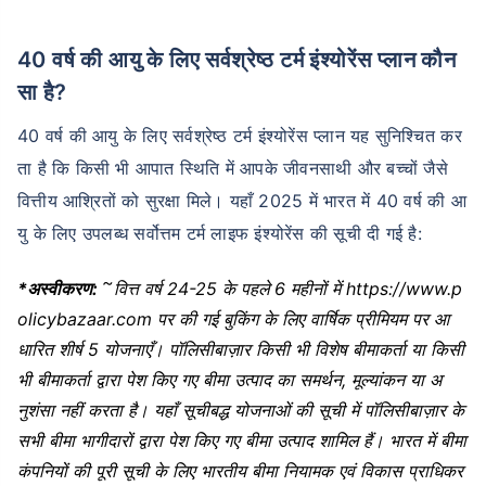
40 वर्ष की आयु के लिए सर्वश्रेष्ठ टर्म इंश्योरेंस प्लान कौन
सा है?
40 वर्ष की आयु के लिए सर्वश्रेष्ठ टर्म इंश्योरेंस प्लान यह सुनिश्चित कर
ता है कि किसी भी आपात स्थिति में आपके जीवनसाथी और बच्चों जैसे
वित्तीय आश्रितों को सुरक्षा मिले। यहाँ 2025 में भारत में 40 वर्ष की आ
यु के लिए उपलब्ध सर्वोत्तम टर्म लाइफ इंश्योरेंस की सूची दी गई है:
~
*अस्वीकरण:
वित्त वर्ष 24-25 के पहले 6 महीनों में https://www.p
olicybazaar.com पर की गई बुकिंग के लिए वार्षिक प्रीमियम पर आ
धारित शीर्ष 5 योजनाएँ। पॉलिसीबाज़ार किसी भी विशेष बीमाकर्ता या किसी
भी बीमाकर्ता द्वारा पेश किए गए बीमा उत्पाद का समर्थन, मूल्यांकन या अ
नुशंसा नहीं करता है। यहाँ सूचीबद्ध योजनाओं की सूची में पॉलिसीबाज़ार के
सभी बीमा भागीदारों द्वारा पेश किए गए बीमा उत्पाद शामिल हैं। भारत में बीमा
कंपनियों की पूरी सूची के लिए भारतीय बीमा नियामक एवं विकास प्राधिकर