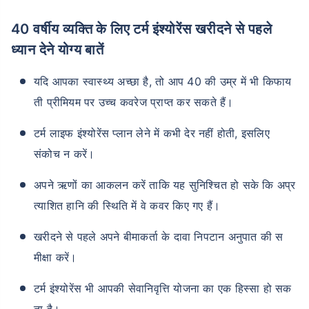
40 वर्षीय व्यक्ति के लिए टर्म इंश्योरेंस खरीदने से पहले
ध्यान देने योग्य बातें
यदि आपका स्वास्थ्य अच्छा है, तो आप 40 की उम्र में भी किफाय
ती प्रीमियम पर उच्च कवरेज प्राप्त कर सकते हैं।
टर्म लाइफ इंश्योरेंस प्लान लेने में कभी देर नहीं होती, इसलिए
संकोच न करें।
अपने ऋणों का आकलन करें ताकि यह सुनिश्चित हो सके कि अप्र
त्याशित हानि की स्थिति में वे कवर किए गए हैं।
खरीदने से पहले अपने बीमाकर्ता के दावा निपटान अनुपात की स
मीक्षा करें।
टर्म इंश्योरेंस भी आपकी सेवानिवृत्ति योजना का एक हिस्सा हो सक
ता है।