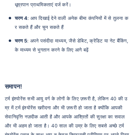
धूम्रपान प्राथमिकताएं दर्ज करें।
चरण 4
: आप दिखाई देने वाली अनेक बीमा कंपनियों में से तुलना क
र सकते हैं और चुन सकते हैं
चरण 5
: अपने पसंदीदा माध्यम, जैसे डेबिट, क्रेडिट या नेट बैंकिंग,
के माध्यम से भुगतान करने के लिए आगे बढ़ें
समापन!
टर्म इंश्योरेंस सभी आयु वर्ग के लोगों के लिए ज़रूरी है, लेकिन 40 की उ
म्र में टर्म इंश्योरेंस खरीदना और भी ज़रूरी हो जाता है क्योंकि आपकी
सेवानिवृत्ति नज़दीक आती है और आपके आश्रितों की सुरक्षा का सवाल
और भी अहम हो जाता है। 40 साल की उम्र के लिए सबसे अच्छे टर्म
इंश्योरेंस प्लान के साथ आप न केवल किफायती प्रीमियम पर अपने प्रिय