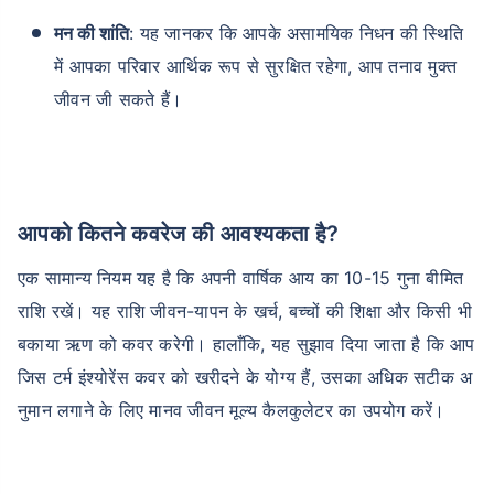
मन की शांति
: यह जानकर कि आपके असामयिक निधन की स्थिति
में आपका परिवार आर्थिक रूप से सुरक्षित रहेगा, आप तनाव मुक्त
जीवन जी सकते हैं।
आपको कितने कवरेज की आवश्यकता है?
एक सामान्य नियम यह है कि अपनी वार्षिक आय का 10-15 गुना बीमित
राशि रखें। यह राशि जीवन-यापन के खर्च, बच्चों की शिक्षा और किसी भी
बकाया ऋण को कवर करेगी। हालाँकि, यह सुझाव दिया जाता है कि आप
जिस टर्म इंश्योरेंस कवर को खरीदने के योग्य हैं, उसका अधिक सटीक अ
नुमान लगाने के लिए मानव जीवन मूल्य कैलकुलेटर का उपयोग करें।