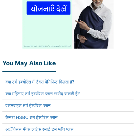
You May Also Like
क्या टर्म इंश्योरेंस में टैक्स बेनिफिट मिलता हैं?
क्या महिलाएं टर्म इंश्योरेंस प्लान खरीद सकती हैं?
एडलवाइस टर्म इंश्योरेंस प्लान
केनरा HSBC टर्म इंश्योरेंस प्लान
अॅक्सिस मॅक्स लाईफ स्मार्ट टर्म प्लॅन प्लस