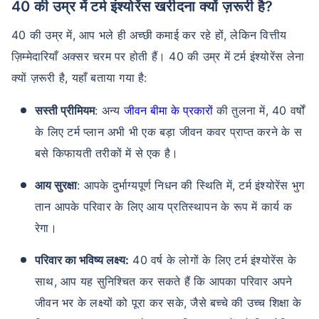
40 की उम्र में टर्म इंश्योरेंस खरीदना क्यों ज़रूरी है?
40 की उम्र में, आप भले ही अच्छी कमाई कर रहे हों, लेकिन वित्तीय
ज़िम्मेदारियाँ अक्सर चरम पर होती हैं। 40 की उम्र में टर्म इंश्योरेंस लेना
क्यों ज़रूरी है, यहाँ बताया गया है:
सस्ती प्रीमियम
: अन्य
जीवन बीमा के प्रकारों
की तुलना में, 40 वर्षों
के लिए टर्म प्लान अभी भी एक बड़ा जीवन कवर प्राप्त करने के स
बसे किफायती तरीकों में से एक है।
आय सुरक्षा
: आपके दुर्भाग्यपूर्ण निधन की स्थिति में, टर्म इंश्योरेंस भुग
तान आपके परिवार के लिए आय प्रतिस्थापन के रूप में कार्य क
रेगा।
परिवार का भविष्य लक्ष्य:
40 वर्ष के लोगों के लिए टर्म इंश्योरेंस के
साथ, आप यह सुनिश्चित कर सकते हैं कि आपका परिवार अपने
जीवन भर के लक्ष्यों को पूरा कर सके, जैसे बच्चे की उच्च शिक्षा के