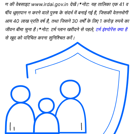
ण की वेबसाइट www.irdai.gov.in देखें।
*
नोट
: यह तालिका एक 41 व
र्षीय धूम्रपान न करने वाले पुरुष के संदर्भ में बनाई गई है, जिसकी वेतनभोगी
आय 40 लाख प्रति वर्ष है, तथा जिसने 30 वर्षों के लिए 1 करोड़ रुपये का
जीवन बीमा चुना है।
*
नोट: टर्म प्लान खरीदने से पहले,
टर्म इंश्योरेंस क्या है
से खुद को परिचित करना सुनिश्चित करें।