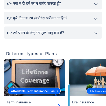
क्या मैं दो टर्म प्लान खरीद सकता हूँ?
मुझे कितना टर्म इंश्योरेंस खरीदना चाहिए?
टर्म प्लान के लिए उपयुक्त आयु क्या है?
Different types of Plans
Term Insurance
Life Insurance