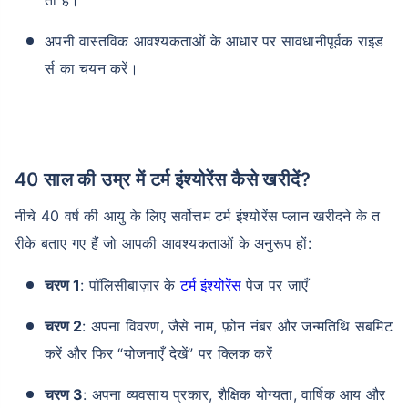
अपनी वास्तविक आवश्यकताओं के आधार पर सावधानीपूर्वक राइड
र्स का चयन करें।
40 साल की उम्र में टर्म इंश्योरेंस कैसे खरीदें?
नीचे 40 वर्ष की आयु के लिए सर्वोत्तम टर्म इंश्योरेंस प्लान खरीदने के त
रीके बताए गए हैं जो आपकी आवश्यकताओं के अनुरूप हों:
चरण 1
: पॉलिसीबाज़ार के
टर्म इंश्योरेंस
पेज पर जाएँ
चरण 2
: अपना विवरण, जैसे नाम, फ़ोन नंबर और जन्मतिथि सबमिट
करें और फिर “योजनाएँ देखें” पर क्लिक करें
चरण 3
: अपना व्यवसाय प्रकार, शैक्षिक योग्यता, वार्षिक आय और